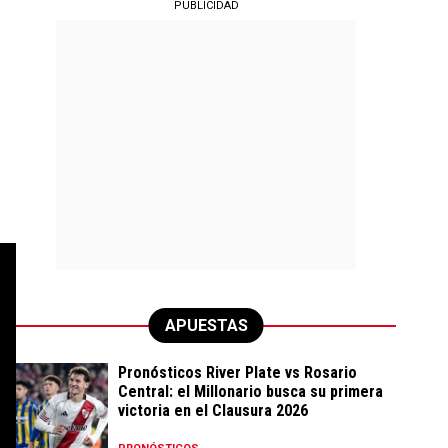
PUBLICIDAD
APUESTAS
Pronósticos River Plate vs Rosario
Central: el Millonario busca su primera
victoria en el Clausura 2026