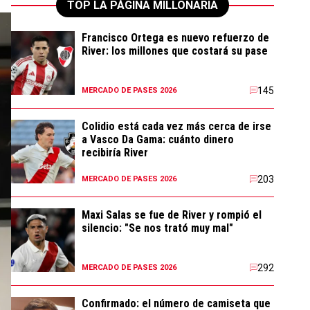
TOP LA PÁGINA MILLONARIA
Francisco Ortega es nuevo refuerzo de
River: los millones que costará su pase
145
MERCADO DE PASES 2026
Colidio está cada vez más cerca de irse
a Vasco Da Gama: cuánto dinero
recibiría River
203
MERCADO DE PASES 2026
Maxi Salas se fue de River y rompió el
silencio: "Se nos trató muy mal"
292
MERCADO DE PASES 2026
Confirmado: el número de camiseta que