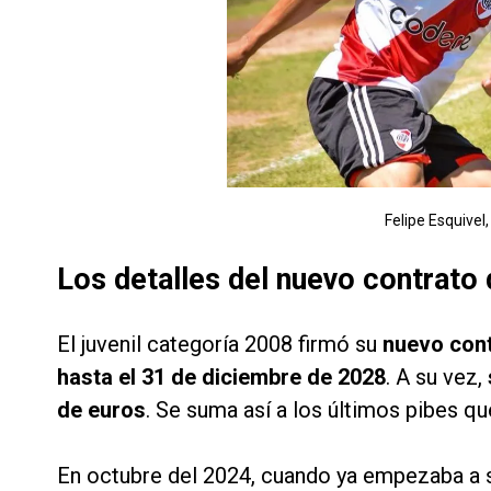
Felipe Esquivel,
Los detalles del nuevo contrato 
El juvenil categoría 2008 firmó su
nuevo cont
hasta el 31 de diciembre de 2028
. A su vez,
de euros
. Se suma así a los últimos pibes q
En octubre del 2024, cuando ya empezaba a se