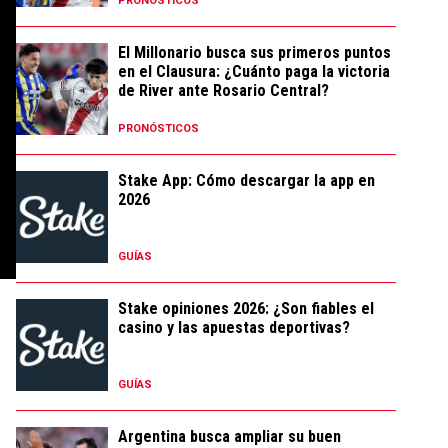
PRONÓSTICOS
El Millonario busca sus primeros puntos
en el Clausura: ¿Cuánto paga la victoria
de River ante Rosario Central?
PRONÓSTICOS
Stake App: Cómo descargar la app en
2026
GUÍAS
Stake opiniones 2026: ¿Son fiables el
casino y las apuestas deportivas?
GUÍAS
Argentina busca ampliar su buen