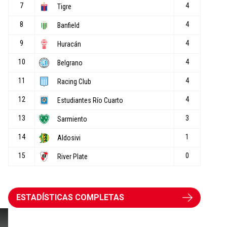
ESTADÍSTICAS COMPLETAS