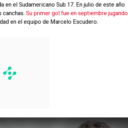
da en el Sudamericano Sub 17. En julio de este año
as canchas.
Su primer gol fue en septiembre jugando
ividad en el equipo de Marcelo Escudero.