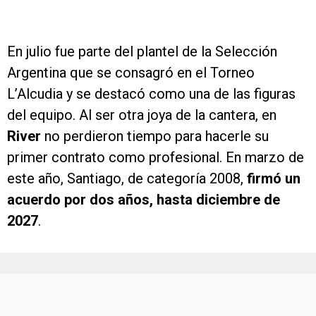
En julio fue parte del plantel de la Selección
Argentina que se consagró en el Torneo
L’Alcudia y se destacó como una de las figuras
del equipo. Al ser otra joya de la cantera, en
River
no perdieron tiempo para hacerle su
primer contrato como profesional. En marzo de
este año, Santiago, de categoría 2008,
firmó un
acuerdo por dos años, hasta diciembre de
2027
.