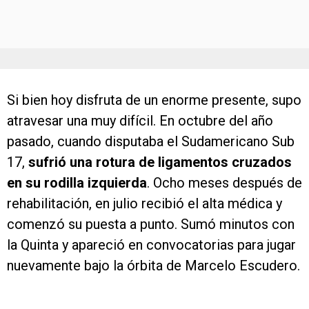
Si bien hoy disfruta de un enorme presente, supo
atravesar una muy difícil. En octubre del año
pasado, cuando disputaba el Sudamericano Sub
17,
sufrió una
rotura de ligamentos cruzados
en su rodilla izquierda
. Ocho meses después de
rehabilitación, en julio recibió el alta médica y
comenzó su puesta a punto. Sumó minutos con
la Quinta y apareció en convocatorias para jugar
nuevamente bajo la órbita de Marcelo Escudero.