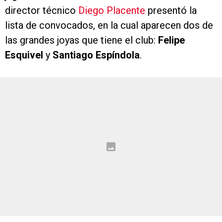
director técnico
Diego Placente
presentó la
lista de convocados, en la cual aparecen dos de
las grandes joyas que tiene el club:
Felipe
Esquivel
y
Santiago Espíndola
.