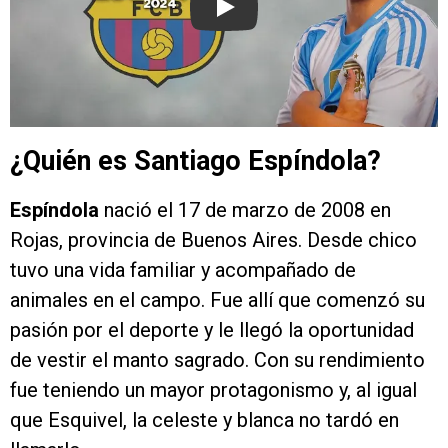
Play
¿Quién es Santiago Espíndola?
Espíndola
nació el 17 de marzo de 2008 en
Rojas, provincia de Buenos Aires. Desde chico
tuvo una vida familiar y acompañado de
animales en el campo. Fue allí que comenzó su
pasión por el deporte y le llegó la oportunidad
de vestir el manto sagrado. Con su rendimiento
fue teniendo un mayor protagonismo y, al igual
que Esquivel, la celeste y blanca no tardó en