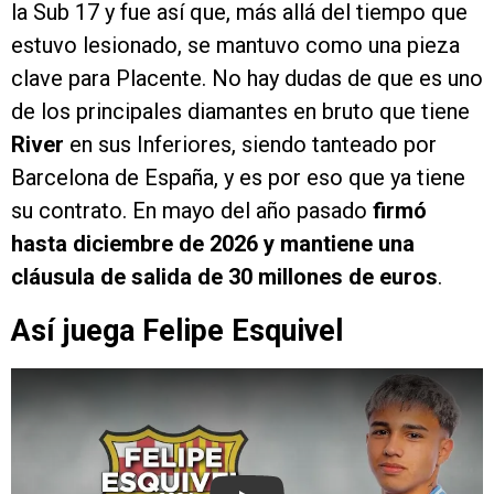
la Sub 17 y fue así que, más allá del tiempo que
estuvo lesionado, se mantuvo como una pieza
clave para Placente. No hay dudas de que es uno
de los principales diamantes en bruto que tiene
River
en sus Inferiores, siendo tanteado por
Barcelona de España, y es por eso que ya tiene
su contrato. En mayo del año pasado
firmó
hasta diciembre de 2026 y mantiene una
cláusula de salida de 30 millones de euros
.
Así juega Felipe Esquivel