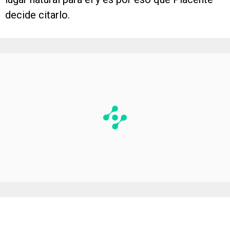
decide citarlo.