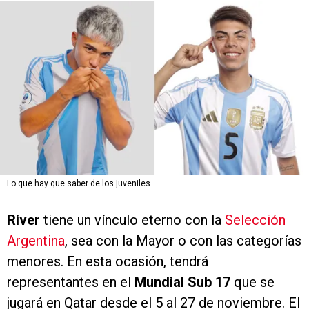
Lo que hay que saber de los juveniles.
River
tiene un vínculo eterno con la
Selección
Argentina
, sea con la Mayor o con las categorías
menores. En esta ocasión, tendrá
representantes en el
Mundial Sub 17
que se
jugará en Qatar desde el 5 al 27 de noviembre. El