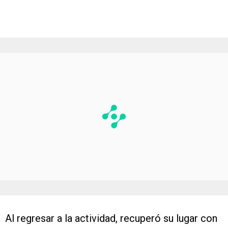
Al regresar a la actividad, recuperó su lugar con