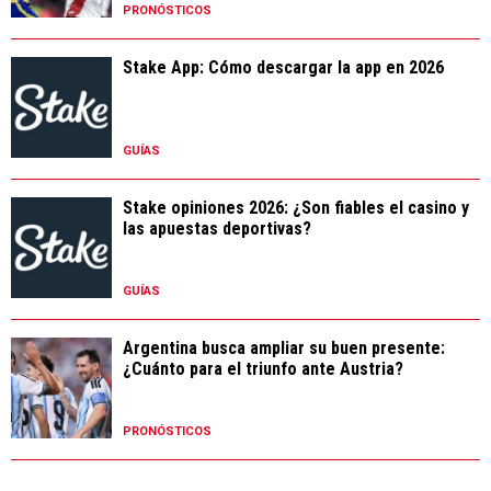
PRONÓSTICOS
Stake App: Cómo descargar la app en 2026
GUÍAS
Stake opiniones 2026: ¿Son fiables el casino y
las apuestas deportivas?
GUÍAS
Argentina busca ampliar su buen presente:
¿Cuánto para el triunfo ante Austria?
PRONÓSTICOS