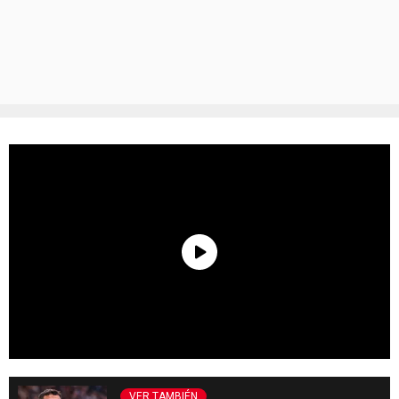
VER TAMBIÉN