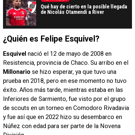
Qué hay de cierto en la posible llegada
de Nicolás Otamendi a River
¿Quién es Felipe Esquivel?
Esquivel
nació el 12 de mayo de 2008 en
Resistencia, provincia de Chaco. Su arribo en el
Millonario
se hizo esperar, ya que tuvo una
prueba en 2018, pero en ese momento no tuvo
éxito. Años más tarde, mientras estaba en las
Inferiores de Sarmiento, fue visto por el grupo
de scouts en un torneo en Comodoro Rivadavia
y fue así que en 2022 hizo su desembarco en
Núñez con edad para ser parte de la Novena