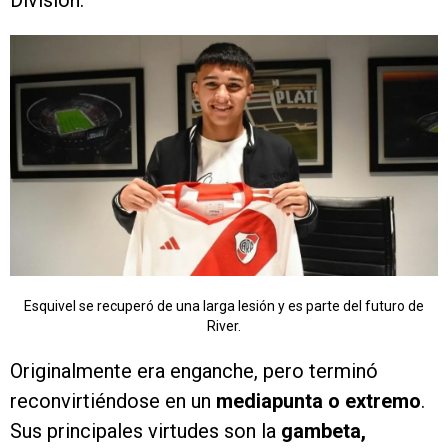
División.
Esquivel se recuperó de una larga lesión y es parte del futuro de
River.
Originalmente era enganche, pero terminó
reconvirtiéndose en un
mediapunta o extremo
.
Sus principales virtudes son la
gambeta,