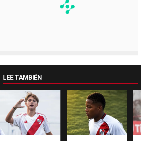
LEE TAMBIÉN