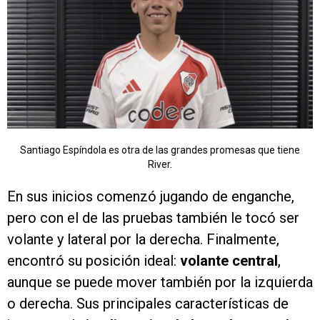
Santiago Espíndola es otra de las grandes promesas que tiene
River.
En sus inicios comenzó jugando de enganche,
pero con el de las pruebas también le tocó ser
volante y lateral por la derecha. Finalmente,
encontró su posición ideal:
volante central
,
aunque se puede mover también por la izquierda
o derecha. Sus principales características de