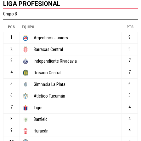
LIGA PROFESIONAL