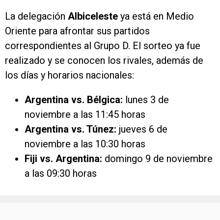
La delegación
Albiceleste
ya está en Medio
Oriente para afrontar sus partidos
correspondientes al Grupo D. El sorteo ya fue
realizado y se conocen los rivales, además de
los días y horarios nacionales:
Argentina vs. Bélgica:
lunes 3 de
noviembre a las 11:45 horas
Argentina vs. Túnez:
jueves 6 de
noviembre a las 10:30 horas
Fiji vs. Argentina:
domingo 9 de noviembre
a las 09:30 horas