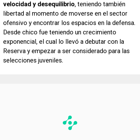
velocidad y desequilibrio
, teniendo también
libertad al momento de moverse en el sector
ofensivo y encontrar los espacios en la defensa.
Desde chico fue teniendo un crecimiento
exponencial, el cual lo llevó a debutar con la
Reserva y empezar a ser considerado para las
selecciones juveniles.