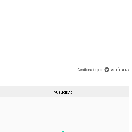
PUBLICIDAD
Gestionado por
PUBLICIDAD