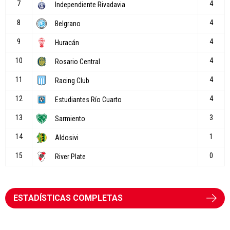
ESTADÍSTICAS COMPLETAS