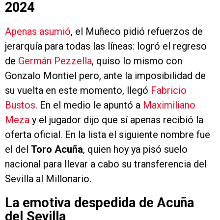
2024
Apenas asumió
, el Muñeco pidió refuerzos de
jerarquía para todas las líneas: logró el regreso
de
Germán Pezzella
, quiso lo mismo con
Gonzalo Montiel pero, ante la imposibilidad de
su vuelta en este momento, llegó
Fabricio
Bustos
. En el medio le apuntó a
Maximiliano
Meza
y el jugador dijo que sí apenas recibió la
oferta oficial. En la lista el siguiente nombre fue
el del
Toro Acuña
, quien hoy ya pisó suelo
nacional para llevar a cabo su transferencia del
Sevilla al Millonario.
La emotiva despedida de Acuña
del Sevilla