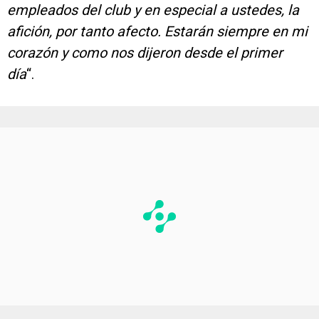
empleados del club y en especial a ustedes, la
afición, por tanto afecto. Estarán siempre en mi
corazón y como nos dijeron desde el primer
día
“.