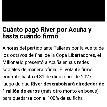
Cuánto pagó River por Acuña y
hasta cuándo firmó
A horas del partido ante Talleres por la vuelta de
los octavos de final de la Copa Libertadores, el
Millonario presentó a Acuña en sus redes
sociales de manera oficial. El volante firmó
contrato hasta el 31 de diciembre de 2027,
luego de que
River desembolsará alrededor de
1 millón de euros
(más otro monto en bonus)
para quedarse con el 100% de su ficha.