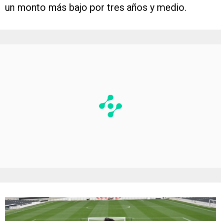
un monto más bajo por tres años y medio.