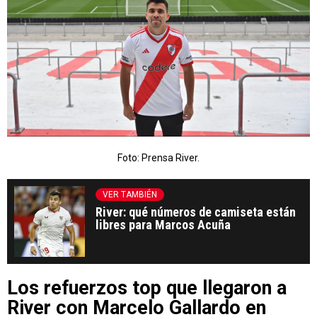
Foto: Prensa River.
VER TAMBIÉN
River: qué números de camiseta están
libres para Marcos Acuña
Los refuerzos top que llegaron a
River con Marcelo Gallardo en