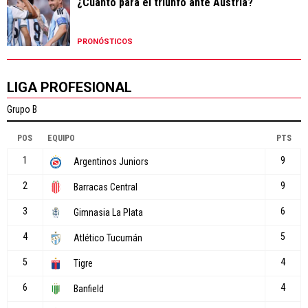
¿Cuánto para el triunfo ante Austria?
PRONÓSTICOS
LIGA PROFESIONAL