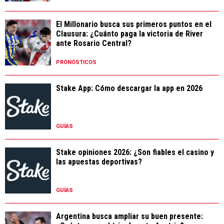
El Millonario busca sus primeros puntos en el
Clausura: ¿Cuánto paga la victoria de River
ante Rosario Central?
PRONÓSTICOS
Stake App: Cómo descargar la app en 2026
GUÍAS
Stake opiniones 2026: ¿Son fiables el casino y
las apuestas deportivas?
GUÍAS
Argentina busca ampliar su buen presente: