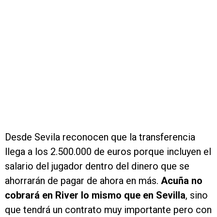
Desde Sevila reconocen que la transferencia
llega a los 2.500.000 de euros porque incluyen el
salario del jugador dentro del dinero que se
ahorrarán de pagar de ahora en más.
Acuña no
cobrará en River lo mismo que en Sevilla
, sino
que tendrá un contrato muy importante pero con