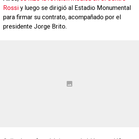
Rossi
y luego se dirigió al Estadio Monumental
para firmar su contrato, acompañado por el
presidente Jorge Brito.