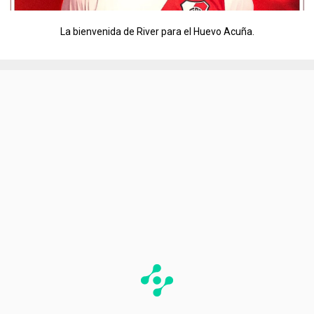
La bienvenida de River para el Huevo Acuña.