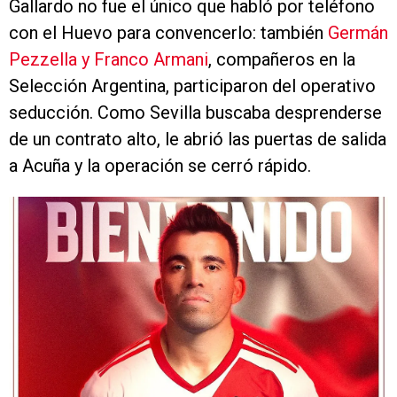
Gallardo no fue el único que habló por teléfono
con el Huevo para convencerlo: también
Germán
Pezzella y Franco Armani
, compañeros en la
Selección Argentina, participaron del operativo
seducción. Como Sevilla buscaba desprenderse
de un contrato alto, le abrió las puertas de salida
a Acuña y la operación se cerró rápido.