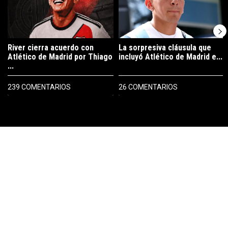
River cierra acuerdo con
La sorpresiva cláusula que
Atlético de Madrid por Thiago
incluyó Atlético de Madrid e...
...
239 COMENTARIOS
26 COMENTARIOS
PUBLICIDAD