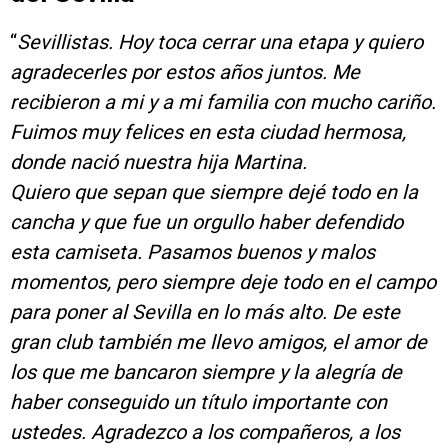
“
Sevillistas. Hoy toca cerrar una etapa y quiero
agradecerles por estos años juntos. Me
recibieron a mi y a mi familia con mucho cariño.
Fuimos muy felices en esta ciudad hermosa,
donde nació nuestra hija Martina.
Quiero que sepan que siempre dejé todo en la
cancha y que fue un orgullo haber defendido
esta camiseta. Pasamos buenos y malos
momentos, pero siempre deje todo en el campo
para poner al Sevilla en lo más alto. De este
gran club también me llevo amigos, el amor de
los que me bancaron siempre y la alegría de
haber conseguido un título importante con
ustedes. Agradezco a los compañeros, a los