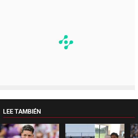
LEE TAMBIÉN