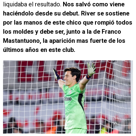
liquidaba el resultado.
Nos salvó como viene
haciéndolo desde su debut. River se sostiene
por las manos de este chico que rompió todos
los moldes y debe ser, junto a la de Franco
Mastantuono, la aparición mas fuerte de los
últimos años en este club.