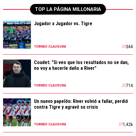
TOP LA PÁGINA MILLONARIA
Jugador x Jugador vs. Tigre
344
TORNEO CLAUSURA
Coudet: "Si veo que los resultados no se dan,
no voy a hacerle daño a River"
714
TORNEO CLAUSURA
Un nuevo papelón: River volvió a fallar, perdió
contra Tigre y agravó su crisis
1,42k
TORNEO CLAUSURA