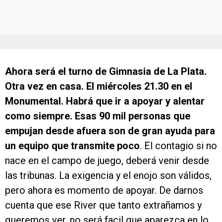
Ahora será el turno de Gimnasia de La Plata.
Otra vez en casa. El miércoles 21.30 en el
Monumental. Habrá que ir a apoyar y alentar
como siempre. Esas 90 mil personas que
empujan desde afuera son de gran ayuda para
un equipo que transmite poco
. El contagio si no
nace en el campo de juego, deberá venir desde
las tribunas. La exigencia y el enojo son válidos,
pero ahora es momento de apoyar. De darnos
cuenta que ese River que tanto extrañamos y
queremos ver, no será facil que aparezca en lo