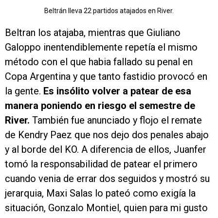
Beltrán lleva 22 partidos atajados en River.
Beltran los atajaba, mientras que Giuliano
Galoppo inentendiblemente repetía el mismo
método con el que habia fallado su penal en
Copa Argentina y que tanto fastidio provocó en
la gente.
Es insólito volver a patear de esa
manera poniendo en riesgo el semestre de
River.
También fue anunciado y flojo el remate
de Kendry Paez que nos dejo dos penales abajo
y al borde del KO. A diferencia de ellos, Juanfer
tomó la responsabilidad de patear el primero
cuando venia de errar dos seguidos y mostró su
jerarquia, Maxi Salas lo pateó como exigía la
situación, Gonzalo Montiel, quien para mi gusto