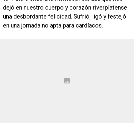
dejó en nuestro cuerpo y corazón riverplatense
una desbordante felicidad. Sufrió, ligó y festejó
en una jornada no apta para cardíacos.