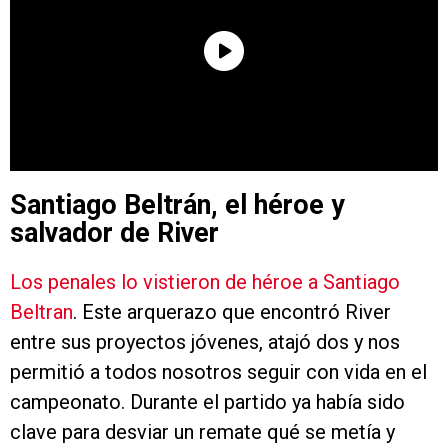
Santiago Beltrán, el héroe y
salvador de River
Los penales lo vistieron de héroe a Santiago
Beltran
. Este arquerazo que encontró River
entre sus proyectos jóvenes, atajó dos y nos
permitió a todos nosotros seguir con vida en el
campeonato. Durante el partido ya había sido
clave para desviar un remate qué se metía y