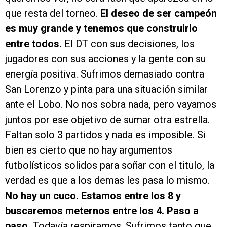
que resta del torneo.
El deseo de ser campeón
es muy grande y tenemos que construirlo
entre todos.
El DT con sus decisiones, los
jugadores con sus acciones y la gente con su
energía positiva. Sufrimos demasiado contra
San Lorenzo y pinta para una situación similar
ante el Lobo. No nos sobra nada, pero vayamos
juntos por ese objetivo de sumar otra estrella.
Faltan solo 3 partidos y nada es imposible. Si
bien es cierto que no hay argumentos
futbolísticos solidos para soñar con el titulo, la
verdad es que a los demas les pasa lo mismo.
No hay un cuco. Estamos entre los 8 y
buscaremos meternos entre los 4. Paso a
paso.
Todavía respiramos. Sufrimos tanto que