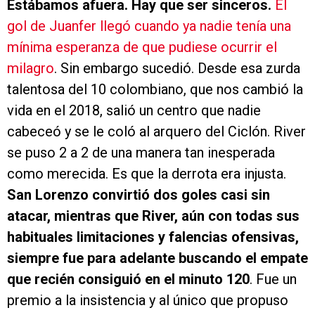
Estábamos afuera. Hay que ser sinceros.
El
gol de Juanfer llegó cuando ya nadie tenía una
mínima esperanza de que pudiese ocurrir el
milagro
. Sin embargo sucedió. Desde esa zurda
talentosa del 10 colombiano, que nos cambió la
vida en el 2018, salió un centro que nadie
cabeceó y se le coló al arquero del Ciclón. River
se puso 2 a 2 de una manera tan inesperada
como merecida. Es que la derrota era injusta.
San Lorenzo convirtió dos goles casi sin
atacar, mientras que River, aún con todas sus
habituales limitaciones y falencias ofensivas,
siempre fue para adelante buscando el empate
que recién consiguió en el minuto 120
. Fue un
premio a la insistencia y al único que propuso