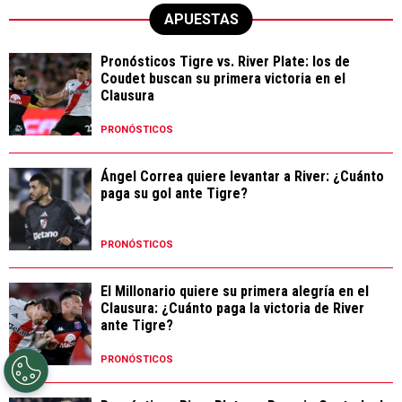
APUESTAS
Pronósticos Tigre vs. River Plate: los de
Coudet buscan su primera victoria en el
Clausura
PRONÓSTICOS
Ángel Correa quiere levantar a River: ¿Cuánto
paga su gol ante Tigre?
PRONÓSTICOS
El Millonario quiere su primera alegría en el
Clausura: ¿Cuánto paga la victoria de River
ante Tigre?
PRONÓSTICOS