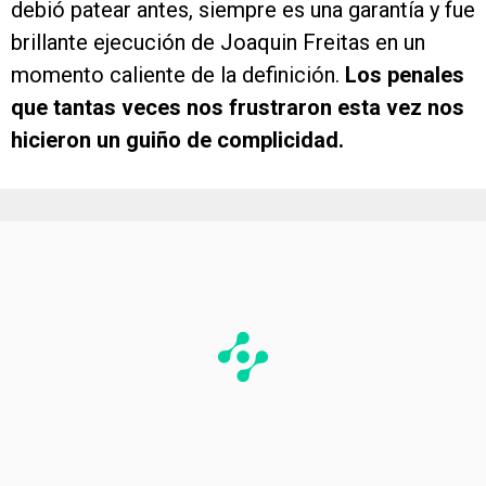
debió patear antes, siempre es una garantía y fue
brillante ejecución de Joaquin Freitas en un
momento caliente de la definición.
Los penales
que tantas veces nos frustraron esta vez nos
hicieron un guiño de complicidad.