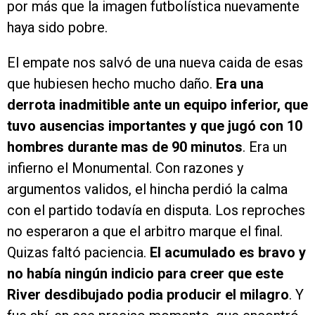
por más que la imagen futbolística nuevamente
haya sido pobre.
El empate nos salvó de una nueva caida de esas
que hubiesen hecho mucho daño.
Era una
derrota inadmitible ante un equipo inferior, que
tuvo ausencias importantes y que jugó con 10
hombres durante mas de 90 minutos
. Era un
infierno el Monumental. Con razones y
argumentos validos, el hincha perdió la calma
con el partido todavía en disputa. Los reproches
no esperaron a que el arbitro marque el final.
Quizas faltó paciencia.
El acumulado es bravo y
no había ningún indicio para creer que este
River desdibujado podia producir el milagro
. Y