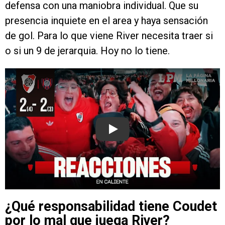
defensa con una maniobra individual. Que su
presencia inquiete en el area y haya sensación
de gol. Para lo que viene River necesita traer si
o si un 9 de jerarquia. Hoy no lo tiene.
Play
¿Qué responsabilidad tiene Coudet
por lo mal que juega River?