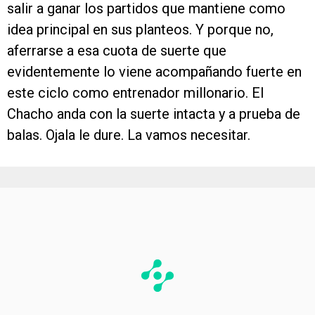
salir a ganar los partidos que mantiene como
idea principal en sus planteos. Y porque no,
aferrarse a esa cuota de suerte que
evidentemente lo viene acompañando fuerte en
este ciclo como entrenador millonario. El
Chacho anda con la suerte intacta y a prueba de
balas. Ojala le dure. La vamos necesitar.