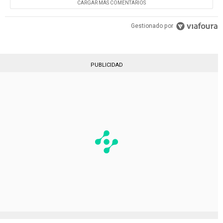
CARGAR MÁS COMENTARIOS
Gestionado por
PUBLICIDAD