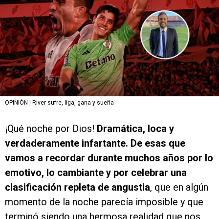
OPINIÓN | River sufre, liga, gana y sueña
¡Qué noche por Dios!
Dramática, loca y
verdaderamente infartante. De esas que
vamos a recordar durante muchos años por lo
emotivo, lo cambiante y por celebrar una
clasificación repleta de angustia
, que en algún
momento de la noche parecía imposible y que
terminó siendo una hermosa realidad que nos