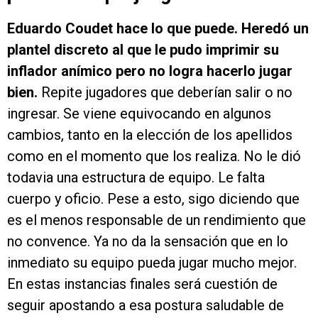
Eduardo Coudet hace lo que puede. Heredó un
plantel discreto al que le pudo imprimir su
inflador anímico pero no logra hacerlo jugar
bien.
Repite jugadores que deberían salir o no
ingresar. Se viene equivocando en algunos
cambios, tanto en la elección de los apellidos
como en el momento que los realiza. No le dió
todavia una estructura de equipo. Le falta
cuerpo y oficio. Pese a esto, sigo diciendo que
es el menos responsable de un rendimiento que
no convence. Ya no da la sensación que en lo
inmediato su equipo pueda jugar mucho mejor.
En estas instancias finales será cuestión de
seguir apostando a esa postura saludable de