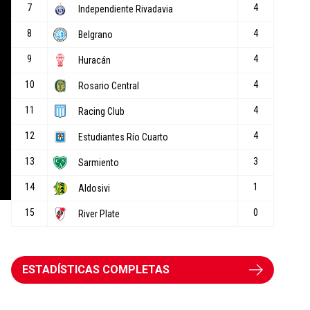
ESTADÍSTICAS COMPLETAS