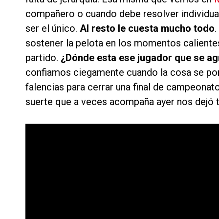
compañero o cuando debe resolver individual
ser el único.
Al resto le cuesta mucho todo
.
sostener la pelota en los momentos calientes
partido.
¿Dónde esta ese jugador que se ag
confiamos ciegamente cuando la cosa se pon
falencias para cerrar una final de campeonato
suerte que a veces acompaña ayer nos dejó t