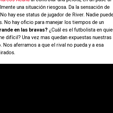
mente una situación riesgosa. Da la sensación de
 No hay ese status de jugador de River. Nadie pued
. No hay oficio para manejar los tiempos de un
rande en las bravas?
¿Cuál es el futbolista en qui
e difícil? Una vez mas quedan expuestas nuestras
. Nos aferramos a que el rival no pueda y a esa
irados.