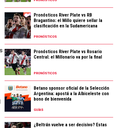
PRONÓSTICOS
Pronósticos River Plate vs RB
Bragantino: el Millo quiere sellar la
clasificación en la Sudamericana
PRONÓSTICOS
os
Pronósticos River Plate vs Rosario
Central: el Millonario va por la final
PRONÓSTICOS
Betano sponsor oficial de la Selección
Argentina: apostá a la Albiceleste con
bono de bienvenida
l
GUÍAS
¿Beltrán vuelve a ser decisivo? Estas