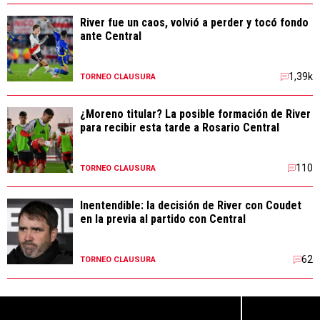
River fue un caos, volvió a perder y tocó fondo
ante Central
1,39k
TORNEO CLAUSURA
¿Moreno titular? La posible formación de River
para recibir esta tarde a Rosario Central
110
TORNEO CLAUSURA
Inentendible: la decisión de River con Coudet
en la previa al partido con Central
62
TORNEO CLAUSURA