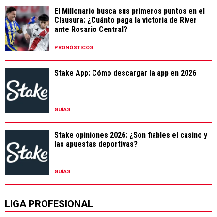
El Millonario busca sus primeros puntos en el
Clausura: ¿Cuánto paga la victoria de River
ante Rosario Central?
PRONÓSTICOS
Stake App: Cómo descargar la app en 2026
GUÍAS
Stake opiniones 2026: ¿Son fiables el casino y
las apuestas deportivas?
GUÍAS
LIGA PROFESIONAL