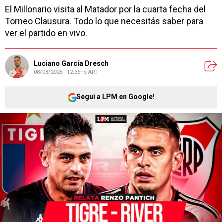
El Millonario visita al Matador por la cuarta fecha del
Torneo Clausura. Todo lo que necesitás saber para
ver el partido en vivo.
Luciano García Dresch
08/08/2026 - 12:36hs ART
Seguí a LPM en Google!