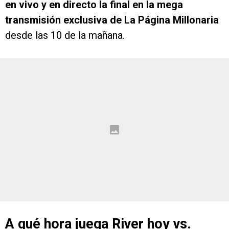
en vivo y en directo la final en la mega
transmisión exclusiva de La Página Millonaria
desde las 10 de la mañana.
A qué hora juega River hoy vs.