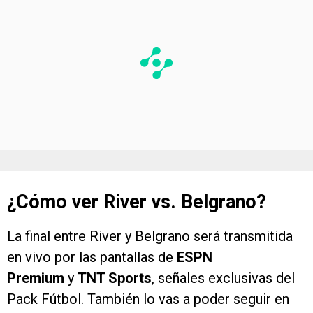
¿Cómo ver River vs. Belgrano?
La final entre River y Belgrano será transmitida
en vivo por las pantallas de
ESPN
Premium
y
TNT Sports
, señales exclusivas del
Pack Fútbol. También lo vas a poder seguir en