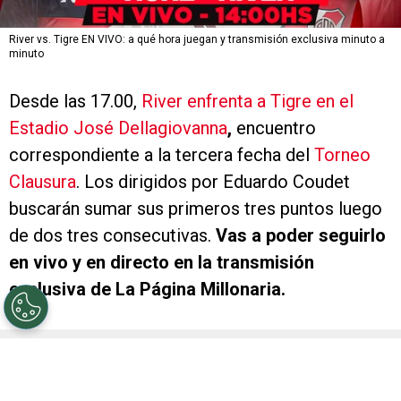
River vs. Tigre EN VIVO: a qué hora juegan y transmisión exclusiva minuto a
minuto
Desde las 17.00,
River enfrenta a Tigre en el
Estadio José Dellagiovanna
,
encuentro
correspondiente a la tercera fecha del
Torneo
Clausura
. Los dirigidos por Eduardo Coudet
buscarán sumar sus primeros tres puntos luego
de dos tres consecutivas.
Vas a poder seguirlo
en vivo y en directo en la transmisión
exclusiva de La Página Millonaria.