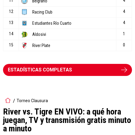
ESTADÍSTICAS COMPLETAS
Torneo Clausura
River vs. Tigre EN VIVO: a qué hora
juegan, TV y transmisión gratis minuto
a minuto