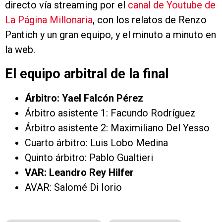
directo vía streaming por el
canal de Youtube de
La Página Millonaria
, con los relatos de Renzo
Pantich y un gran equipo, y el minuto a minuto en
la web.
El equipo arbitral de la final
Árbitro: Yael Falcón Pérez
Árbitro asistente 1: Facundo Rodríguez
Árbitro asistente 2: Maximiliano Del Yesso
Cuarto árbitro: Luis Lobo Medina
Quinto árbitro: Pablo Gualtieri
VAR: Leandro Rey Hilfer
AVAR: Salomé Di Iorio