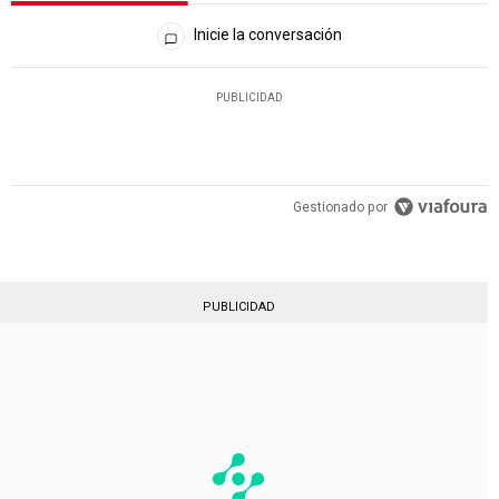
Todos los comentarios
Inicie la conversación
PUBLICIDAD
Gestionado por
PUBLICIDAD