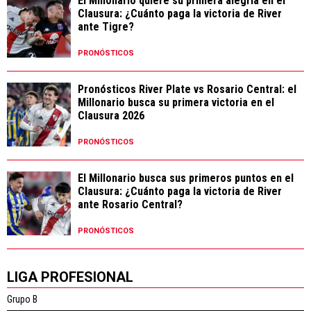
El Millonario quiere su primera alegría en el
Clausura: ¿Cuánto paga la victoria de River
ante Tigre?
PRONÓSTICOS
Pronósticos River Plate vs Rosario Central: el
Millonario busca su primera victoria en el
Clausura 2026
PRONÓSTICOS
El Millonario busca sus primeros puntos en el
Clausura: ¿Cuánto paga la victoria de River
ante Rosario Central?
PRONÓSTICOS
LIGA PROFESIONAL