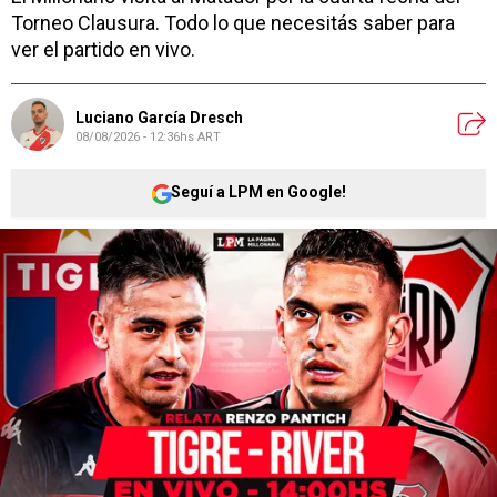
Torneo Clausura. Todo lo que necesitás saber para
ver el partido en vivo.
Luciano García Dresch
08/08/2026 - 12:36hs ART
Seguí a LPM en Google!