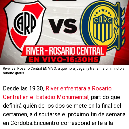
River vs. Rosario Central EN VIVO: a qué hora juegan y transmisión minuto a
minuto gratis
Desde las 19.30,
River enfrentará a Rosario
Central en el Estadio Monumental
, partido que
definirá quién de los dos se mete en la final del
certamen, a disputarse el próximo fin de semana
en Córdoba.Encuentro correspondiente a la