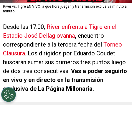
River vs. Tigre EN VIVO: a qué hora juegan y transmisión exclusiva minuto a
minuto
Desde las 17.00,
River enfrenta a Tigre en el
Estadio José Dellagiovanna
,
encuentro
correspondiente a la tercera fecha del
Torneo
Clausura
. Los dirigidos por Eduardo Coudet
buscarán sumar sus primeros tres puntos luego
de dos tres consecutivas.
Vas a poder seguirlo
en vivo y en directo en la transmisión
exclusiva de La Página Millonaria.