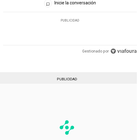
Inicie la conversación
PUBLICIDAD
Gestionado por
PUBLICIDAD