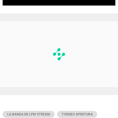
LA BANDA DE LPM STREAM
TORNEO APERTURA