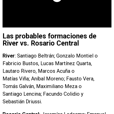
Las probables formaciones de
River vs. Rosario Central
River
: Santiago Beltrán; Gonzalo Montiel o
Fabricio Bustos, Lucas Martínez Quarta,
Lautaro Rivero, Marcos Acuña o
Matías Viña; Aníbal Moreno; Fausto Vera,
Tomás Galván, Maximiliano Meza o
Santiago Lencina; Facundo Colidio y
Sebastián Driussi.