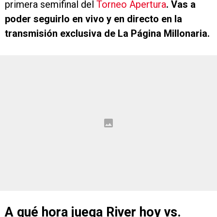
primera semifinal del
Torneo Apertura
. Vas a
poder seguirlo en vivo y en directo en la
transmisión exclusiva de La Página Millonaria.
A qué hora juega River hoy vs.