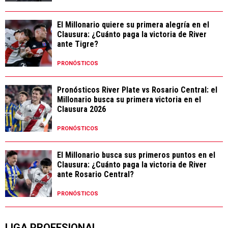
El Millonario quiere su primera alegría en el
Clausura: ¿Cuánto paga la victoria de River
ante Tigre?
PRONÓSTICOS
Pronósticos River Plate vs Rosario Central: el
Millonario busca su primera victoria en el
Clausura 2026
PRONÓSTICOS
El Millonario busca sus primeros puntos en el
Clausura: ¿Cuánto paga la victoria de River
ante Rosario Central?
PRONÓSTICOS
LIGA PROFESIONAL