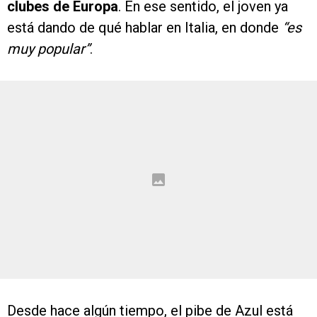
clubes de Europa
. En ese sentido, el joven ya
está dando de qué hablar en Italia, en donde
“es
muy popular”
.
Desde hace algún tiempo, el pibe de Azul está