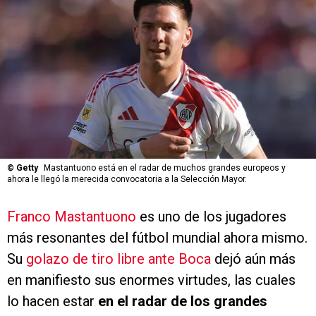
©
Getty
Mastantuono está en el radar de muchos grandes europeos y
ahora le llegó la merecida convocatoria a la Selección Mayor.
Franco Mastantuono
es uno de los jugadores
más resonantes del fútbol mundial ahora mismo.
Su
golazo de tiro libre ante Boca
dejó aún más
en manifiesto sus enormes virtudes, las cuales
lo hacen estar
en el radar de los grandes