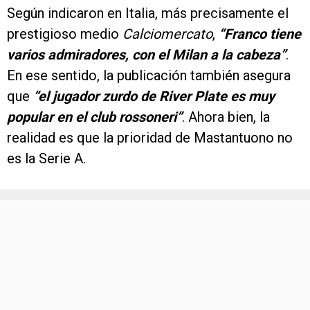
Según indicaron en Italia, más precisamente el
prestigioso medio
Calciomercato
,
“Franco tiene
varios admiradores, con el Milan a la cabeza”
.
En ese sentido, la publicación también asegura
que
“el jugador zurdo de River Plate es muy
popular en el club rossoneri”
. Ahora bien, la
realidad es que la prioridad de Mastantuono no
es la Serie A.