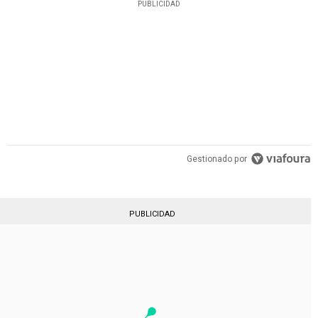
PUBLICIDAD
Gestionado por
PUBLICIDAD