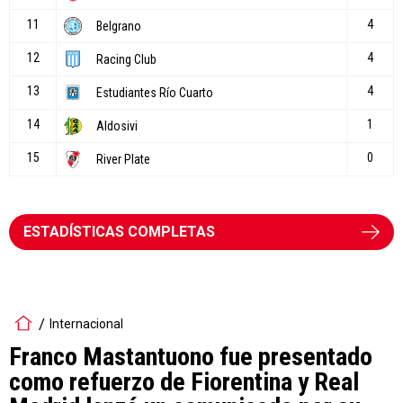
ESTADÍSTICAS COMPLETAS
Internacional
Franco Mastantuono fue presentado
como refuerzo de Fiorentina y Real