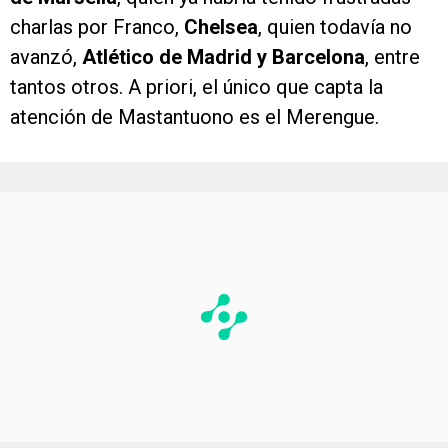
charlas por Franco,
Chelsea
, quien todavía no
avanzó,
Atlético de Madrid y Barcelona
, entre
tantos otros. A priori, el único que capta la
atención de Mastantuono es el Merengue.