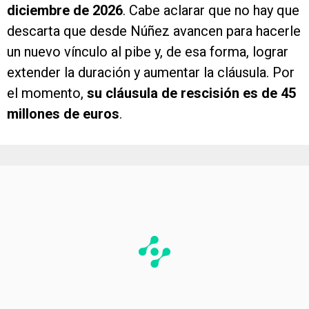
diciembre de 2026
. Cabe aclarar que no hay que
descarta que desde Núñez avancen para hacerle
un nuevo vínculo al pibe y, de esa forma, lograr
extender la duración y aumentar la cláusula. Por
el momento,
su cláusula de rescisión es de 45
millones de euros
.