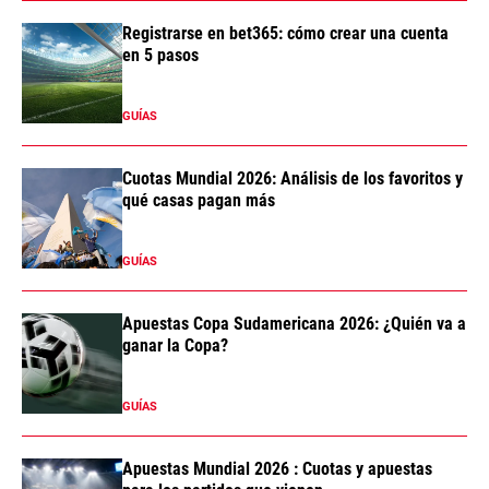
Registrarse en bet365: cómo crear una cuenta
en 5 pasos
GUÍAS
Cuotas Mundial 2026: Análisis de los favoritos y
qué casas pagan más
GUÍAS
Apuestas Copa Sudamericana 2026: ¿Quién va a
ganar la Copa?
GUÍAS
Apuestas Mundial 2026 : Cuotas y apuestas