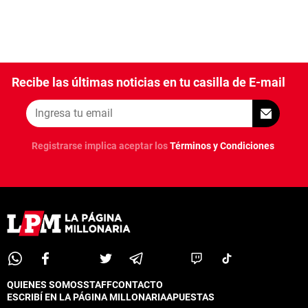
Recibe las últimas noticias en tu casilla de E-mail
Registrarse implica aceptar los
Términos y Condiciones
QUIENES SOMOS
STAFF
CONTACTO
ESCRIBÍ EN LA PÁGINA MILLONARIA
APUESTAS