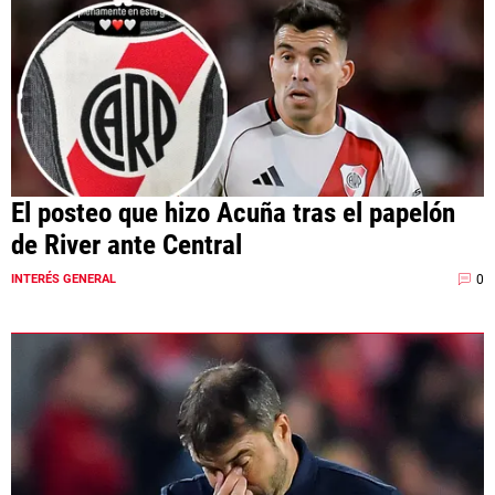
El posteo que hizo Acuña tras el papelón
de River ante Central
0
INTERÉS GENERAL