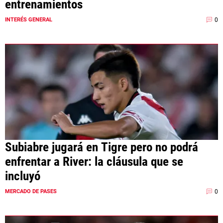
entrenamientos
0
INTERÉS GENERAL
Subiabre jugará en Tigre pero no podrá
enfrentar a River: la cláusula que se
incluyó
0
MERCADO DE PASES