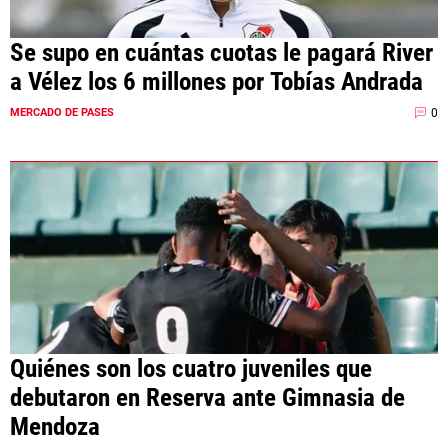
Se supo en cuántas cuotas le pagará River
a Vélez los 6 millones por Tobías Andrada
0
MERCADO DE PASES
Quiénes son los cuatro juveniles que
debutaron en Reserva ante Gimnasia de
Mendoza