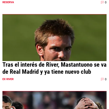
0
RESERVA
Tras el interés de River, Mastantuono se va
de Real Madrid y ya tiene nuevo club
0
EX RIVER