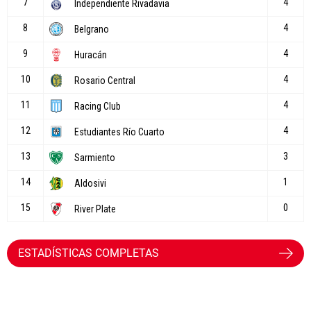
ESTADÍSTICAS COMPLETAS