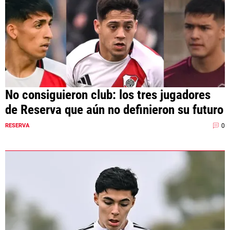
No consiguieron club: los tres jugadores
de Reserva que aún no definieron su futuro
0
RESERVA