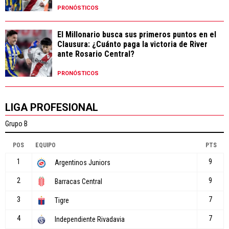
PRONÓSTICOS
El Millonario busca sus primeros puntos en el
Clausura: ¿Cuánto paga la victoria de River
ante Rosario Central?
PRONÓSTICOS
LIGA PROFESIONAL