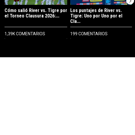
Cómo salió River vs. Tigre por
Los puntajes de River vs.
el Torneo Clausura 2026:...
Tigre: Uno por Uno por el
Cla...
1,39K COMENTARIOS
199 COMENTARIOS
PUBLICIDAD