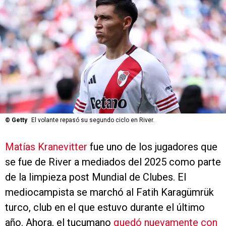
©
Getty
El volante repasó su segundo ciclo en River.
Matías Kranevitter
fue uno de los jugadores que
se fue de River a mediados del 2025 como parte
de la limpieza post Mundial de Clubes. El
mediocampista se marchó al Fatih Karagümrük
turco, club en el que estuvo durante el último
año. Ahora, el tucumano
quedó nuevamente con