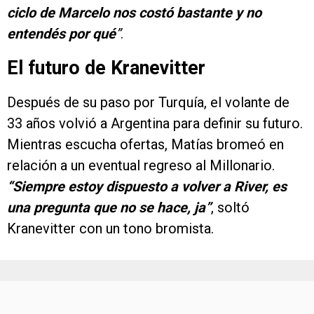
ciclo de Marcelo nos costó bastante y no
entendés por qué
”
.
El futuro de Kranevitter
Después de su paso por Turquía, el volante de
33 años volvió a Argentina para definir su futuro.
Mientras escucha ofertas, Matías bromeó en
relación a un eventual regreso al Millonario.
“Siempre estoy dispuesto a volver a River, es
una pregunta que no se hace, ja”
, soltó
Kranevitter con un tono bromista.