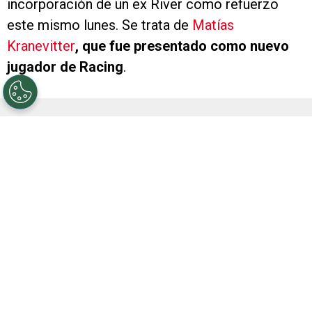
incorporación de un ex River como refuerzo
este mismo lunes. Se trata de
Matías
Kranevitter
, que fue presentado como nuevo
jugador de Racing
.