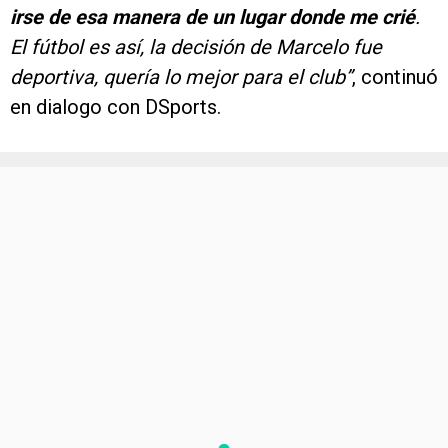
irse de esa manera de un lugar donde me crié
.
El fútbol es así, la decisión de Marcelo fue
deportiva, quería lo mejor para el club”
, continuó
en dialogo con DSports.