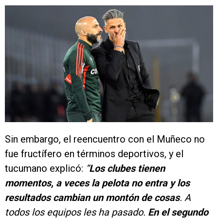
Sin embargo, el reencuentro con el Muñeco no
fue fructífero en términos deportivos, y el
tucumano explicó:
“
Los clubes tienen
momentos, a veces la pelota no entra y los
resultados cambian un montón de cosas
. A
todos los equipos les ha pasado.
En el segundo