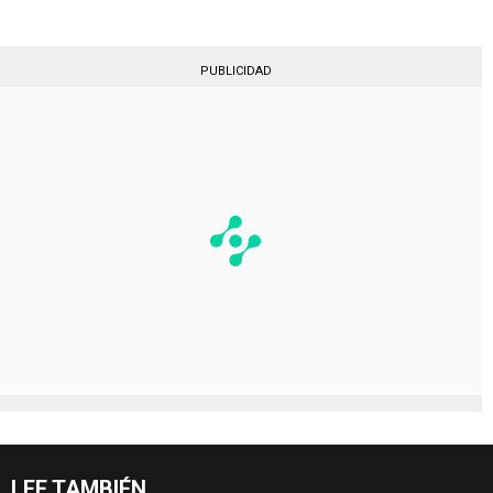
PUBLICIDAD
LEE TAMBIÉN