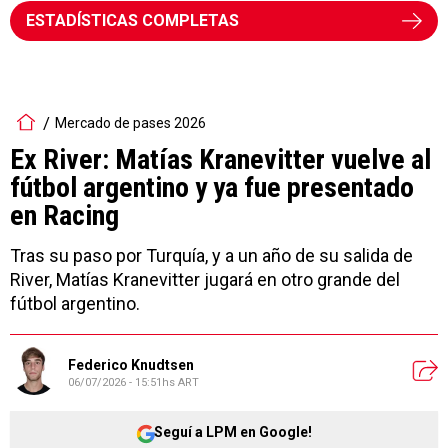
ESTADÍSTICAS COMPLETAS
Mercado de pases 2026
Ex River: Matías Kranevitter vuelve al
fútbol argentino y ya fue presentado
en Racing
Tras su paso por Turquía, y a un año de su salida de
River, Matías Kranevitter jugará en otro grande del
fútbol argentino.
Federico Knudtsen
06/07/2026 - 15:51hs ART
Seguí a LPM en Google!