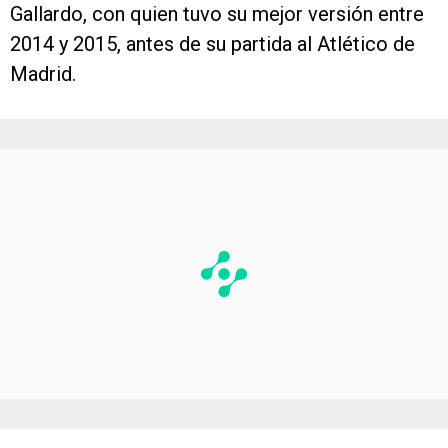
Gallardo, con quien tuvo su mejor versión entre
2014 y 2015, antes de su partida al Atlético de
Madrid.