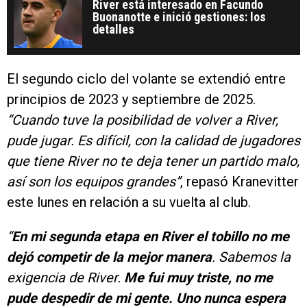
River está interesado en Facundo
Buonanotte e inició gestiones: los
detalles
El segundo ciclo del volante se extendió entre
principios de 2023 y septiembre de 2025.
“Cuando tuve la posibilidad de volver a River,
pude jugar. Es difícil, con la calidad de jugadores
que tiene River no te deja tener un partido malo,
así son los equipos grandes”
, repasó Kranevitter
este lunes en relación a su vuelta al club.
“
En mi segunda etapa en River el tobillo no me
dejó competir de la mejor manera
. Sabemos la
exigencia de River.
Me fui muy triste, no me
pude despedir de mi gente. Uno nunca espera