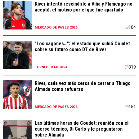
River intentó rescindirle a Viña y Flamengo no
aceptó: el motivo por el que fue apartado
104
MERCADO DE PASES 2026
"Los cagones...": el estado que subió Coudet
sobre su futuro como DT de River
319
TORNEO CLAUSURA
River, cada vez más cerca de cerrar a Thiago
Almada como refuerzo
151
MERCADO DE PASES 2026
Las últimas horas de Coudet: reunión con el
cuerpo técnico, Di Carlo y le preguntaron
sobre Almada