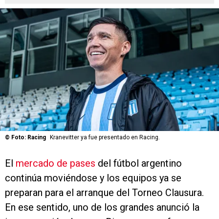
©
Foto: Racing
Kranevitter ya fue presentado en Racing.
El
mercado de pases
del fútbol argentino
continúa moviéndose y los equipos ya se
preparan para el arranque del Torneo Clausura.
En ese sentido, uno de los grandes anunció la