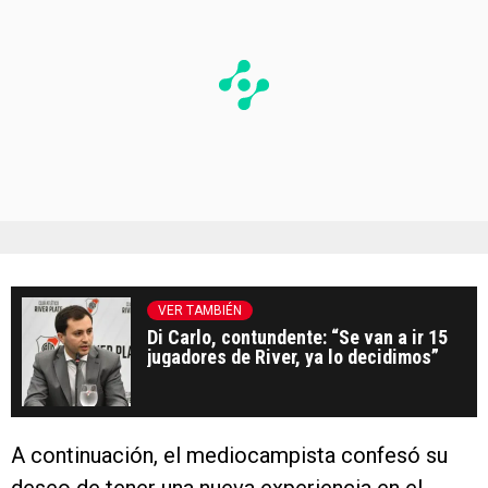
VER TAMBIÉN
Di Carlo, contundente: “Se van a ir 15
jugadores de River, ya lo decidimos”
A continuación, el mediocampista confesó su