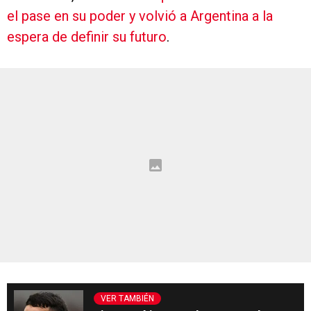
el pase en su poder y volvió a Argentina a la
espera de definir su futuro
.
VER TAMBIÉN