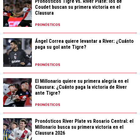
Pronósticos Tigre vs. River Plate: los de
Coudet buscan su primera victoria en el
Clausura
PRONÓSTICOS
Ángel Correa quiere levantar a River: ¿Cuánto
paga su gol ante Tigre?
PRONÓSTICOS
El Millonario quiere su primera alegría en el
Clausura: ¿Cuánto paga la victoria de River
ante Tigre?
PRONÓSTICOS
Pronósticos River Plate vs Rosario Central: el
Millonario busca su primera victoria en el
Clausura 2026