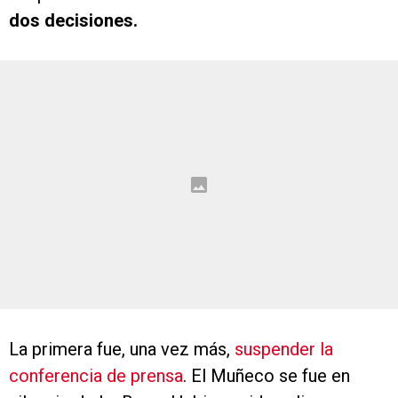
dos decisiones.
La primera fue, una vez más,
suspender la
conferencia de prensa
. El Muñeco se fue en