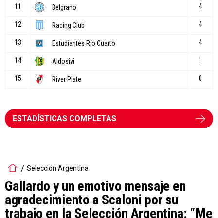
ESTADÍSTICAS COMPLETAS
Selección Argentina
Gallardo y un emotivo mensaje en
agradecimiento a Scaloni por su
trabajo en la Selección Argentina: “Me