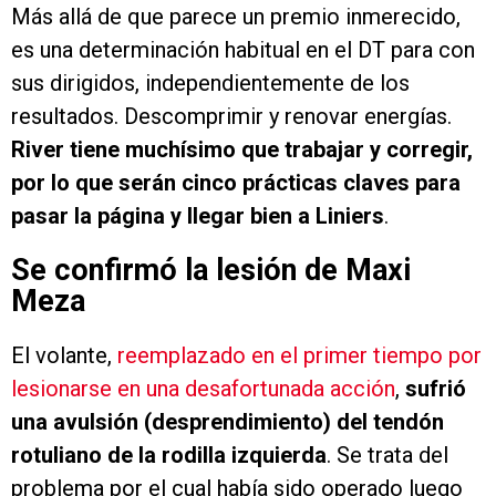
Más allá de que parece un premio inmerecido,
es una determinación habitual en el DT para con
sus dirigidos, independientemente de los
resultados. Descomprimir y renovar energías.
River tiene muchísimo que trabajar y corregir,
por lo que serán cinco prácticas claves para
pasar la página y llegar bien a Liniers
.
Se confirmó la lesión de Maxi
Meza
El volante,
reemplazado en el primer tiempo por
lesionarse en una desafortunada acción
,
sufrió
una avulsión (desprendimiento) del tendón
rotuliano de la rodilla izquierda
. Se trata del
problema por el cual había sido operado luego