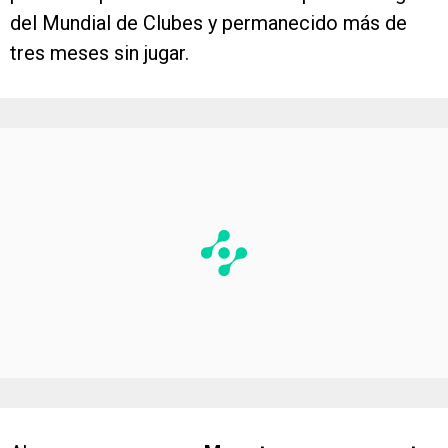
del Mundial de Clubes y permanecido más de
tres meses sin jugar.