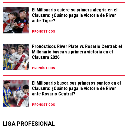
El Millonario quiere su primera alegría en el
Clausura: ¿Cuánto paga la victoria de River
ante Tigre?
PRONÓSTICOS
Pronósticos River Plate vs Rosario Central: el
Millonario busca su primera victoria en el
Clausura 2026
PRONÓSTICOS
El Millonario busca sus primeros puntos en el
Clausura: ¿Cuánto paga la victoria de River
ante Rosario Central?
PRONÓSTICOS
LIGA PROFESIONAL