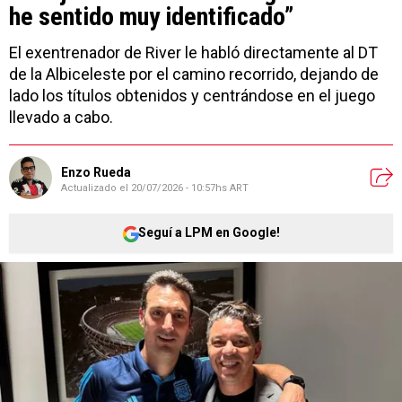
he sentido muy identificado”
El exentrenador de River le habló directamente al DT
de la Albiceleste por el camino recorrido, dejando de
lado los títulos obtenidos y centrándose en el juego
llevado a cabo.
Enzo Rueda
Actualizado el
20/07/2026 - 10:57hs ART
Seguí a LPM en Google!