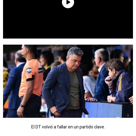
El DT volvió a fallar en un partido clave.