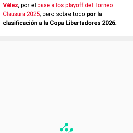
Vélez
, por el
pase a los playoff del Torneo
Clausura 2025
, pero sobre todo
por la
clasificación a la Copa Libertadores 2026.