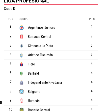
LIGA PROFESIONAL
e