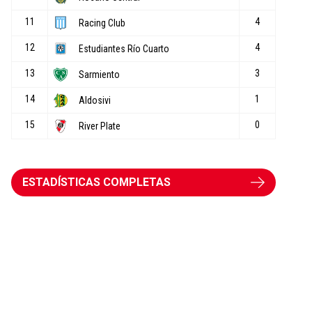
ESTADÍSTICAS COMPLETAS