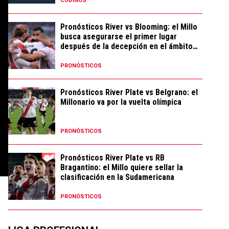
CÓDIGOS
Pronósticos River vs Blooming: el Millo
busca asegurarse el primer lugar
después de la decepción en el ámbito
local
PRONÓSTICOS
Pronósticos River Plate vs Belgrano: el
Millonario va por la vuelta olímpica
PRONÓSTICOS
Pronósticos River Plate vs RB
Bragantino: el Millo quiere sellar la
clasificación en la Sudamericana
PRONÓSTICOS