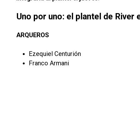
Uno por uno: el plantel de River 
ARQUEROS
Ezequiel Centurión
Franco Armani