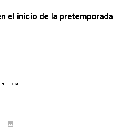
en el inicio de la pretemporada
PUBLICIDAD