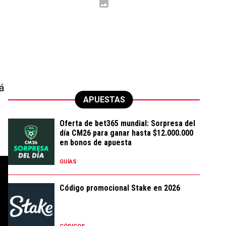
á
APUESTAS
Oferta de bet365 mundial: Sorpresa del
día CM26 para ganar hasta $12.000.000
en bonos de apuesta
GUÍAS
Código promocional Stake en 2026