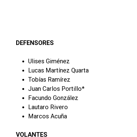
DEFENSORES
Ulises Giménez
Lucas Martínez Quarta
Tobías Ramírez
Juan Carlos Portillo*
Facundo González
Lautaro Rivero
Marcos Acuña
VOLANTES