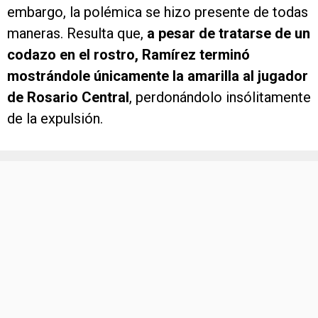
embargo, la polémica se hizo presente de todas
maneras. Resulta que,
a pesar de tratarse de un
codazo en el rostro, Ramírez terminó
mostrándole únicamente la amarilla al jugador
de Rosario Central
, perdonándolo insólitamente
de la expulsión.