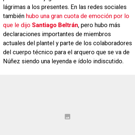
lágrimas a los presentes. En las redes sociales
también
hubo una gran cuota de emoción por lo
que le dijo
Santiago Beltrán
, pero hubo más
declaraciones importantes de miembros
actuales del plantel y parte de los colaboradores
del cuerpo técnico para el arquero que se va de
Núñez siendo una leyenda e ídolo indiscutido.