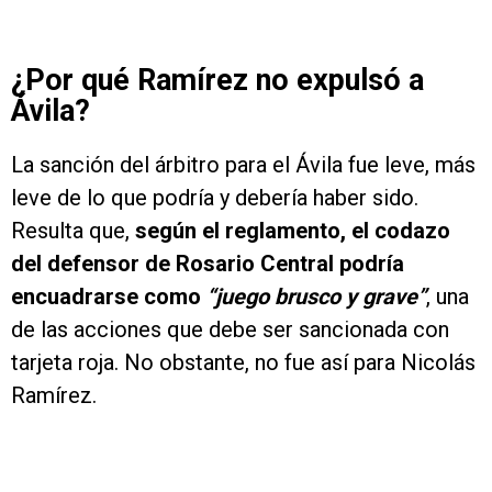
¿Por qué Ramírez no expulsó a
Ávila?
La sanción del árbitro para el Ávila fue leve, más
leve de lo que podría y debería haber sido.
Resulta que,
según el reglamento, el codazo
del defensor de Rosario Central podría
encuadrarse como
“juego brusco y grave”
, una
de las acciones que debe ser sancionada con
tarjeta roja. No obstante, no fue así para Nicolás
Ramírez.