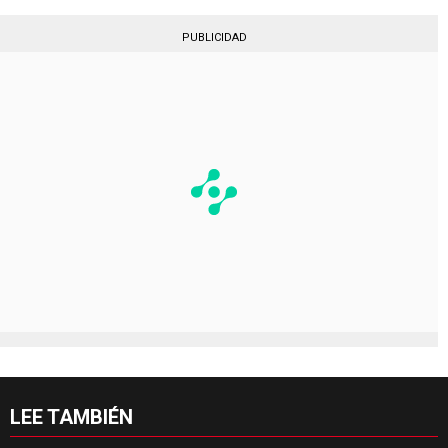
PUBLICIDAD
LEE TAMBIÉN