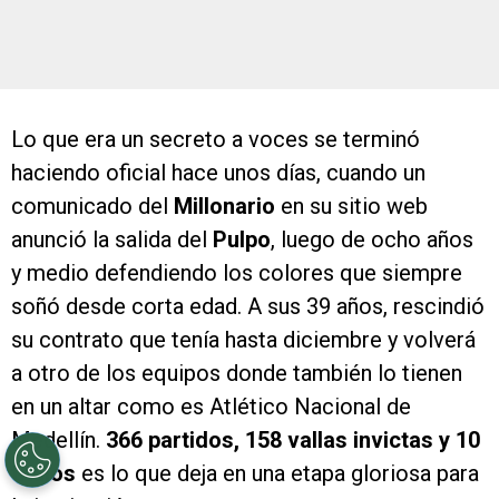
Lo que era un secreto a voces se terminó
haciendo oficial hace unos días, cuando un
comunicado del
Millonario
en su sitio web
anunció la salida del
Pulpo
, luego de ocho años
y medio defendiendo los colores que siempre
soñó desde corta edad. A sus 39 años, rescindió
su contrato que tenía hasta diciembre y volverá
a otro de los equipos donde también lo tienen
en un altar como es Atlético Nacional de
Medellín.
366 partidos, 158 vallas invictas y 10
títulos
es lo que deja en una etapa gloriosa para