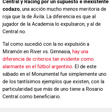
Central y Racing por un supuesto e inexistente
codazo
, una acción mucho menos meritoria de
roja que la de Ávila. La diferencia es que al
jugador de la Academia lo expulsaron, y al de
Central no.
Tal como sucedió con la no expulsión a
Miramón en River vs. Gimnasia,
hay una
diferencia de criterios tan evidente como
alarmante en el fútbol argentino
. El de este
sábado en el Monumental fue simplemente uno
de los tantísimos ejemplos que existen, con la
particularidad que más de uno tiene a Rosario
Central como beneficiario.