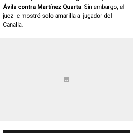
Ávila contra Martínez Quarta
. Sin embargo, el
juez le mostró solo amarilla al jugador del
Canalla.