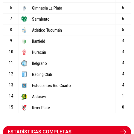
ESTADÍSTICAS COMPLETAS