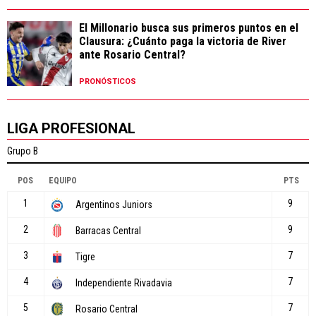
El Millonario busca sus primeros puntos en el
Clausura: ¿Cuánto paga la victoria de River
ante Rosario Central?
PRONÓSTICOS
LIGA PROFESIONAL