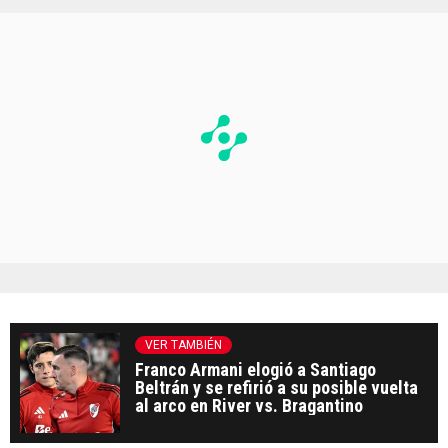
VER TAMBIÉN
Franco Armani elogió a Santiago
Beltrán y se refirió a su posible vuelta
al arco en River vs. Bragantino