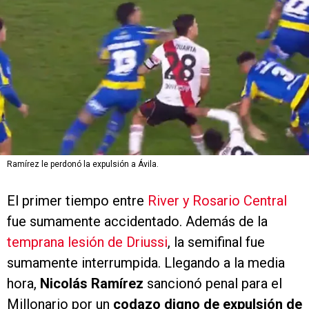
Ramírez le perdonó la expulsión a Ávila.
El primer tiempo entre
River y Rosario Central
fue sumamente accidentado. Además de la
temprana lesión de Driussi
, la semifinal fue
sumamente interrumpida. Llegando a la media
hora,
Nicolás Ramírez
sancionó penal para el
Millonario por un
codazo digno de expulsión de