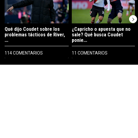
Qué dijo Coudet sobre los
¿Capricho o apuesta que no
problemas tácticos de River,
sale? Qué busca Coudet
...
ponie...
114 COMENTARIOS
11 COMENTARIOS