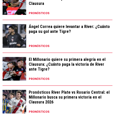
Clausura
PRONÓSTICOS
Ángel Correa quiere levantar a River: ¿Cuánto
paga su gol ante Tigre?
PRONÓSTICOS
El Millonario quiere su primera alegría en el
Clausura: ¿Cuánto paga la victoria de River
ante Tigre?
PRONÓSTICOS
Pronósticos River Plate vs Rosario Central: el
Millonario busca su primera victoria en el
Clausura 2026
PRONÓSTICOS