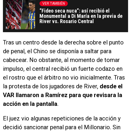
VER TAMBIÉN
“Fideo seca nuca”: así recibió el
Monumental a Di María en la previa de
River vs. Rosario Central
Tras un centro desde la derecha sobre el punto
de penal, el Chino se disponía a saltar para
cabecear. No obstante, al momento de tomar
impulso, el central recibió un fuerte codazo en
el rostro que el árbitro no vio inicialmente. Tras
la protesta de los jugadores de River,
desde el
VAR llamaron a Ramírez para que revisara la
acción en la pantalla
.
El juez vio algunas repeticiones de la acción y
decidió sancionar penal para el Millonario. Sin