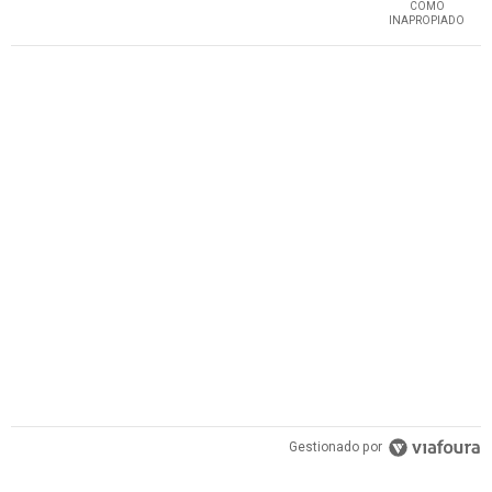
COMO
INAPROPIADO
Gestionado por