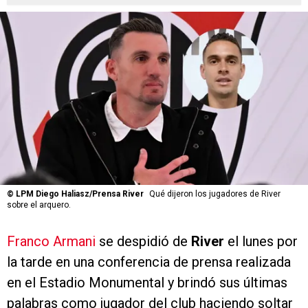
©
LPM Diego Haliasz/Prensa River
Qué dijeron los jugadores de River
sobre el arquero.
Franco Armani
se despidió de
River
el lunes por
la tarde en una conferencia de prensa realizada
en el Estadio Monumental y brindó sus últimas
palabras como jugador del club haciendo soltar