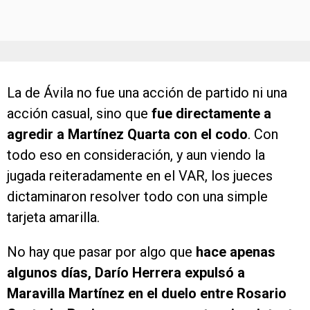
La de Ávila no fue una acción de partido ni una
acción casual, sino que
fue directamente a
agredir a Martínez Quarta con el codo
. Con
todo eso en consideración, y aun viendo la
jugada reiteradamente en el VAR, los jueces
dictaminaron resolver todo con una simple
tarjeta amarilla.
No hay que pasar por algo que
hace apenas
algunos días, Darío Herrera expulsó a
Maravilla Martínez en el duelo entre Rosario