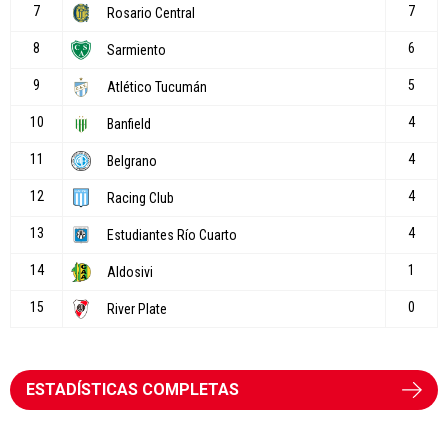
ESTADÍSTICAS COMPLETAS