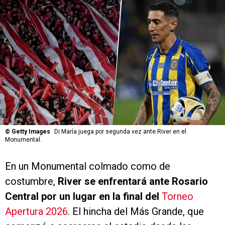
©
Getty Images
Di María juega por segunda vez ante River en el
Monumental.
En un Monumental colmado como de
costumbre,
River se enfrentará ante Rosario
Central por un lugar en la final del
Torneo
Apertura 2026
. El hincha del Más Grande, que