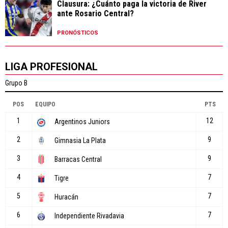
Clausura: ¿Cuánto paga la victoria de River
ante Rosario Central?
PRONÓSTICOS
LIGA PROFESIONAL