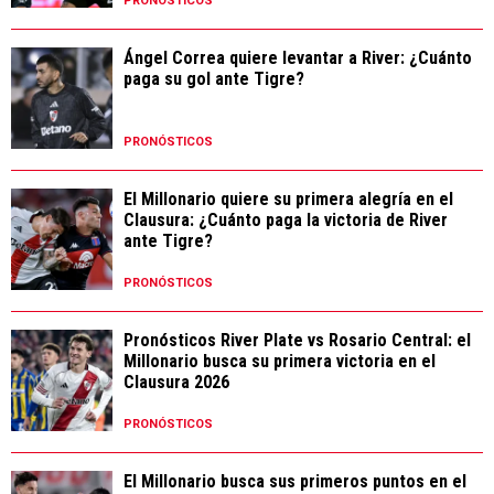
PRONÓSTICOS
Ángel Correa quiere levantar a River: ¿Cuánto
paga su gol ante Tigre?
PRONÓSTICOS
El Millonario quiere su primera alegría en el
Clausura: ¿Cuánto paga la victoria de River
ante Tigre?
PRONÓSTICOS
Pronósticos River Plate vs Rosario Central: el
Millonario busca su primera victoria en el
Clausura 2026
PRONÓSTICOS
El Millonario busca sus primeros puntos en el