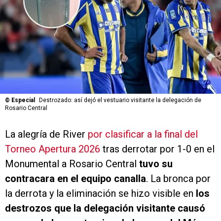
©
Especial
Destrozado: así dejó el vestuario visitante la delegación de
Rosario Central
La alegría de River
por clasificar a la final del
Torneo Apertura 2026
tras derrotar por 1-0 en el
Monumental a Rosario Central
tuvo su
contracara en el equipo canalla
. La bronca por
la derrota y la eliminación se hizo visible en
los
destrozos que la delegación visitante causó