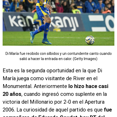
Di María fue recibido con silbidos y un contundente canto cuando
salió a hacer la entrada en calor. (Getty Images)
Esta es la segunda oportunidad en la que Di
María juega como visitante de River en el
Monumental. Anteriormente
lo hizo hace casi
20 años
, cuando ingresó como suplente en la
victoria del Millonario por 2-0 en el Apertura
2006. La curiosidad de aquel partido es que
fue