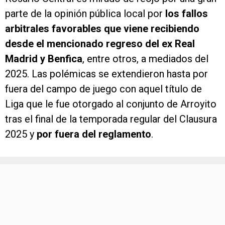
parte de la opinión pública local por
los fallos
arbitrales favorables que viene recibiendo
desde el mencionado regreso del ex Real
Madrid y Benfica
, entre otros, a mediados del
2025. Las polémicas se extendieron hasta por
fuera del campo de juego con aquel título de
Liga que le fue otorgado al conjunto de Arroyito
tras el final de la temporada regular del Clausura
2025 y
por fuera del reglamento
.