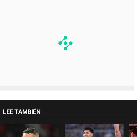
LEE TAMBIÉN