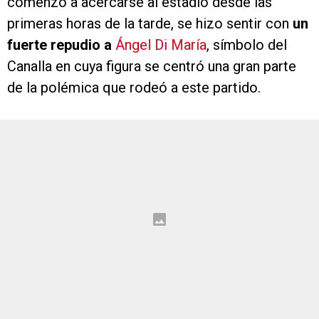
comenzó a acercarse al estadio desde las
primeras horas de la tarde, se hizo sentir con
un
fuerte repudio a
Ángel Di María
, símbolo del
Canalla en cuya figura se centró una gran parte
de la polémica que rodeó a este partido.