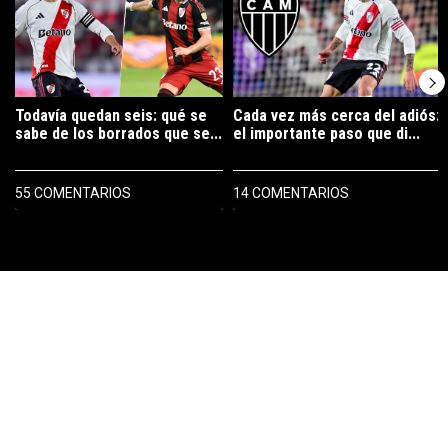
Todavía quedan seis: qué se
Cada vez más cerca del adiós:
sabe de los borrados que se...
el importante paso que di...
55 COMENTARIOS
14 COMENTARIOS
PUBLICIDAD