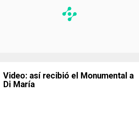
Video: así recibió el Monumental a
Di María