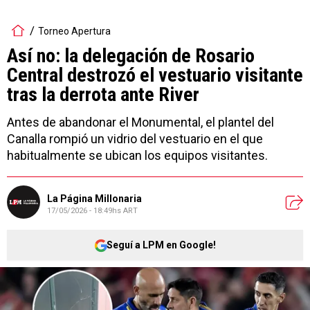
Torneo Apertura
Así no: la delegación de Rosario
Central destrozó el vestuario visitante
tras la derrota ante River
Antes de abandonar el Monumental, el plantel del
Canalla rompió un vidrio del vestuario en el que
habitualmente se ubican los equipos visitantes.
La Página Millonaria
17/05/2026 - 18:49hs ART
Seguí a LPM en Google!