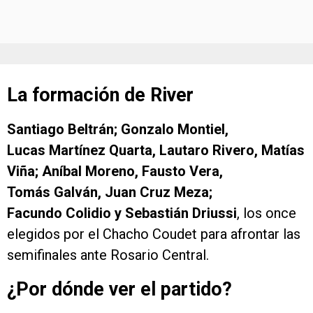
La formación de River
Santiago Beltrán; Gonzalo Montiel,
Lucas Martínez Quarta, Lautaro Rivero, Matías
Viña; Aníbal Moreno, Fausto Vera,
Tomás Galván, Juan Cruz Meza;
Facundo Colidio y Sebastián Driussi
, los once
elegidos por el Chacho Coudet para afrontar las
semifinales ante Rosario Central.
¿Por dónde ver el partido?