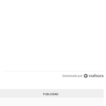
PUBLICIDAD
Gestionado por
PUBLICIDAD