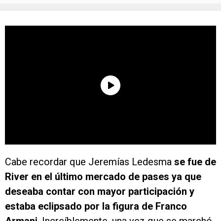
Cabe recordar que Jeremías Ledesma
se fue de
River en el último mercado de pases ya que
deseaba contar con mayor participación y
estaba eclipsado por la figura de Franco