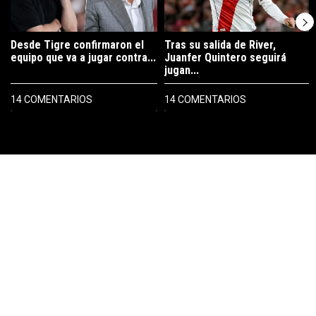
Desde Tigre confirmaron el
Tras su salida de River,
equipo que va a jugar contra...
Juanfer Quintero seguirá
jugan...
14 COMENTARIOS
14 COMENTARIOS
PUBLICIDAD