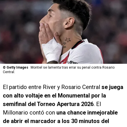
©
Getty Images
Montiel se lamenta tras errar su penal contra Rosario
Central.
El partido entre River y Rosario Central
se juega
con alto voltaje en el Monumental por la
semifinal del Torneo Apertura 2026
. El
Millonario contó con
una chance inmejorable
de abrir el marcador a los 30 minutos del