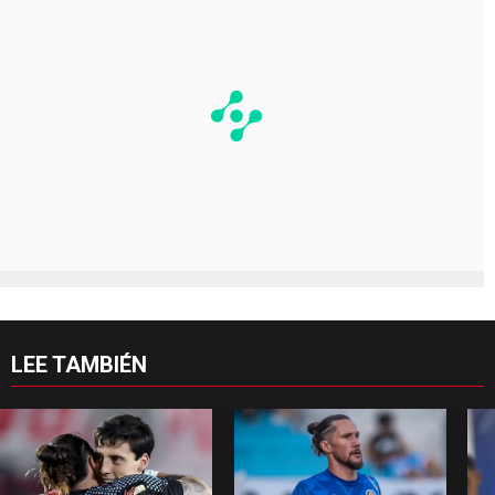
LEE TAMBIÉN