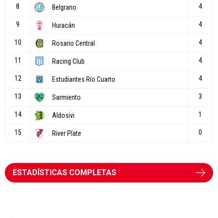
ESTADÍSTICAS COMPLETAS