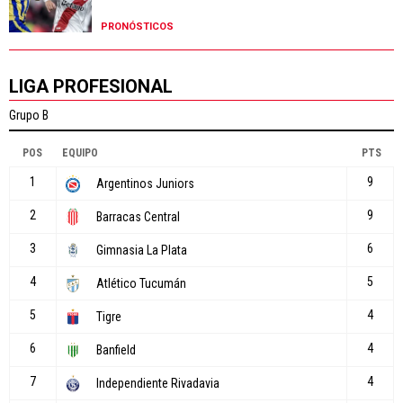
PRONÓSTICOS
LIGA PROFESIONAL