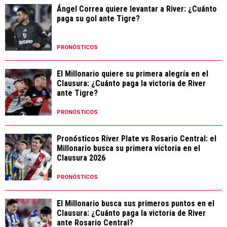
Ángel Correa quiere levantar a River: ¿Cuánto
paga su gol ante Tigre?
PRONÓSTICOS
El Millonario quiere su primera alegría en el
Clausura: ¿Cuánto paga la victoria de River
ante Tigre?
PRONÓSTICOS
Pronósticos River Plate vs Rosario Central: el
Millonario busca su primera victoria en el
Clausura 2026
PRONÓSTICOS
El Millonario busca sus primeros puntos en el
Clausura: ¿Cuánto paga la victoria de River
ante Rosario Central?