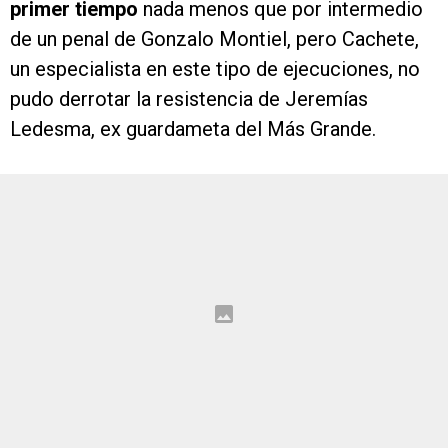
primer tiempo
nada menos que por intermedio
de un penal de Gonzalo Montiel, pero Cachete,
un especialista en este tipo de ejecuciones, no
pudo derrotar la resistencia de Jeremías
Ledesma, ex guardameta del Más Grande.