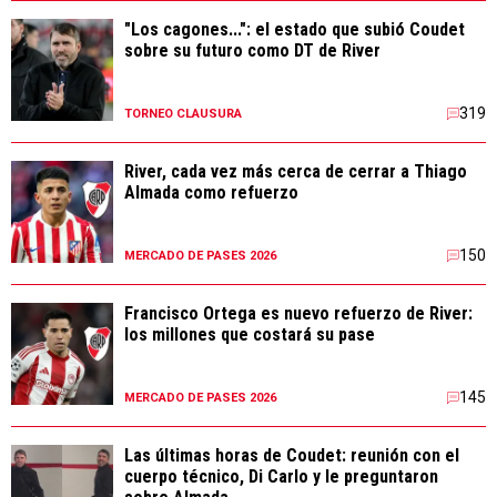
"Los cagones...": el estado que subió Coudet
sobre su futuro como DT de River
319
TORNEO CLAUSURA
River, cada vez más cerca de cerrar a Thiago
Almada como refuerzo
150
MERCADO DE PASES 2026
Francisco Ortega es nuevo refuerzo de River:
los millones que costará su pase
145
MERCADO DE PASES 2026
Las últimas horas de Coudet: reunión con el
cuerpo técnico, Di Carlo y le preguntaron