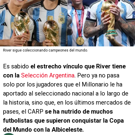
River sigue coleccionando campeones del mundo.
Es sabido
el estrecho vínculo que River tiene
con la
Selección Argentina
. Pero ya no pasa
solo por los jugadores que el Millonario le ha
aportado al seleccionado nacional a lo largo de
la historia, sino que, en los últimos mercados de
pases, el CARP
se ha nutrido de muchos
futbolistas que supieron conquistar la Copa
del Mundo con la Albiceleste.