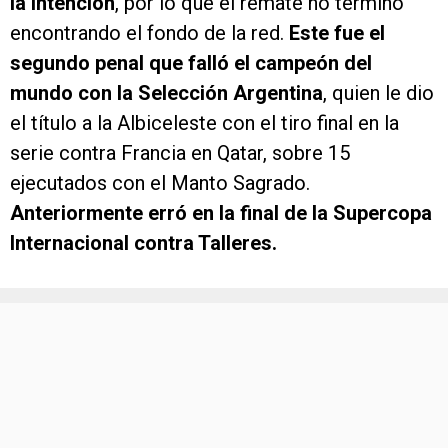
la intención
, por lo que el remate no terminó
encontrando el fondo de la red.
Este fue el
segundo penal que falló el campeón del
mundo con la Selección Argentina
, quien le dio
el título a la Albiceleste con el tiro final en la
serie contra Francia en Qatar, sobre 15
ejecutados con el Manto Sagrado.
Anteriormente erró en la final de la Supercopa
Internacional contra Talleres.