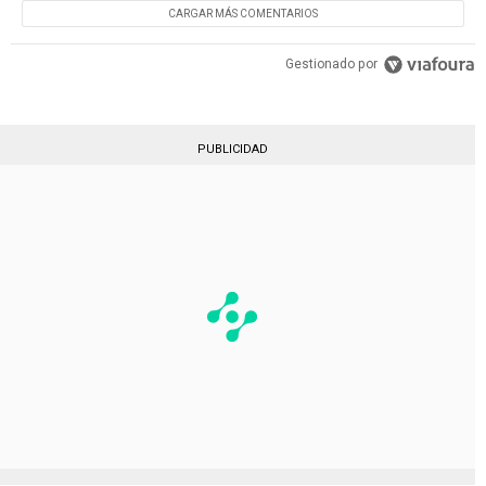
CARGAR MÁS COMENTARIOS
Gestionado por
PUBLICIDAD