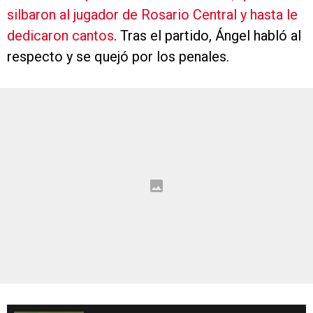
silbaron al jugador de Rosario Central y hasta le
dedicaron cantos
. Tras el partido, Ángel habló al
respecto y se quejó por los penales.