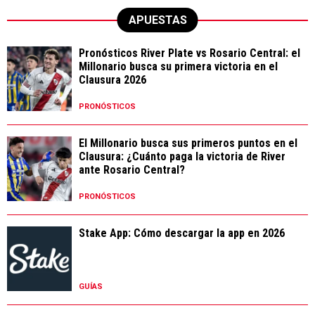
APUESTAS
Pronósticos River Plate vs Rosario Central: el
Millonario busca su primera victoria en el
Clausura 2026
PRONÓSTICOS
El Millonario busca sus primeros puntos en el
Clausura: ¿Cuánto paga la victoria de River
ante Rosario Central?
PRONÓSTICOS
Stake App: Cómo descargar la app en 2026
GUÍAS