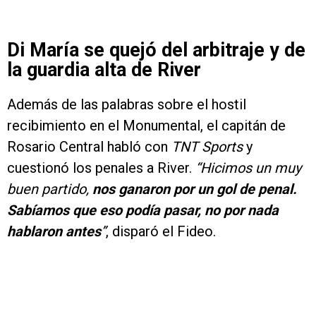
Di María se quejó del arbitraje y de
la guardia alta de River
Además de las palabras sobre el hostil
recibimiento en el Monumental, el capitán de
Rosario Central habló con
TNT Sports
y
cuestionó los penales a River.
“Hicimos un muy
buen partido,
nos ganaron por un gol de penal.
Sabíamos que eso podía pasar, no por nada
hablaron antes
”
, disparó el Fideo.