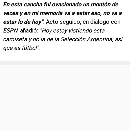
En esta cancha fui ovacionado un montón de
veces y en mi memoria va a estar eso, no va a
estar lo de hoy”
. Acto seguido, en dialogo con
ESPN
, añadió:
“Hoy estoy vistiendo esta
camiseta y no la de la Selección Argentina, así
que es fútbol”
.