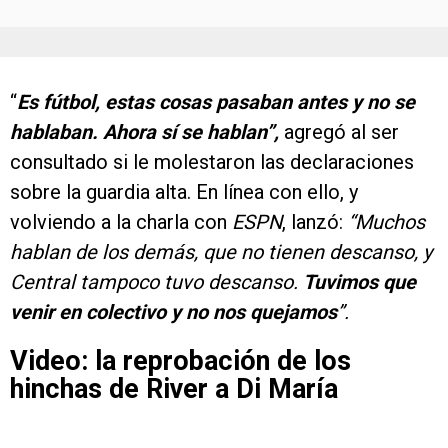
“
Es fútbol, estas cosas pasaban antes y no se
hablaban. Ahora sí se hablan”,
agregó al ser
consultado si le molestaron las declaraciones
sobre la guardia alta. En línea con ello, y
volviendo a la charla con
ESPN
, lanzó:
“Muchos
hablan de los demás, que no tienen descanso, y
Central tampoco tuvo descanso.
Tuvimos que
venir en colectivo y no nos quejamos
”.
Video: la reprobación de los
hinchas de River a Di María