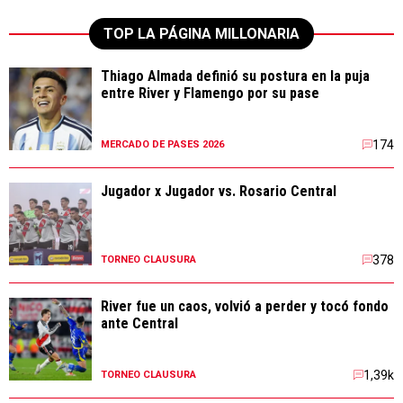
TOP LA PÁGINA MILLONARIA
Thiago Almada definió su postura en la puja
entre River y Flamengo por su pase
174
MERCADO DE PASES 2026
Jugador x Jugador vs. Rosario Central
378
TORNEO CLAUSURA
River fue un caos, volvió a perder y tocó fondo
ante Central
1,39k
TORNEO CLAUSURA