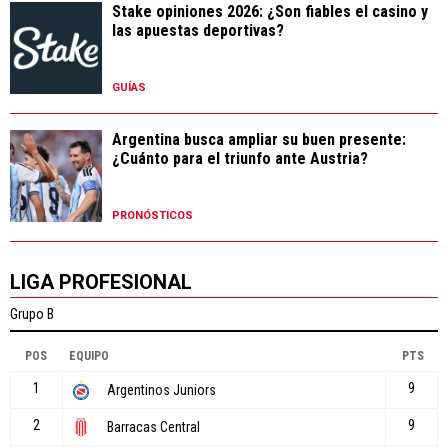
Stake opiniones 2026: ¿Son fiables el casino y
las apuestas deportivas?
GUÍAS
Argentina busca ampliar su buen presente:
¿Cuánto para el triunfo ante Austria?
PRONÓSTICOS
LIGA PROFESIONAL