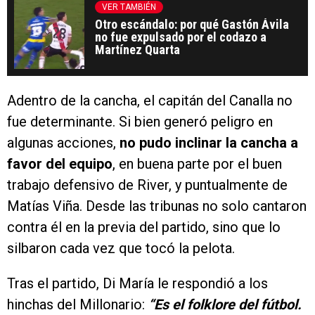
VER TAMBIÉN
Otro escándalo: por qué Gastón Ávila
no fue expulsado por el codazo a
Martínez Quarta
Adentro de la cancha, el capitán del Canalla no
fue determinante. Si bien generó peligro en
algunas acciones,
no pudo inclinar la cancha a
favor del equipo
, en buena parte por el buen
trabajo defensivo de River, y puntualmente de
Matías Viña. Desde las tribunas no solo cantaron
contra él en la previa del partido, sino que lo
silbaron cada vez que tocó la pelota.
Tras el partido, Di María le respondió a los
hinchas del Millonario:
“Es el folklore del fútbol.