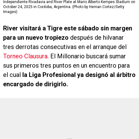
Independiente Rivadavia and River Plate at Mario Alberto Kempes Stadium on
October 24, 2025 in Cordoba, Argentina. (Photo by Hernan Cortez/Getty
Images)
River
visitará a Tigre este sábado sin margen
para un nuevo tropiezo
después de hilvanar
tres derrotas consecutivas en el arranque del
Torneo Clausura
. El Millonario buscará sumar
sus primeros tres puntos en un encuentro para
el cual
la Liga Profesional ya designó al árbitro
encargado de dirigirlo.