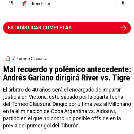
ESTADÍSTICAS COMPLETAS
Torneo Clausura
Mal recuerdo y polémico antecedente:
Andrés Gariano dirigirá River vs. Tigre
El árbitro de 40 años será el encargado de impartir
justicia en Victoria, este sábado por la cuarta fecha
del Torneo Clausura. Dirigió por última vez al Millonario
en la eliminación de Copa Argentina vs. Aldosivi,
partido en el que no cobró un posible offside en la
previa del primer gol del Tiburón.