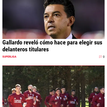
Gallardo reveló cómo hace para elegir sus
delanteros titulares
0
SUPERLIGA