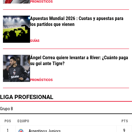
PRONÓSTICOS
Apuestas Mundial 2026 : Cuotas y apuestas para
los partidos que vienen
GUÍAS
Ángel Correa quiere levantar a River: ¿Cuánto paga
su gol ante Tigre?
PRONÓSTICOS
LIGA PROFESIONAL