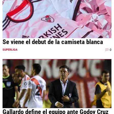
Se viene el debut de la camiseta blanca
0
SUPERLIGA
Gallardo define el equipo ante Godoy Cruz