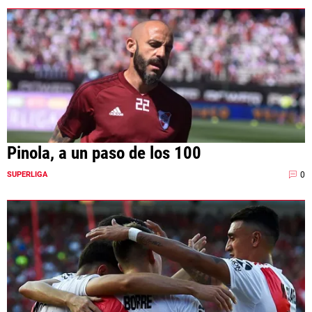
Pinola, a un paso de los 100
0
SUPERLIGA