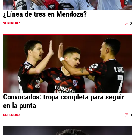
¿Línea de tres en Mendoza?
0
SUPERLIGA
Convocados: tropa completa para seguir
en la punta
0
SUPERLIGA