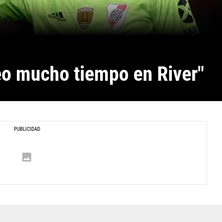
eo mucho tiempo en River"