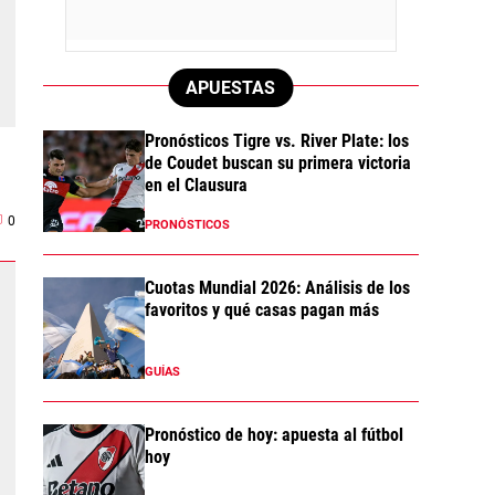
APUESTAS
Pronósticos Tigre vs. River Plate: los
de Coudet buscan su primera victoria
en el Clausura
0
PRONÓSTICOS
Cuotas Mundial 2026: Análisis de los
favoritos y qué casas pagan más
GUÍAS
Pronóstico de hoy: apuesta al fútbol
hoy