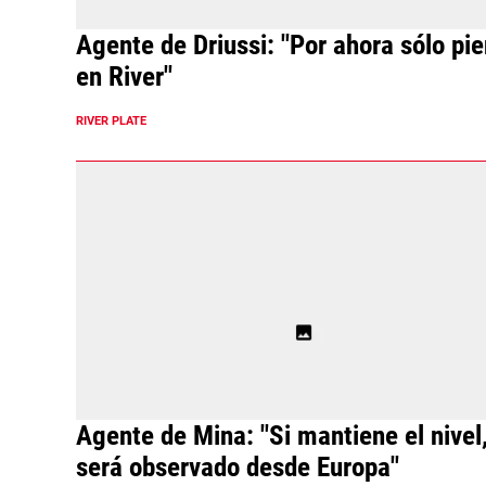
Agente de Driussi: "Por ahora sólo pi
en River"
RIVER PLATE
Agente de Mina: "Si mantiene el nivel
será observado desde Europa"