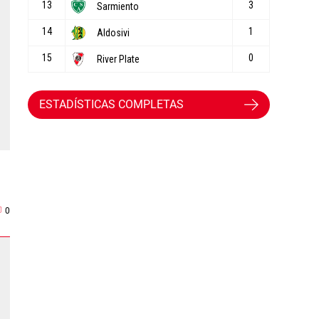
ESTADÍSTICAS COMPLETAS
0