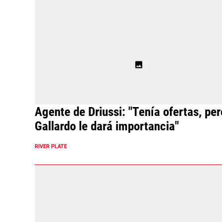
Agente de Driussi: "Tenía ofertas, per
Gallardo le dará importancia"
RIVER PLATE