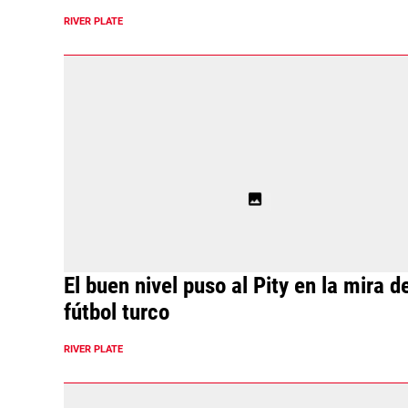
RIVER PLATE
El buen nivel puso al Pity en la mira d
fútbol turco
RIVER PLATE