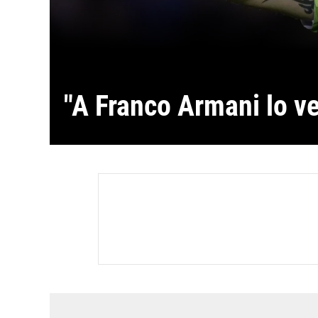
"A Franco Armani lo v