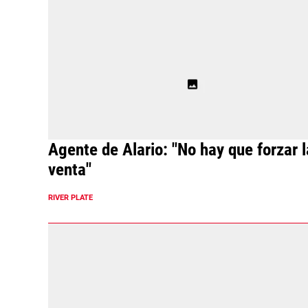
Agente de Alario: "No hay que forzar l
venta"
RIVER PLATE