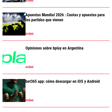
GUÍAS
Apuestas Mundial 2026 : Cuotas y apuestas para
los partidos que vienen
GUÍAS
Opiniones sobre bplay en Argentina
GUÍAS
bet365 app: cómo descargar en iOS y Android
GUÍAS