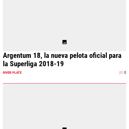
Argentum 18, la nueva pelota oficial para
la Superliga 2018-19
0
RIVER PLATE