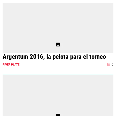
Argentum 2016, la pelota para el torneo
0
RIVER PLATE