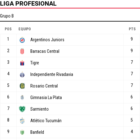
LIGA PROFESIONAL