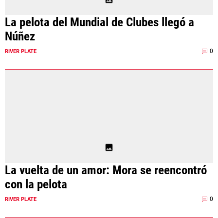
La pelota del Mundial de Clubes llegó a
Núñez
0
RIVER PLATE
La vuelta de un amor: Mora se reencontró
con la pelota
0
RIVER PLATE