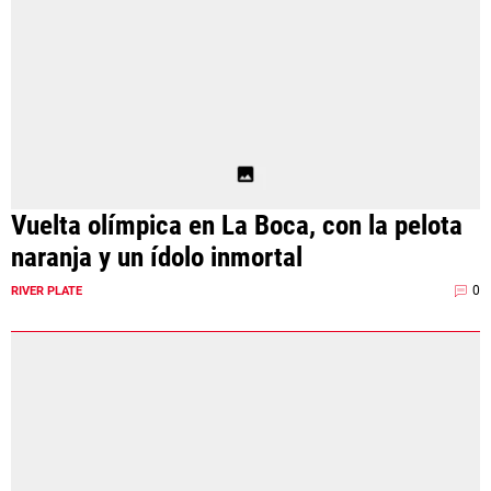
Vuelta olímpica en La Boca, con la pelota
naranja y un ídolo inmortal
0
RIVER PLATE