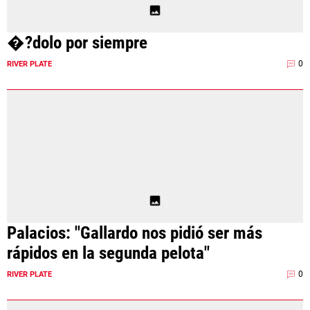
�?dolo por siempre
0
RIVER PLATE
Palacios: "Gallardo nos pidió ser más
rápidos en la segunda pelota"
0
RIVER PLATE