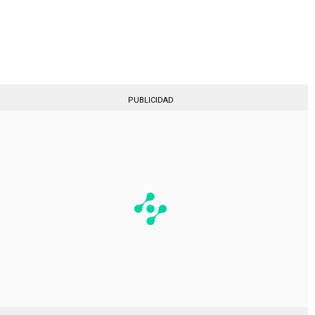
Gestionado por
PUBLICIDAD