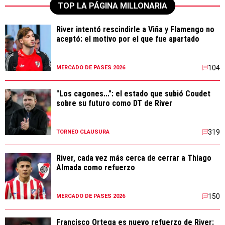
TOP LA PÁGINA MILLONARIA
River intentó rescindirle a Viña y Flamengo no
aceptó: el motivo por el que fue apartado
104
MERCADO DE PASES 2026
"Los cagones...": el estado que subió Coudet
sobre su futuro como DT de River
319
TORNEO CLAUSURA
River, cada vez más cerca de cerrar a Thiago
Almada como refuerzo
150
MERCADO DE PASES 2026
Francisco Ortega es nuevo refuerzo de River: