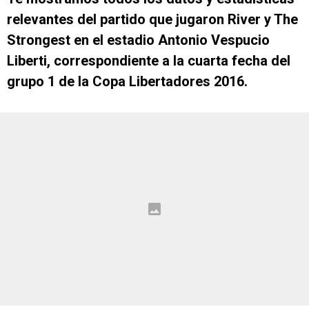
relevantes del partido que jugaron River y The
Strongest en el estadio Antonio Vespucio
Liberti, correspondiente a la cuarta fecha del
grupo 1 de la Copa Libertadores 2016.