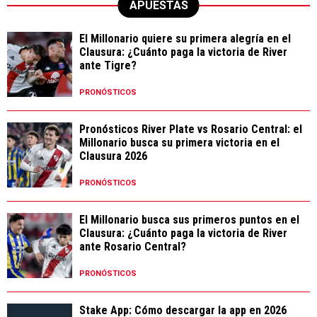
APUESTAS
El Millonario quiere su primera alegría en el
Clausura: ¿Cuánto paga la victoria de River
ante Tigre?
PRONÓSTICOS
Pronósticos River Plate vs Rosario Central: el
Millonario busca su primera victoria en el
Clausura 2026
PRONÓSTICOS
El Millonario busca sus primeros puntos en el
Clausura: ¿Cuánto paga la victoria de River
ante Rosario Central?
PRONÓSTICOS
Stake App: Cómo descargar la app en 2026