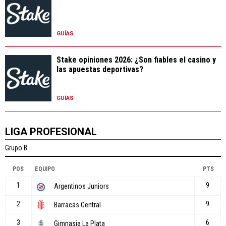
GUÍAS
Stake opiniones 2026: ¿Son fiables el casino y
las apuestas deportivas?
GUÍAS
LIGA PROFESIONAL