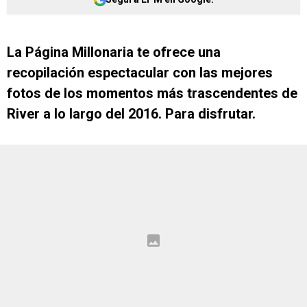
La Página Millonaria te ofrece una
recopilación espectacular con las mejores
fotos de los momentos más trascendentes de
River a lo largo del 2016. Para disfrutar.