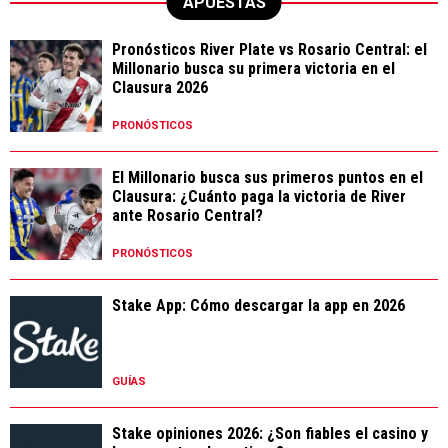
APUESTAS
Pronósticos River Plate vs Rosario Central: el
Millonario busca su primera victoria en el
Clausura 2026
PRONÓSTICOS
El Millonario busca sus primeros puntos en el
Clausura: ¿Cuánto paga la victoria de River
ante Rosario Central?
PRONÓSTICOS
Stake App: Cómo descargar la app en 2026
GUÍAS
Stake opiniones 2026: ¿Son fiables el casino y