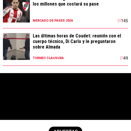
los millones que costará su pase
145
MERCADO DE PASES 2026
Las últimas horas de Coudet: reunión con el
cuerpo técnico, Di Carlo y le preguntaron
sobre Almada
49
TORNEO CLAUSURA