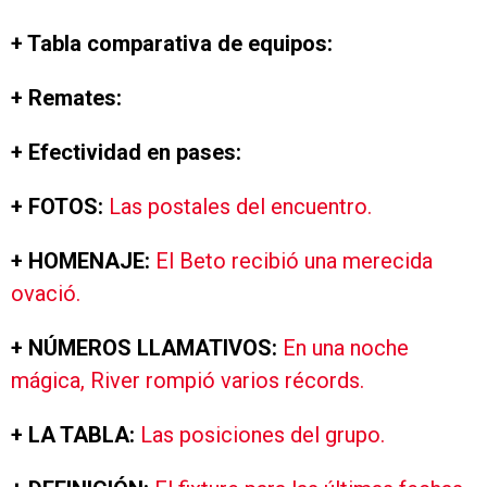
+ Tabla comparativa de equipos:
+ Remates:
+ Efectividad en pases:
+ FOTOS:
Las postales del encuentro.
+ HOMENAJE:
El Beto recibió una merecida
ovació.
+ NÚMEROS LLAMATIVOS:
En una noche
mágica, River rompió varios récords.
+ LA TABLA:
Las posiciones del grupo.