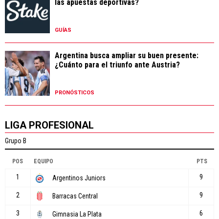
las apuestas deportivas?
GUÍAS
Argentina busca ampliar su buen presente:
¿Cuánto para el triunfo ante Austria?
PRONÓSTICOS
LIGA PROFESIONAL