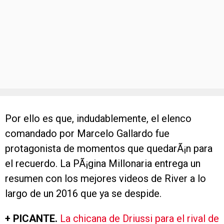
Por ello es que, indudablemente, el elenco
comandado por Marcelo Gallardo fue
protagonista de momentos que quedarÃ¡n para
el recuerdo. La PÃ¡gina Millonaria entrega un
resumen con los mejores videos de River a lo
largo de un 2016 que ya se despide.
+ PICANTE.
La chicana de Driussi para el rival de