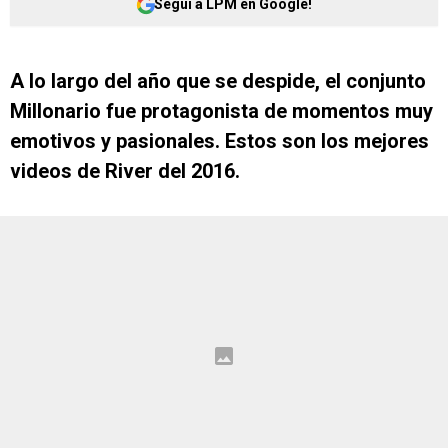
Seguí a LPM en Google!
A lo largo del año que se despide, el conjunto
Millonario fue protagonista de momentos muy
emotivos y pasionales. Estos son los mejores
videos de River del 2016.