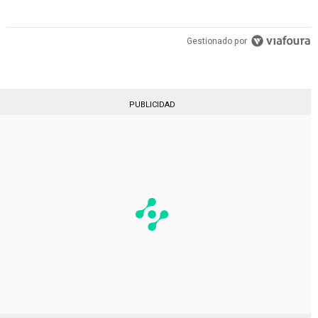
Gestionado por
PUBLICIDAD