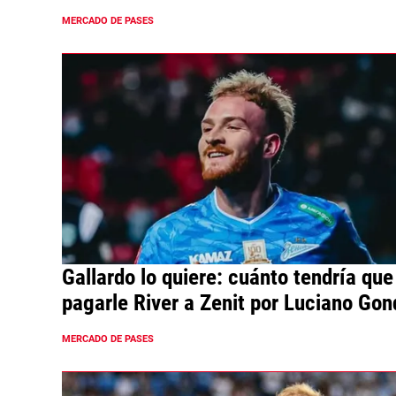
MERCADO DE PASES
Gallardo lo quiere: cuánto tendría que
pagarle River a Zenit por Luciano Go
MERCADO DE PASES