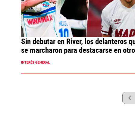
Sin debutar en River, los delanteros q
se marcharon para destacarse en otro
equipos
INTERÉS GENERAL