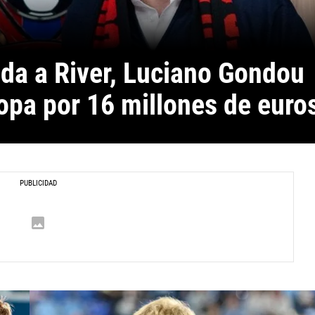
ada a River, Luciano Gondou 
opa por 16 millones de euro