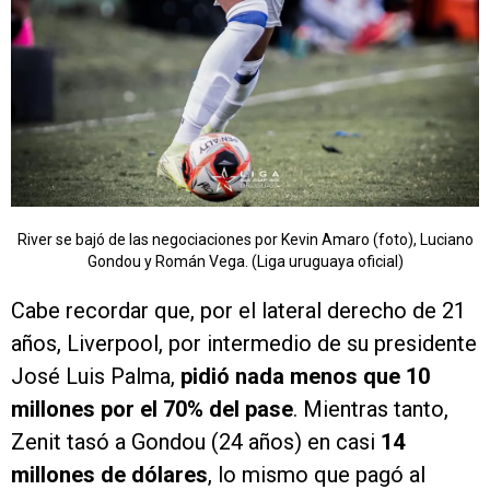
River se bajó de las negociaciones por Kevin Amaro (foto), Luciano
Gondou y Román Vega. (Liga uruguaya oficial)
Cabe recordar que, por el lateral derecho de 21
años, Liverpool, por intermedio de su presidente
José Luis Palma,
pidió nada menos que 10
millones por el 70% del pase
. Mientras tanto,
Zenit tasó a Gondou (24 años) en casi
14
millones de dólares
, lo mismo que pagó al