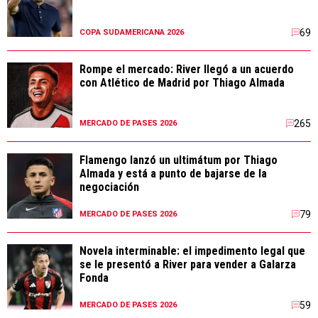
69
COPA SUDAMERICANA 2026
Rompe el mercado: River llegó a un acuerdo
con Atlético de Madrid por Thiago Almada
265
MERCADO DE PASES 2026
Flamengo lanzó un ultimátum por Thiago
Almada y está a punto de bajarse de la
negociación
79
MERCADO DE PASES 2026
Novela interminable: el impedimento legal que
se le presentó a River para vender a Galarza
Fonda
59
MERCADO DE PASES 2026