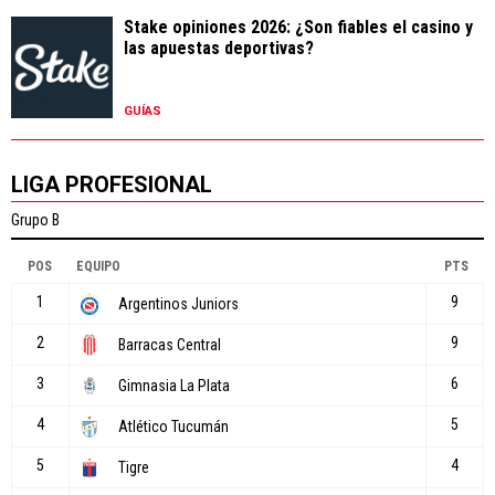
Stake opiniones 2026: ¿Son fiables el casino y
las apuestas deportivas?
GUÍAS
LIGA PROFESIONAL