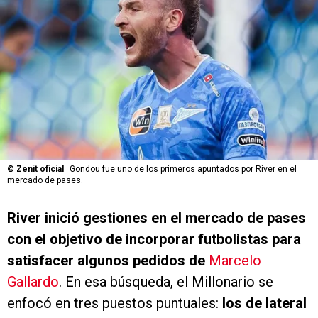
©
Zenit oficial
Gondou fue uno de los primeros apuntados por River en el
mercado de pases.
River inició gestiones en el mercado de pases
con el objetivo de incorporar futbolistas para
satisfacer algunos pedidos de
Marcelo
Gallardo
. En esa búsqueda, el Millonario se
enfocó en tres puestos puntuales:
los de lateral