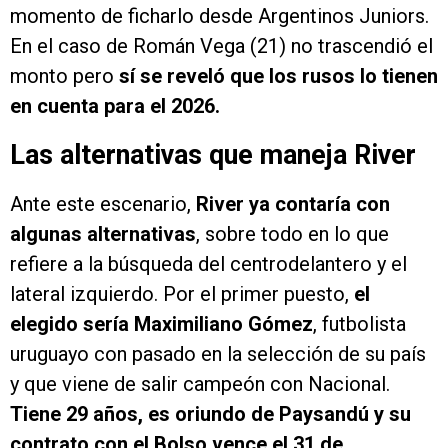
momento de ficharlo desde Argentinos Juniors.
En el caso de Román Vega (21) no trascendió el
monto pero
sí se reveló que los rusos lo tienen
en cuenta para el 2026.
Las alternativas que maneja River
Ante este escenario,
River ya contaría con
algunas alternativas
, sobre todo en lo que
refiere a la búsqueda del centrodelantero y el
lateral izquierdo. Por el primer puesto,
el
elegido sería Maximiliano Gómez
, futbolista
uruguayo con pasado en la selección de su país
y que viene de salir campeón con Nacional.
Tiene 29 años, es oriundo de Paysandú y su
contrato con el Bolso vence el 31 de