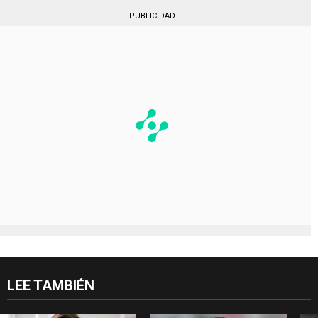
PUBLICIDAD
LEE TAMBIÉN