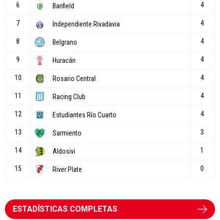
ESTADÍSTICAS COMPLETAS