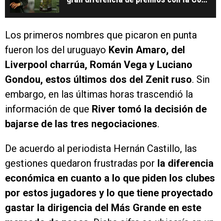
Sudamericana
Los primeros nombres que picaron en punta
fueron los del uruguayo
Kevin Amaro, del
Liverpool charrúa, Román Vega y Luciano
Gondou, estos últimos dos del Zenit ruso
. Sin
embargo, en las últimas horas trascendió la
información de que
River tomó la decisión de
bajarse de las tres negociaciones
.
De acuerdo al periodista Hernán Castillo, las
gestiones quedaron frustradas por
la diferencia
económica en cuanto a lo que piden los clubes
por estos jugadores y lo que tiene proyectado
gastar la dirigencia del Más Grande en este