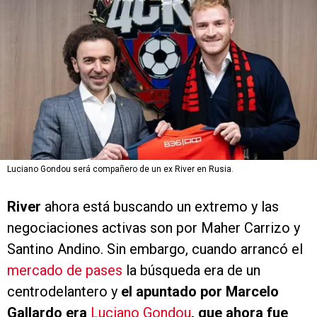
Luciano Gondou será compañero de un ex River en Rusia.
River
ahora está buscando un extremo y las
negociaciones activas son por Maher Carrizo y
Santino Andino. Sin embargo, cuando arrancó el
mercado de pases
la búsqueda era de un
centrodelantero y
el apuntado por Marcelo
Gallardo era
Luciano Gondou
, que ahora fue