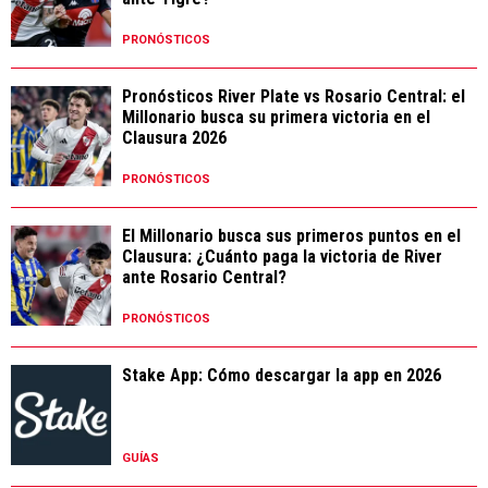
PRONÓSTICOS
Pronósticos River Plate vs Rosario Central: el
Millonario busca su primera victoria en el
Clausura 2026
PRONÓSTICOS
El Millonario busca sus primeros puntos en el
Clausura: ¿Cuánto paga la victoria de River
ante Rosario Central?
PRONÓSTICOS
Stake App: Cómo descargar la app en 2026
GUÍAS