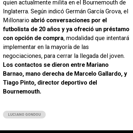
quien actualmente milita en el Bournemouth de
Inglaterra. Según indicó Germán García Grova, el
Millonario
abrió conversaciones por el
futbolista de 20 años y ya ofreció un préstamo
con opción de compra
, modalidad que intentará
implementar en la mayoría de las
negociaciones, para cerrar la llegada del joven.
Los contactos se dieron entre Mariano
Barnao, mano derecha de Marcelo Gallardo, y
Tiago Pinto, director deportivo del
Bournemouth.
LUCIANO GONDOU