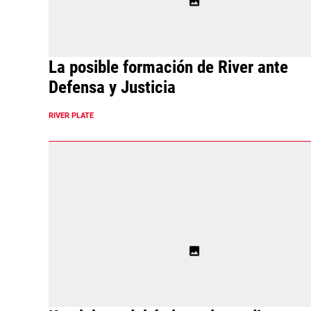
La posible formación de River ante
Defensa y Justicia
RIVER PLATE