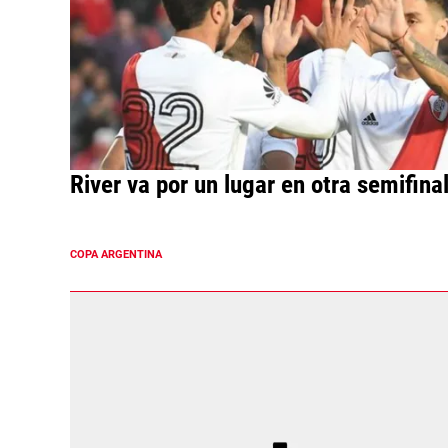
River va por un lugar en otra semifina
COPA ARGENTINA