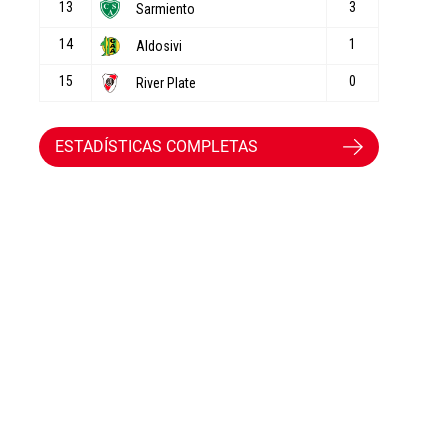
ESTADÍSTICAS COMPLETAS