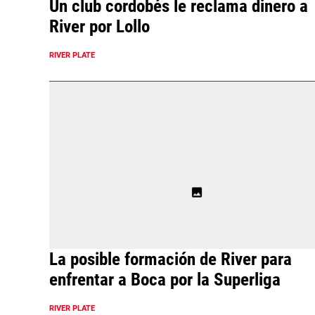
Un club cordobés le reclama dinero a
River por Lollo
RIVER PLATE
La posible formación de River para
enfrentar a Boca por la Superliga
RIVER PLATE