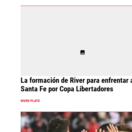
La formación de River para enfrentar 
Santa Fe por Copa Libertadores
RIVER PLATE