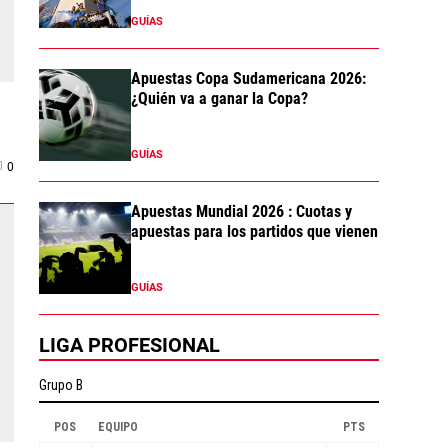
GUÍAS
Apuestas Copa Sudamericana 2026:
¿Quién va a ganar la Copa?
GUÍAS
0
Apuestas Mundial 2026 : Cuotas y
apuestas para los partidos que vienen
GUÍAS
LIGA PROFESIONAL