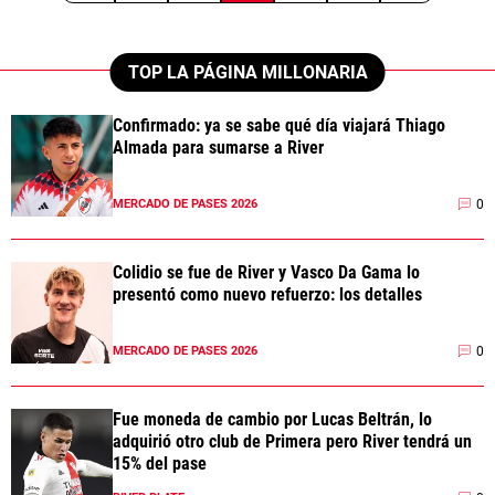
TOP LA PÁGINA MILLONARIA
Confirmado: ya se sabe qué día viajará Thiago
Almada para sumarse a River
0
MERCADO DE PASES 2026
Colidio se fue de River y Vasco Da Gama lo
presentó como nuevo refuerzo: los detalles
0
MERCADO DE PASES 2026
Fue moneda de cambio por Lucas Beltrán, lo
adquirió otro club de Primera pero River tendrá un
15% del pase