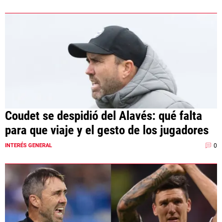
Coudet se despidió del Alavés: qué falta
para que viaje y el gesto de los jugadores
0
INTERÉS GENERAL