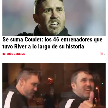
Se suma Coudet: los 46 entrenadores que
tuvo River a lo largo de su historia
0
INTERÉS GENERAL