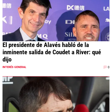
El presidente de Alavés habló de la
inminente salida de Coudet a River: qué
dijo
0
INTERÉS GENERAL