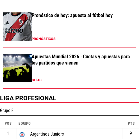
Pronóstico de hoy: apuesta al fútbol hoy
PRONÓSTICOS
Apuestas Mundial 2026 : Cuotas y apuestas para
los partidos que vienen
GUÍAS
LIGA PROFESIONAL