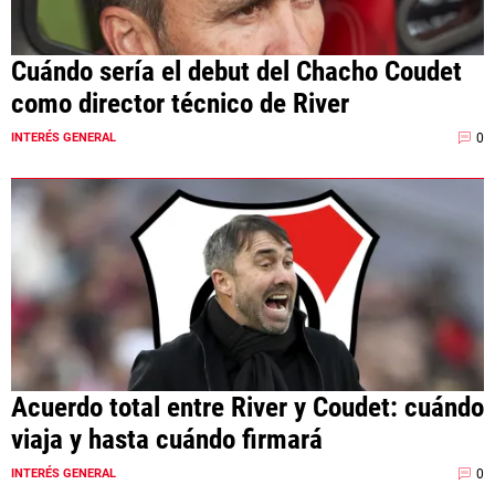
Cuándo sería el debut del Chacho Coudet
como director técnico de River
0
INTERÉS GENERAL
Acuerdo total entre River y Coudet: cuándo
viaja y hasta cuándo firmará
0
INTERÉS GENERAL