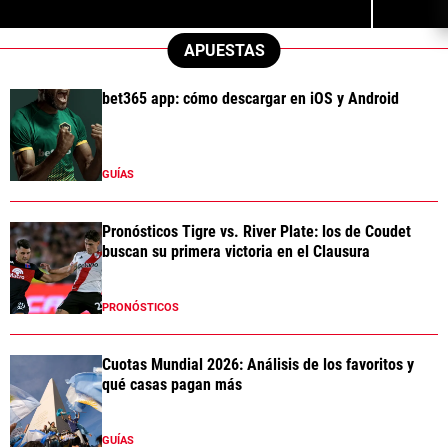
APUESTAS
bet365 app: cómo descargar en iOS y Android
GUÍAS
Pronósticos Tigre vs. River Plate: los de Coudet
buscan su primera victoria en el Clausura
PRONÓSTICOS
Cuotas Mundial 2026: Análisis de los favoritos y
qué casas pagan más
GUÍAS