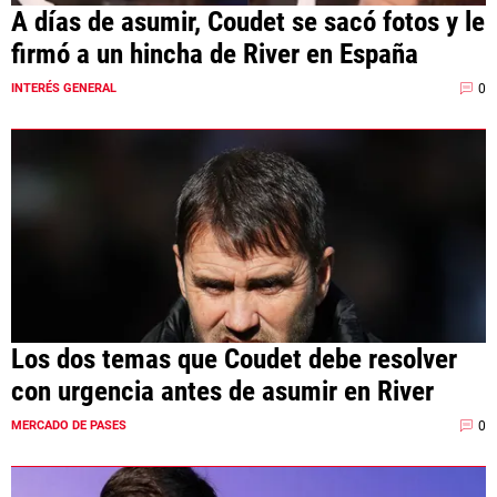
A días de asumir, Coudet se sacó fotos y le
firmó a un hincha de River en España
0
INTERÉS GENERAL
Los dos temas que Coudet debe resolver
con urgencia antes de asumir en River
0
MERCADO DE PASES