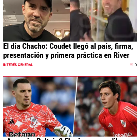
El día Chacho: Coudet llegó al país, firma,
presentación y primera práctica en River
0
INTERÉS GENERAL