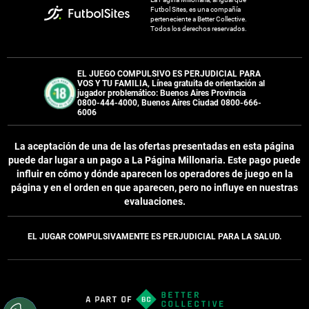
Futbol Sites, es una compañía
perteneciente a Better Collective.
Todos los derechos reservados.
EL JUEGO COMPULSIVO ES PERJUDICIAL PARA
VOS Y TU FAMILIA, Línea gratuita de orientación al
jugador problemático: Buenos Aires Provincia
0800-444-4000, Buenos Aires Ciudad 0800-666-
6006
La aceptación de una de las ofertas presentadas en esta página
puede dar lugar a un pago a
La Página Millonaria
. Este pago puede
influir en cómo y dónde aparecen los operadores de juego en la
página y en el orden en que aparecen, pero no influye en nuestras
evaluaciones.
EL JUGAR COMPULSIVAMENTE ES PERJUDICIAL PARA LA SALUD.