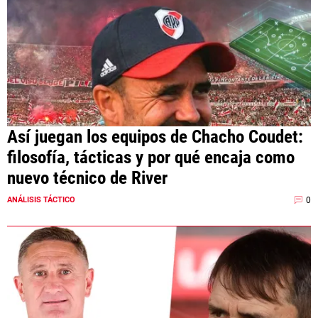
Así juegan los equipos de Chacho Coudet:
filosofía, tácticas y por qué encaja como
nuevo técnico de River
0
ANÁLISIS TÁCTICO