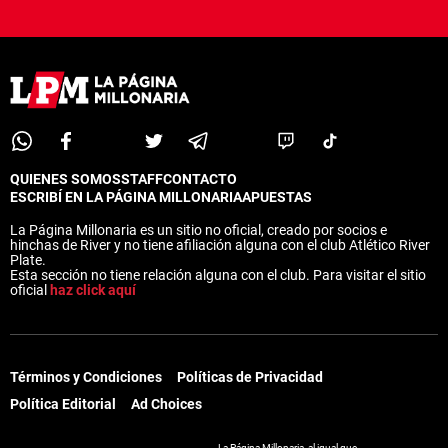
QUIENES SOMOS
STAFF
CONTACTO
ESCRIBÍ EN LA PÁGINA MILLONARIA
APUESTAS
La Página Millonaria es un sitio no oficial, creado por socios e
hinchas de River y no tiene afiliación alguna con el club Atlético River
Plate.
Esta sección no tiene relación alguna con el club. Para visitar el sitio
oficial
haz click aquí
Términos y Condiciones
Políticas de Privacidad
Política Editorial
Ad Choices
La Página Millonaria, al igual que