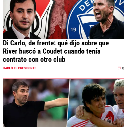
Di Carlo, de frente: qué dijo sobre que
River buscó a Coudet cuando tenía
contrato con otro club
0
HABLÓ EL PRESIDENTE