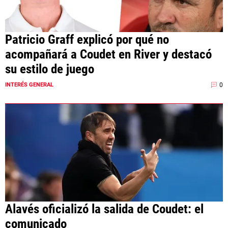
Patricio Graff explicó por qué no
acompañará a Coudet en River y destacó
su estilo de juego
0
INTERÉS GENERAL
Alavés oficializó la salida de Coudet: el
comunicado