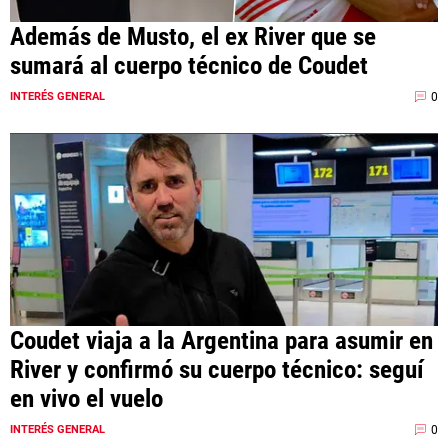
Además de Musto, el ex River que se
sumará al cuerpo técnico de Coudet
0
INTERÉS GENERAL
Coudet viaja a la Argentina para asumir en
River y confirmó su cuerpo técnico: seguí
en vivo el vuelo
0
INTERÉS GENERAL