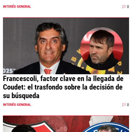
0
INTERÉS GENERAL
Francescoli, factor clave en la llegada de
Coudet: el trasfondo sobre la decisión de
su búsqueda
0
INTERÉS GENERAL