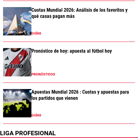
Cuotas Mundial 2026: Análisis de los favoritos y
qué casas pagan más
GUÍAS
Pronóstico de hoy: apuesta al fútbol hoy
PRONÓSTICOS
Apuestas Mundial 2026 : Cuotas y apuestas para
los partidos que vienen
GUÍAS
LIGA PROFESIONAL