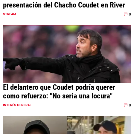
presentación del Chacho Coudet en River
0
STREAM
El delantero que Coudet podría querer
como refuerzo: "No sería una locura"
0
INTERÉS GENERAL