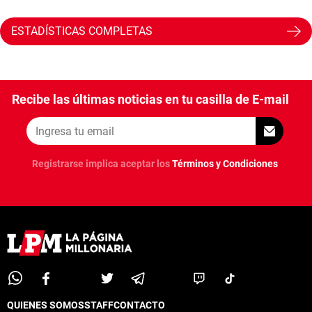
ESTADÍSTICAS COMPLETAS
Recibe las últimas noticias en tu casilla de E-mail
Registrarse implica aceptar los
Términos y Condiciones
QUIENES SOMOS
STAFF
CONTACTO