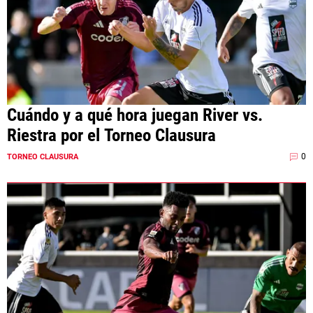
Cuándo y a qué hora juegan River vs.
Riestra por el Torneo Clausura
0
TORNEO CLAUSURA