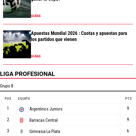
GUÍAS
Apuestas Mundial 2026 : Cuotas y apuestas para
los partidos que vienen
GUÍAS
LIGA PROFESIONAL