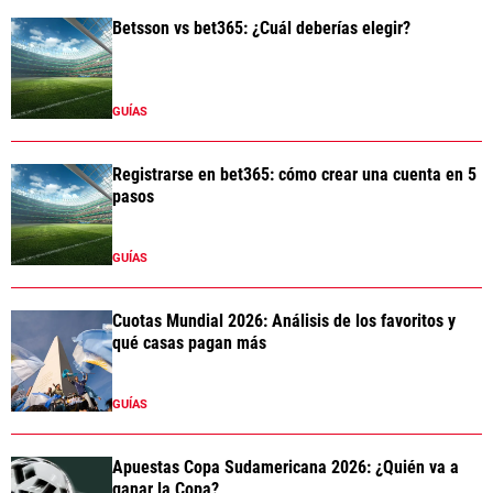
Betsson vs bet365: ¿Cuál deberías elegir?
GUÍAS
Registrarse en bet365: cómo crear una cuenta en 5
pasos
GUÍAS
Cuotas Mundial 2026: Análisis de los favoritos y
qué casas pagan más
GUÍAS
Apuestas Copa Sudamericana 2026: ¿Quién va a
ganar la Copa?