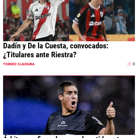
Dadín y De la Cuesta, convocados:
¿Titulares ante Riestra?
0
TORNEO CLAUSURA