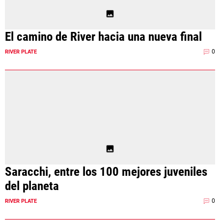
El camino de River hacia una nueva final
0
RIVER PLATE
Saracchi, entre los 100 mejores juveniles
del planeta
0
RIVER PLATE