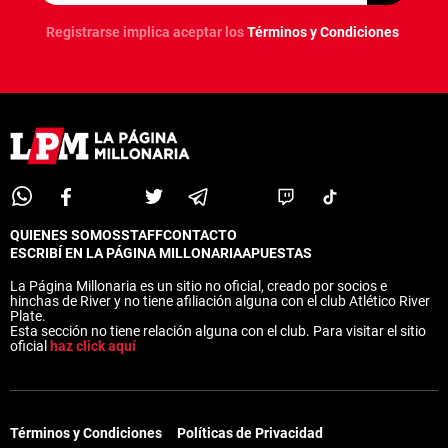
Registrarse implica aceptar los
Términos y Condiciones
QUIENES SOMOS
STAFF
CONTACTO
ESCRIBÍ EN LA PÁGINA MILLONARIA
APUESTAS
La Página Millonaria es un sitio no oficial, creado por socios e
hinchas de River y no tiene afiliación alguna con el club Atlético River
Plate.
Esta sección no tiene relación alguna con el club. Para visitar el sitio
oficial
haz click aquí
Términos y Condiciones
Políticas de Privacidad