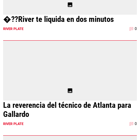
�??River te liquida en dos minutos
0
RIVER PLATE
La reverencia del técnico de Atlanta para
Gallardo
0
RIVER PLATE