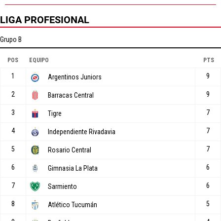
LIGA PROFESIONAL