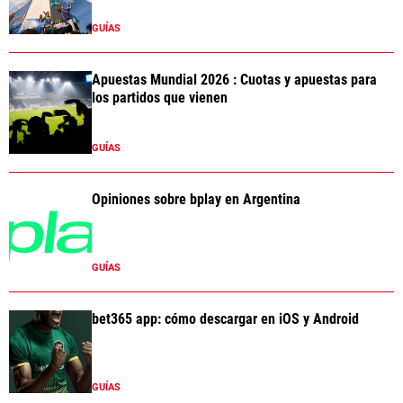
GUÍAS
Apuestas Mundial 2026 : Cuotas y apuestas para
los partidos que vienen
GUÍAS
Opiniones sobre bplay en Argentina
GUÍAS
bet365 app: cómo descargar en iOS y Android
GUÍAS