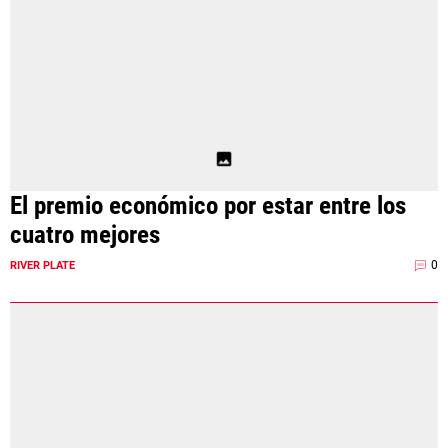
El premio económico por estar entre los
cuatro mejores
0
RIVER PLATE