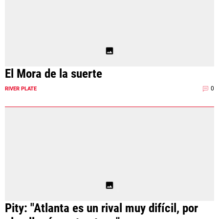
El Mora de la suerte
0
RIVER PLATE
Pity: "Atlanta es un rival muy difícil, por