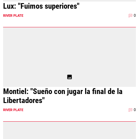
Lux: "Fuimos superiores"
0
RIVER PLATE
Montiel: "Sueño con jugar la final de la
Libertadores"
0
RIVER PLATE