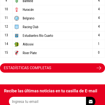
ESTADÍSTICAS COMPLETAS
Recibe las últimas noticias en tu casilla de E-mail