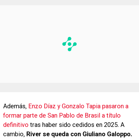
Además,
Enzo Díaz y Gonzalo Tapia pasaron a
formar parte de San Pablo de Brasil a título
definitivo
tras haber sido cedidos en 2025. A
cambio,
River se queda con Giuliano Galoppo.