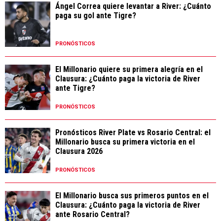
Ángel Correa quiere levantar a River: ¿Cuánto
paga su gol ante Tigre?
PRONÓSTICOS
El Millonario quiere su primera alegría en el
Clausura: ¿Cuánto paga la victoria de River
ante Tigre?
PRONÓSTICOS
Pronósticos River Plate vs Rosario Central: el
Millonario busca su primera victoria en el
Clausura 2026
PRONÓSTICOS
El Millonario busca sus primeros puntos en el
Clausura: ¿Cuánto paga la victoria de River
ante Rosario Central?