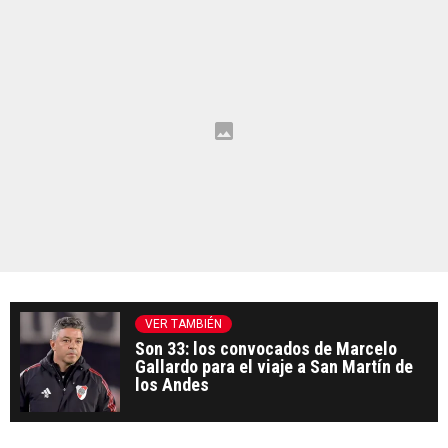
VER TAMBIÉN
Son 33: los convocados de Marcelo
Gallardo para el viaje a San Martín de
los Andes