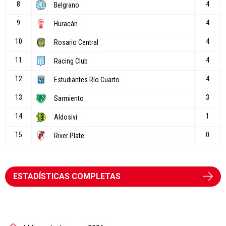
ESTADÍSTICAS COMPLETAS