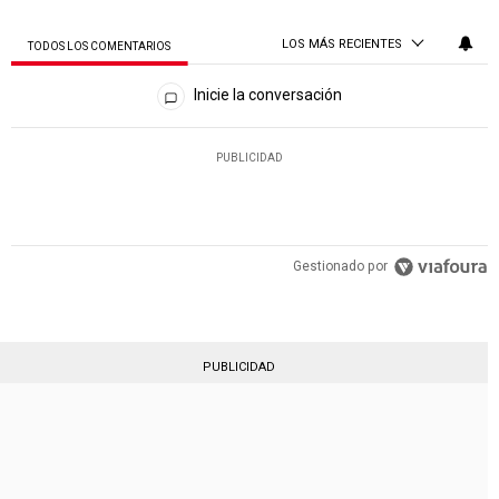
LOS MÁS RECIENTES
TODOS LOS COMENTARIOS
Todos los comentarios
Inicie la conversación
PUBLICIDAD
Gestionado por
PUBLICIDAD