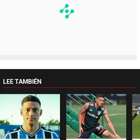
LEE TAMBIÉN