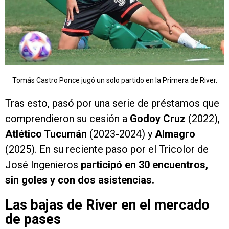
Tomás Castro Ponce jugó un solo partido en la Primera de River.
Tras esto, pasó por una serie de préstamos que
comprendieron su cesión a
Godoy Cruz
(2022),
Atlético Tucumán
(2023-2024) y
Almagro
(2025). En su reciente paso por el Tricolor de
José Ingenieros
participó en 30 encuentros,
sin goles y con dos asistencias.
Las bajas de River en el mercado
de pases