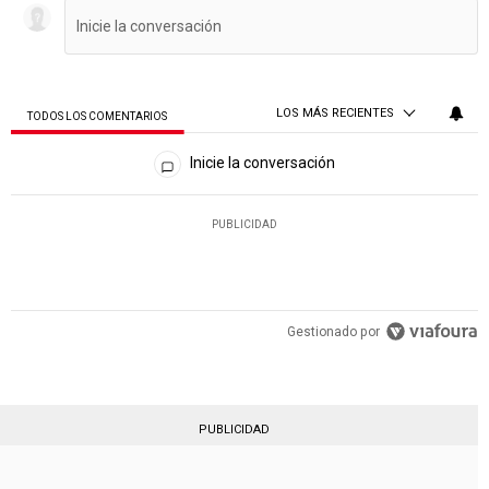
LOS MÁS RECIENTES
TODOS LOS COMENTARIOS
Todos los comentarios
Inicie la conversación
PUBLICIDAD
Gestionado por
PUBLICIDAD