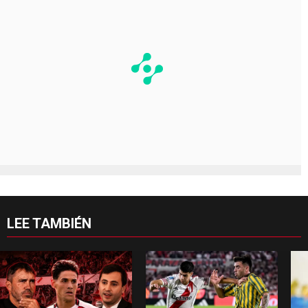
LEE TAMBIÉN