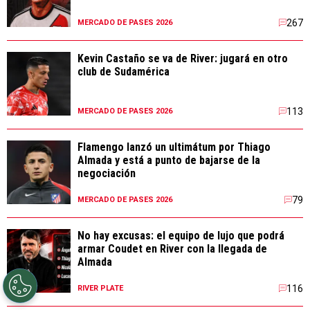
267
MERCADO DE PASES 2026
Kevin Castaño se va de River: jugará en otro
club de Sudamérica
113
MERCADO DE PASES 2026
Flamengo lanzó un ultimátum por Thiago
Almada y está a punto de bajarse de la
negociación
79
MERCADO DE PASES 2026
No hay excusas: el equipo de lujo que podrá
armar Coudet en River con la llegada de
Almada
116
RIVER PLATE