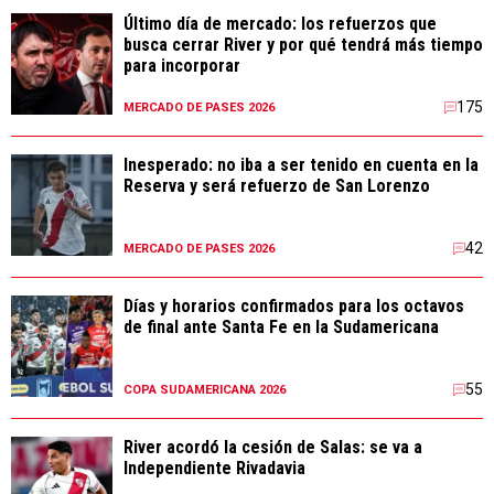
Último día de mercado: los refuerzos que
busca cerrar River y por qué tendrá más tiempo
para incorporar
175
MERCADO DE PASES 2026
Inesperado: no iba a ser tenido en cuenta en la
Reserva y será refuerzo de San Lorenzo
42
MERCADO DE PASES 2026
Días y horarios confirmados para los octavos
de final ante Santa Fe en la Sudamericana
55
COPA SUDAMERICANA 2026
River acordó la cesión de Salas: se va a
Independiente Rivadavia