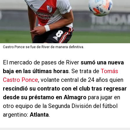
Castro Ponce se fue de River de manera definitiva.
El mercado de pases de River
sumó una nueva
baja en las últimas horas
. Se trata de
Tomás
Castro Ponce
, volante central de 24 años quien
rescindió su contrato con el club tras regresar
desde su préstamo en Almagro
para jugar en
otro equipo de la Segunda División del fútbol
argentino:
Atlanta
.