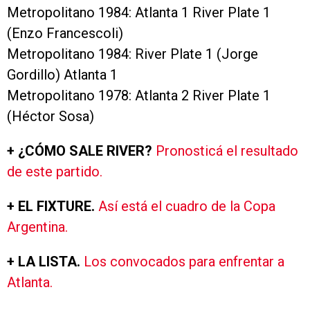
Metropolitano 1984: Atlanta 1 River Plate 1
(Enzo Francescoli)
Metropolitano 1984: River Plate 1 (Jorge
Gordillo) Atlanta 1
Metropolitano 1978: Atlanta 2 River Plate 1
(Héctor Sosa)
+ ¿CÓMO SALE RIVER?
Pronosticá el resultado
de este partido.
+ EL FIXTURE.
Así está el cuadro de la Copa
Argentina.
+ LA LISTA.
Los convocados para enfrentar a
Atlanta.