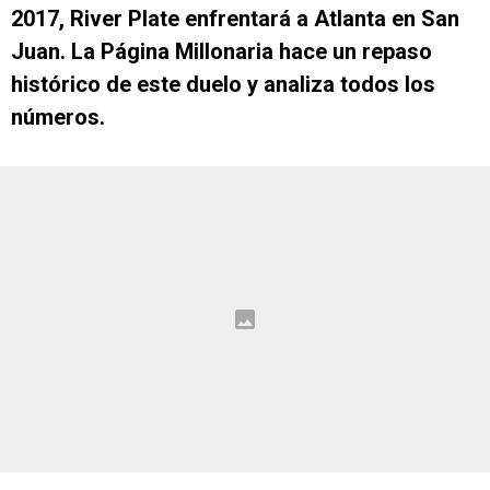
2017, River Plate enfrentará a Atlanta en San
Juan. La Página Millonaria hace un repaso
histórico de este duelo y analiza todos los
números.