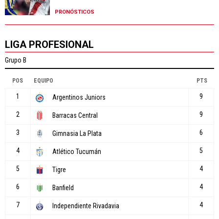
PRONÓSTICOS
LIGA PROFESIONAL