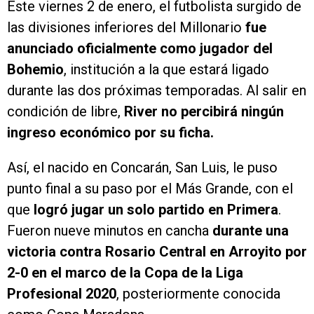
Este viernes 2 de enero, el futbolista surgido de
las divisiones inferiores del Millonario
fue
anunciado oficialmente como jugador del
Bohemio
, institución a la que estará ligado
durante las dos próximas temporadas. Al salir en
condición de libre,
River no percibirá ningún
ingreso económico por su ficha.
Así, el nacido en Concarán, San Luis, le puso
punto final a su paso por el Más Grande, con el
que
logró jugar un solo partido en Primera
.
Fueron nueve minutos en cancha
durante una
victoria contra Rosario Central en Arroyito por
2-0 en el marco de la Copa de la Liga
Profesional 2020
, posteriormente conocida