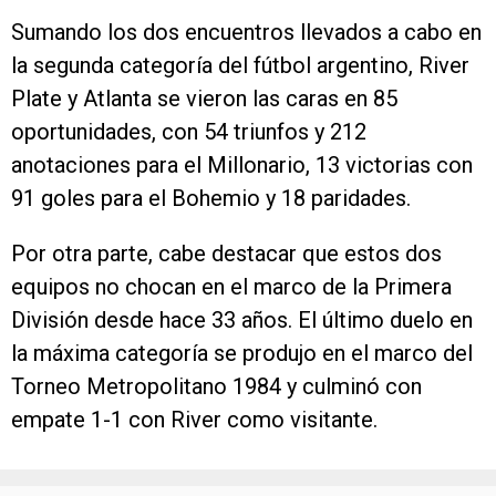
Sumando los dos encuentros llevados a cabo en
la segunda categoría del fútbol argentino, River
Plate y Atlanta se vieron las caras en 85
oportunidades, con 54 triunfos y 212
anotaciones para el Millonario, 13 victorias con
91 goles para el Bohemio y 18 paridades.
Por otra parte, cabe destacar que estos dos
equipos no chocan en el marco de la Primera
División desde hace 33 años. El último duelo en
la máxima categoría se produjo en el marco del
Torneo Metropolitano 1984 y culminó con
empate 1-1 con River como visitante.