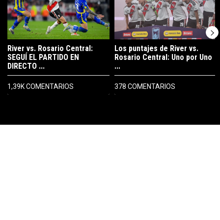
River vs. Rosario Central:
Los puntajes de River vs.
SEGUÍ EL PARTIDO EN
Rosario Central: Uno por Uno
DIRECTO ...
...
1,39K COMENTARIOS
378 COMENTARIOS
PUBLICIDAD