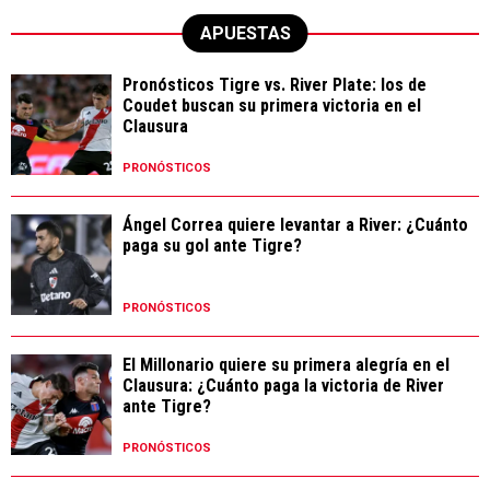
APUESTAS
Pronósticos Tigre vs. River Plate: los de
Coudet buscan su primera victoria en el
Clausura
PRONÓSTICOS
Ángel Correa quiere levantar a River: ¿Cuánto
paga su gol ante Tigre?
PRONÓSTICOS
El Millonario quiere su primera alegría en el
Clausura: ¿Cuánto paga la victoria de River
ante Tigre?
PRONÓSTICOS