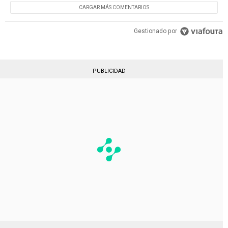
CARGAR MÁS COMENTARIOS
Gestionado por
PUBLICIDAD