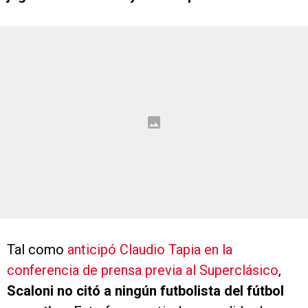
Tal como
anticipó Claudio Tapia en la
conferencia de prensa previa al Superclásico
,
Scaloni no citó a ningún futbolista del fútbol