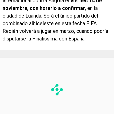
internacional contra Angola el
viernes 14 de
noviembre, con horario a confirmar
, en la
ciudad de Luanda. Será el único partido del
combinado albiceleste en esta fecha FIFA.
Recién volverá a jugar en marzo, cuando podría
disputarse la Finalissima con España.