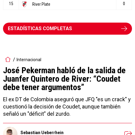
ESTADÍSTICAS COMPLETAS
Internacional
José Pekerman habló de la salida de
Juanfer Quintero de River: “Coudet
debe tener argumentos”
El ex DT de Colombia aseguró que JFQ "es un crack" y
cuestionó la decisión de Coudet, aunque también
señaló un "déficit" del zurdo.
Sebastian Ueberrhein