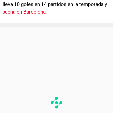
lleva 10 goles en 14 partidos en la temporada y
suena en Barcelona
.