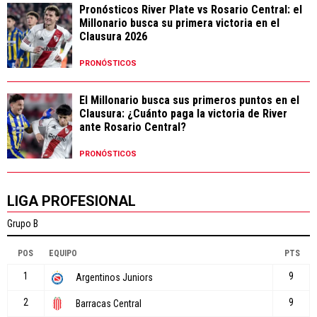
Pronósticos River Plate vs Rosario Central: el
Millonario busca su primera victoria en el
Clausura 2026
PRONÓSTICOS
El Millonario busca sus primeros puntos en el
Clausura: ¿Cuánto paga la victoria de River
ante Rosario Central?
PRONÓSTICOS
LIGA PROFESIONAL