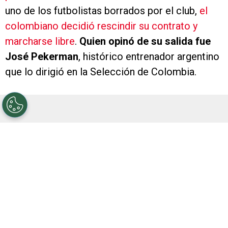
uno de los futbolistas borrados por el club,
el
colombiano decidió rescindir su contrato y
marcharse libre
.
Quien opinó de su salida fue
José Pekerman
, histórico entrenador argentino
que lo dirigió en la Selección de Colombia.