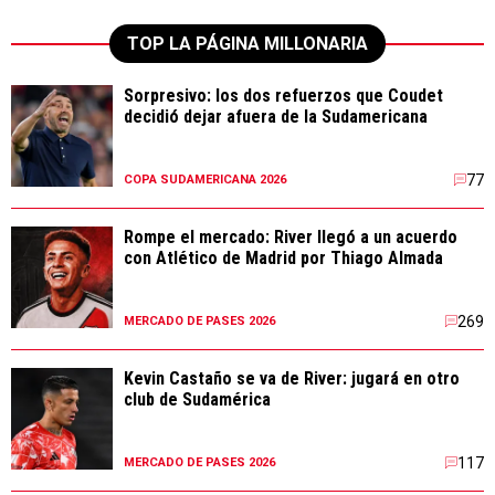
TOP LA PÁGINA MILLONARIA
Sorpresivo: los dos refuerzos que Coudet
decidió dejar afuera de la Sudamericana
77
COPA SUDAMERICANA 2026
Rompe el mercado: River llegó a un acuerdo
con Atlético de Madrid por Thiago Almada
269
MERCADO DE PASES 2026
Kevin Castaño se va de River: jugará en otro
club de Sudamérica
117
MERCADO DE PASES 2026