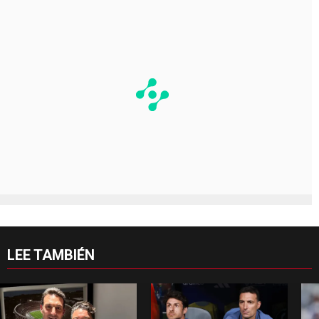
LEE TAMBIÉN