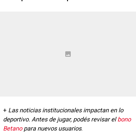
+
Las noticias institucionales impactan en lo
deportivo. Antes de jugar, podés revisar el
bono
Betano
para nuevos usuarios
.