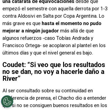
una catarata de equivocaciones
desde que
empezó el semestre con aquella derrota por 1-3
contra Aldosivi en Salta por Copa Argentina. Lo
más grave es que
hasta el momento no pudo
mejorar a ningún jugador
más allá de que
algunos refuerzos -caso Tobías Andrada y
Francisco Ortega- se acoplaron al plantel en los
últimos días y que el nivel general es bajo.
Coudet: “Si veo que los resultados
no se dan, no voy a hacerle daño a
River”
Al ser consultado sobre su continuidad en
conferencia de prensa, el Chacho dio a entender
que si no se consiguen buenos resultados en los