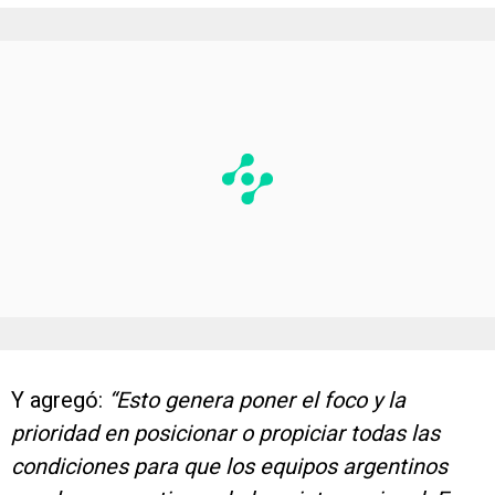
Y agregó:
“Esto genera poner el foco y la
prioridad en posicionar o propiciar todas las
condiciones para que los equipos argentinos