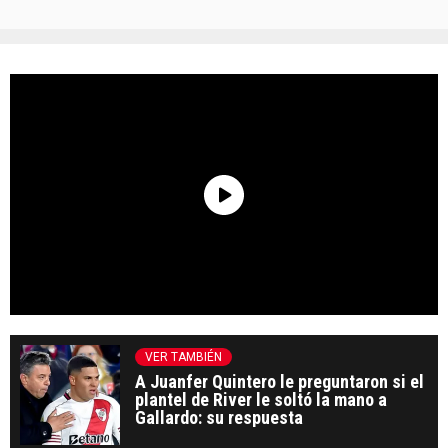
VER TAMBIÉN
A Juanfer Quintero le preguntaron si el
plantel de River le soltó la mano a
Gallardo: su respuesta