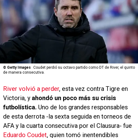
©
Getty Images
Coudet perdió su octavo partido como DT de River, el quinto
de manera consecutiva.
River volvió a perder
, esta vez contra Tigre en
Victoria, y
ahondó un poco más su crisis
futbolística.
Uno de los grandes responsables
de esta derrota -la sexta seguida en torneos de
AFA y la cuarta consecutiva por el Clausura- fue
Eduardo Coudet
, quien tomó inentendibles