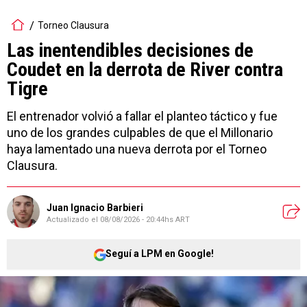
Torneo Clausura
Las inentendibles decisiones de
Coudet en la derrota de River contra
Tigre
El entrenador volvió a fallar el planteo táctico y fue
uno de los grandes culpables de que el Millonario
haya lamentado una nueva derrota por el Torneo
Clausura.
Juan Ignacio Barbieri
Actualizado el
08/08/2026 - 20:44hs ART
Seguí a LPM en Google!