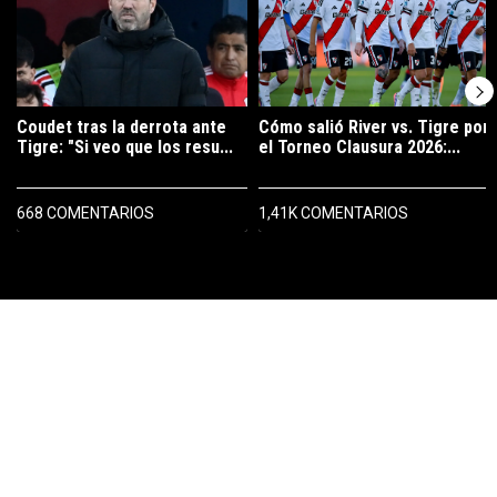
Coudet tras la derrota ante
Cómo salió River vs. Tigre por
Tigre: "Si veo que los resu...
el Torneo Clausura 2026:...
668 COMENTARIOS
1,41K COMENTARIOS
PUBLICIDAD