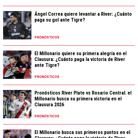
Ángel Correa quiere levantar a River: ¿Cuánto
paga su gol ante Tigre?
PRONÓSTICOS
El Millonario quiere su primera alegría en el
Clausura: ¿Cuánto paga la victoria de River
ante Tigre?
PRONÓSTICOS
Pronósticos River Plate vs Rosario Central: el
Millonario busca su primera victoria en el
Clausura 2026
PRONÓSTICOS
El Millonario busca sus primeros puntos en el