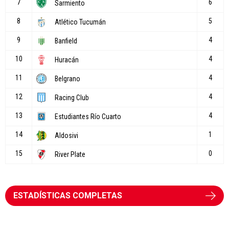
ESTADÍSTICAS COMPLETAS