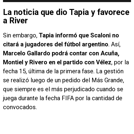
La noticia que dio Tapia y favorece
a River
Sin embargo,
Tapia informó que Scaloni no
citará a jugadores del fútbol argentino
. Así,
Marcelo Gallardo podrá contar con Acuña,
Montiel y Rivero en el partido con Vélez
, por la
fecha 15, última de la primera fase. La gestión
se realizó luego de un pedido del Más Grande,
que siempre es el más perjudicado cuando se
juega durante la fecha FIFA por la cantidad de
convocados.