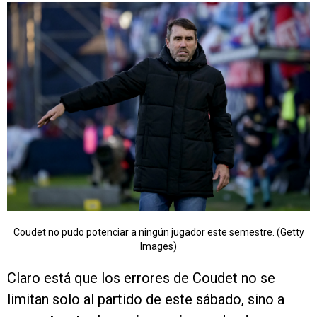
Coudet no pudo potenciar a ningún jugador este semestre. (Getty
Images)
Claro está que los errores de Coudet no se
limitan solo al partido de este sábado, sino a