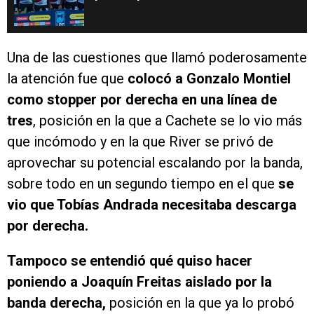
Una de las cuestiones que llamó poderosamente
la atención fue que
colocó a Gonzalo Montiel
como stopper por derecha en una línea de
tres
, posición en la que a Cachete se lo vio más
que incómodo y en la que River se privó de
aprovechar su potencial escalando por la banda,
sobre todo en un segundo tiempo en el que
se
vio que Tobías Andrada necesitaba descarga
por derecha.
Tampoco se entendió qué quiso hacer
poniendo a Joaquín Freitas aislado por la
banda derecha,
posición en la que ya lo probó