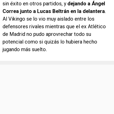
sin éxito en otros partidos, y
dejando a Ángel
Correa junto a Lucas Beltrán en la delantera
.
Al Vikingo se lo vio muy aislado entre los
defensores rivales mientras que el ex Atlético
de Madrid no pudo aprovrechar todo su
potencial como si quizás lo hubiera hecho
jugando más suelto.