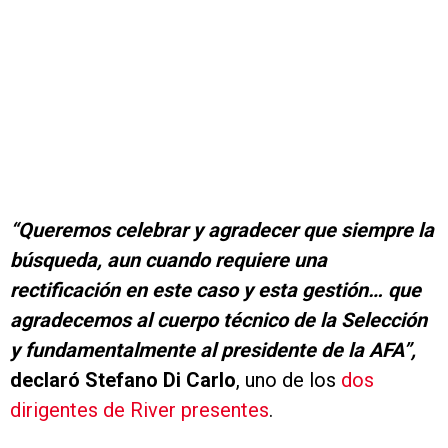
“Queremos celebrar y agradecer que siempre la
búsqueda, aun cuando requiere una
rectificación en este caso y esta gestión… que
agradecemos al cuerpo técnico de la Selección
y fundamentalmente al presidente de la AFA”,
declaró Stefano Di Carlo
, uno de los
dos
dirigentes de River presentes
.