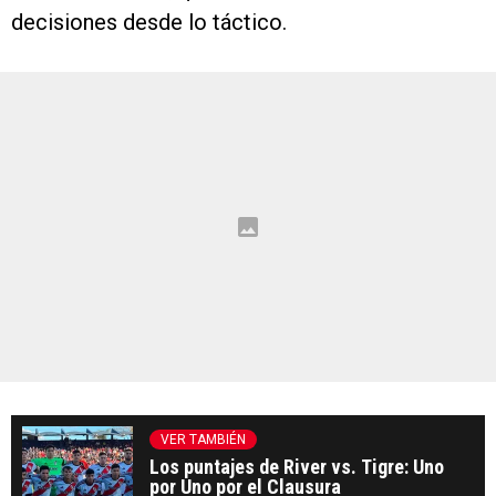
decisiones desde lo táctico.
VER TAMBIÉN
Los puntajes de River vs. Tigre: Uno
por Uno por el Clausura