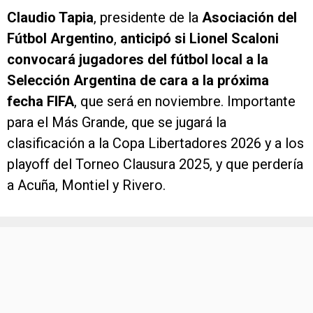
Claudio Tapia
, presidente de la
Asociación del
Fútbol Argentino
,
anticipó si Lionel Scaloni
convocará jugadores del fútbol local a la
Selección Argentina de cara a la próxima
fecha FIFA
, que será en noviembre. Importante
para el Más Grande, que se jugará la
clasificación a la Copa Libertadores 2026 y a los
playoff del Torneo Clausura 2025, y que perdería
a Acuña, Montiel y Rivero.