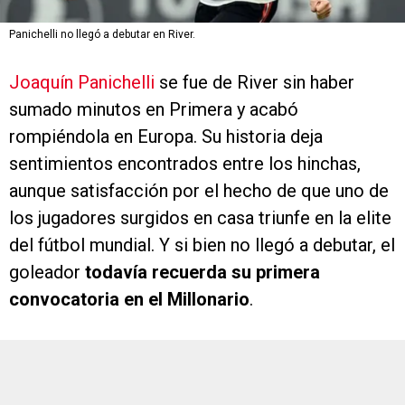
Panichelli no llegó a debutar en River.
Joaquín Panichelli
se fue de River sin haber
sumado minutos en Primera y acabó
rompiéndola en Europa. Su historia deja
sentimientos encontrados entre los hinchas,
aunque satisfacción por el hecho de que uno de
los jugadores surgidos en casa triunfe en la elite
del fútbol mundial. Y si bien no llegó a debutar, el
goleador
todavía recuerda su primera
convocatoria en el Millonario
.