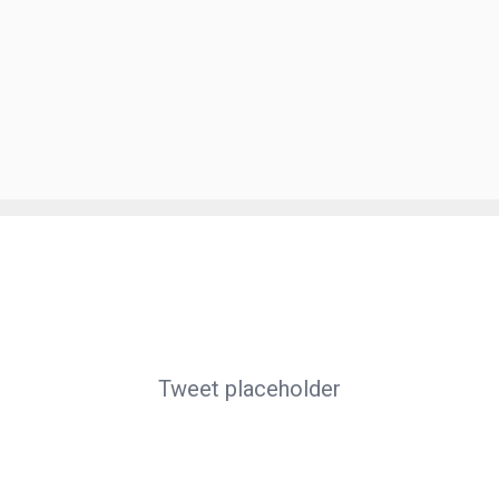
Tweet placeholder