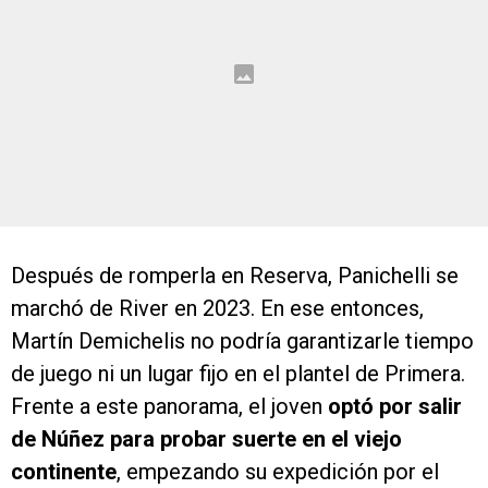
Después de romperla en Reserva, Panichelli se
marchó de River en 2023. En ese entonces,
Martín Demichelis no podría garantizarle tiempo
de juego ni un lugar fijo en el plantel de Primera.
Frente a este panorama, el joven
optó por salir
de Núñez para probar suerte en el viejo
continente
, empezando su expedición por el