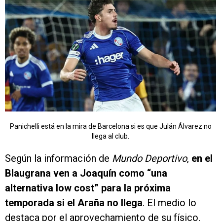
Panichelli está en la mira de Barcelona si es que Julán Álvarez no
llega al club.
Según la información de
Mundo Deportivo
,
en el
Blaugrana ven a Joaquín como “una
alternativa low cost” para la próxima
temporada si el Araña no llega
. El medio lo
destaca por el aprovechamiento de su físico,