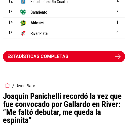
ESTADÍSTICAS COMPLETAS
River Plate
Joaquín Panichelli recordó la vez que
fue convocado por Gallardo en River:
“Me faltó debutar, me queda la
espinita”