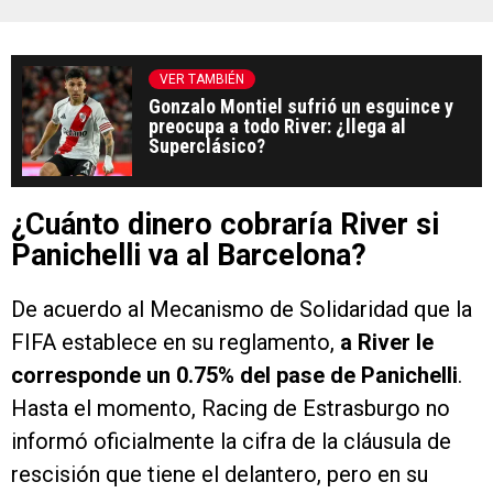
VER TAMBIÉN
Gonzalo Montiel sufrió un esguince y
preocupa a todo River: ¿llega al
Superclásico?
¿Cuánto dinero cobraría River si
Panichelli va al Barcelona?
De acuerdo al Mecanismo de Solidaridad que la
FIFA establece en su reglamento,
a River le
corresponde un 0.75% del pase de Panichelli
.
Hasta el momento, Racing de Estrasburgo no
informó oficialmente la cifra de la cláusula de
rescisión que tiene el delantero, pero en su