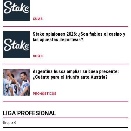
GUÍAS
Stake opiniones 2026: ¿Son fiables el casino y
las apuestas deportivas?
GUÍAS
Argentina busca ampliar su buen presente:
¿Cuánto para el triunfo ante Austria?
PRONÓSTICOS
LIGA PROFESIONAL