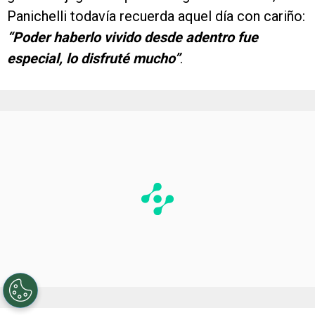
Panichelli todavía recuerda aquel día con cariño:
“Poder haberlo vivido desde adentro fue
especial, lo disfruté mucho”
.