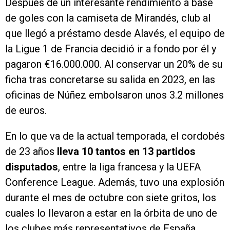
Después de un interesante rendimiento a base
de goles con la camiseta de Mirandés, club al
que llegó a préstamo desde Alavés, el equipo de
la Ligue 1 de Francia decidió ir a fondo por él y
pagaron €16.000.000. Al conservar un 20% de su
ficha tras concretarse su salida en 2023, en las
oficinas de Núñez embolsaron unos 3.2 millones
de euros.
En lo que va de la actual temporada, el cordobés
de 23 años
lleva 10 tantos en 13 partidos
disputados
, entre la liga francesa y la UEFA
Conference League. Además, tuvo una explosión
durante el mes de octubre con siete gritos, los
cuales lo llevaron a estar en la órbita de uno de
los clubes más representativos de España.