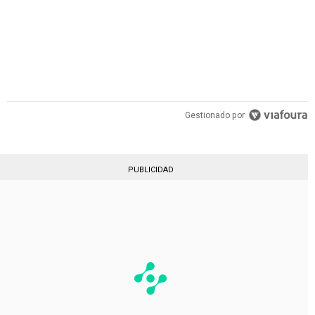
Gestionado por
PUBLICIDAD