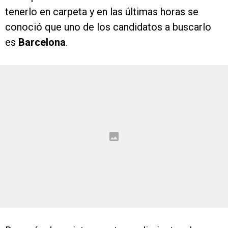
tenerlo en carpeta y en las últimas horas se
conoció que uno de los candidatos a buscarlo
es
Barcelona
.