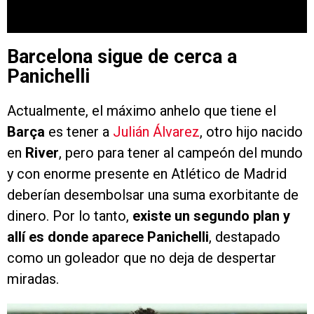
Barcelona sigue de cerca a
Panichelli
Actualmente, el máximo anhelo que tiene el
Barça
es tener a
Julián Álvarez
, otro hijo nacido
en
River
, pero para tener al campeón del mundo
y con enorme presente en Atlético de Madrid
deberían desembolsar una suma exorbitante de
dinero. Por lo tanto,
existe un segundo plan y
allí es donde aparece Panichelli
, destapado
como un goleador que no deja de despertar
miradas.