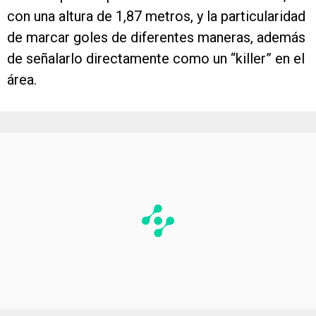
con una altura de 1,87 metros, y la particularidad
de marcar goles de diferentes maneras, además
de señalarlo directamente como un “killer” en el
área.