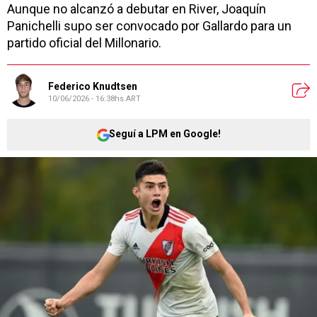
Aunque no alcanzó a debutar en River, Joaquín
Panichelli supo ser convocado por Gallardo para un
partido oficial del Millonario.
Federico Knudtsen
10/06/2026 - 16:38hs ART
Seguí a LPM en Google!