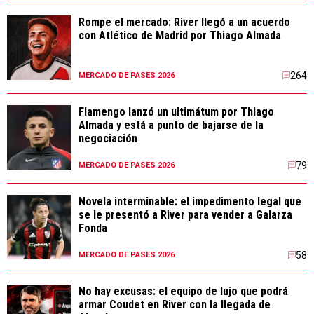
Rompe el mercado: River llegó a un acuerdo
con Atlético de Madrid por Thiago Almada
264
MERCADO DE PASES 2026
Flamengo lanzó un ultimátum por Thiago
Almada y está a punto de bajarse de la
negociación
79
MERCADO DE PASES 2026
Novela interminable: el impedimento legal que
se le presentó a River para vender a Galarza
Fonda
58
MERCADO DE PASES 2026
No hay excusas: el equipo de lujo que podrá
armar Coudet en River con la llegada de