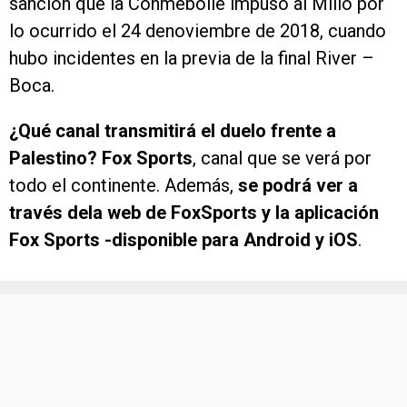
sanción que la Conmebolle impuso al Millo por
lo ocurrido el 24 denoviembre de 2018, cuando
hubo incidentes en la previa de la final River –
Boca.
¿Qué canal transmitirá el duelo frente a
Palestino?
Fox Sports
, canal que se verá por
todo el continente. Además,
se podrá ver a
través dela web de FoxSports y la aplicación
Fox Sports -disponible para Android y iOS
.