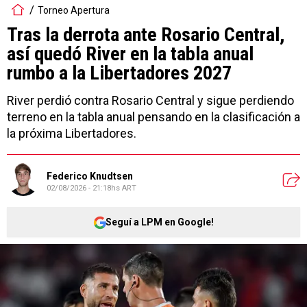
Torneo Apertura
Tras la derrota ante Rosario Central,
así quedó River en la tabla anual
rumbo a la Libertadores 2027
River perdió contra Rosario Central y sigue perdiendo
terreno en la tabla anual pensando en la clasificación a
la próxima Libertadores.
Federico Knudtsen
02/08/2026 - 21:18hs ART
Seguí a LPM en Google!