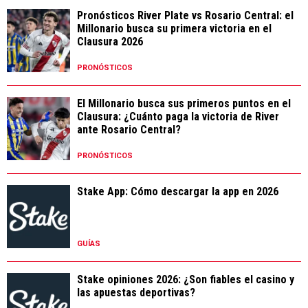
Pronósticos River Plate vs Rosario Central: el
Millonario busca su primera victoria en el
Clausura 2026
PRONÓSTICOS
El Millonario busca sus primeros puntos en el
Clausura: ¿Cuánto paga la victoria de River
ante Rosario Central?
PRONÓSTICOS
Stake App: Cómo descargar la app en 2026
GUÍAS
Stake opiniones 2026: ¿Son fiables el casino y
las apuestas deportivas?