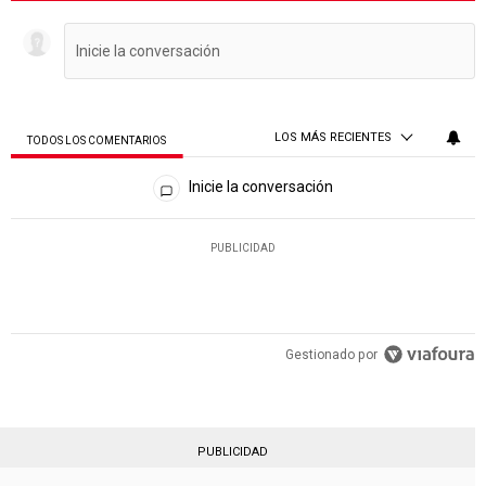
LOS MÁS RECIENTES
TODOS LOS COMENTARIOS
Todos los comentarios
Inicie la conversación
PUBLICIDAD
Gestionado por
PUBLICIDAD