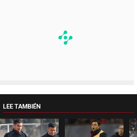
LEE TAMBIÉN