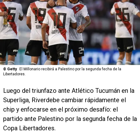
©
Getty
El Millonario recibirá a Palestino por la segunda fecha de la
Libertadores.
Luego del triunfazo ante Atlético Tucumán en la
Superliga, Riverdebe cambiar rápidamente el
chip y enfocarse en el próximo desafío: el
partido ante Palestino por la segunda fecha de la
Copa Libertadores.