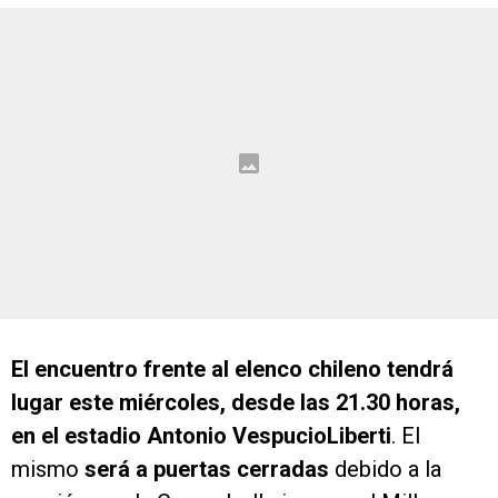
El encuentro frente al elenco chileno tendrá
lugar este miércoles, desde las 21.30 horas,
en el estadio Antonio VespucioLiberti
. El
mismo
será a puertas cerradas
debido a la