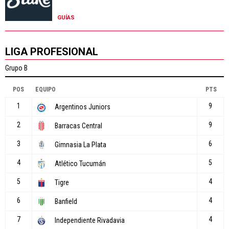
GUÍAS
LIGA PROFESIONAL