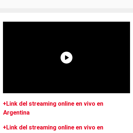
+Link del streaming online en vivo en
Argentina
+Link del streaming online en vivo en