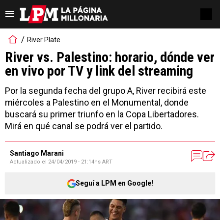
River Plate
River vs. Palestino: horario, dónde ver
en vivo por TV y link del streaming
Por la segunda fecha del grupo A, River recibirá este
miércoles a Palestino en el Monumental, donde
buscará su primer triunfo en la Copa Libertadores.
Mirá en qué canal se podrá ver el partido.
Santiago Marani
Actualizado el
24/04/2019 - 21:14hs ART
Seguí a LPM en Google!