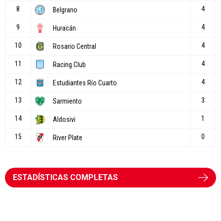
ESTADÍSTICAS COMPLETAS