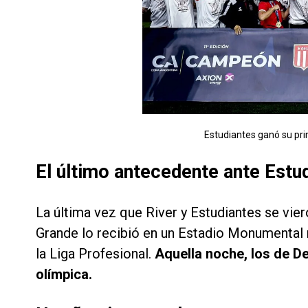
Estudiantes ganó su pri
El último antecedente ante Estu
La última vez que River y Estudiantes se vier
Grande lo recibió en un Estadio Monumental 
la Liga Profesional.
Aquella noche, los de De
olímpica.