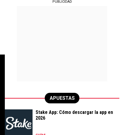
PUBLICIDAD
APUESTAS
Stake App: Cómo descargar la app en
2026