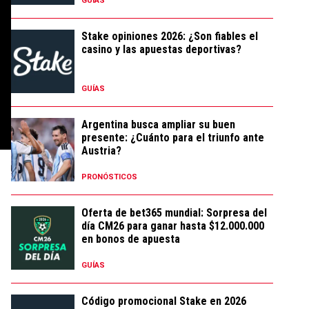
GUÍAS
Stake opiniones 2026: ¿Son fiables el
casino y las apuestas deportivas?
GUÍAS
Argentina busca ampliar su buen
presente: ¿Cuánto para el triunfo ante
Austria?
PRONÓSTICOS
Oferta de bet365 mundial: Sorpresa del
día CM26 para ganar hasta $12.000.000
en bonos de apuesta
GUÍAS
Código promocional Stake en 2026