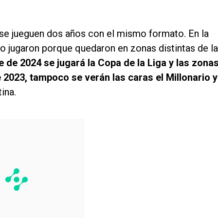
a se jueguen dos años con el mismo formato. En la
o jugaron porque quedaron en zonas distintas de la
 de 2024 se jugará la Copa de la Liga y las zona
2023, tampoco se verán las caras el Millonario y
ina.