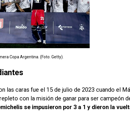
mera Copa Argentina. (Foto: Getty).
diantes
on las caras fue el 15 de julio de 2023 cuando el M
repleto con la misión de ganar para ser campeón d
michelis se impusieron por 3 a 1 y dieron la vuelt