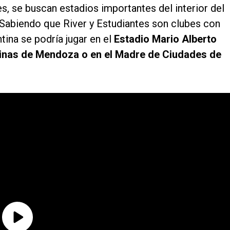
s, se buscan estadios importantes del interior del
l. Sabiendo que River y Estudiantes son clubes con
ina se podría jugar en el
Estadio Mario Alberto
inas de Mendoza o en el Madre de Ciudades de