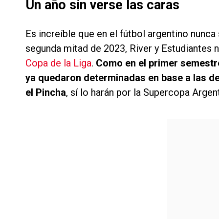
Un año sin verse las caras
Es increíble que en el fútbol argentino nunc
segunda mitad de 2023, River y Estudiantes n
Copa de la Liga
.
Como en el primer semestre
ya quedaron determinadas en base a las de 
el Pincha
, sí lo harán por la Supercopa Argent