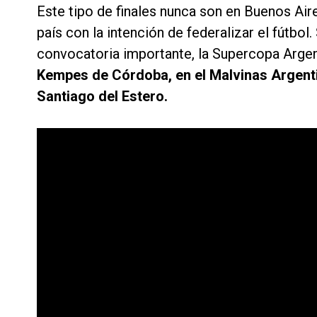
Este tipo de finales nunca son en Buenos Aire
país con la intención de federalizar el fútbo
convocatoria importante, la Supercopa Argent
Kempes de Córdoba, en el Malvinas Argent
Santiago del Estero.