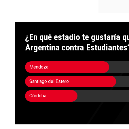
¿En qué estadio te gustaría q
Argentina contra Estudiantes
Mendoza
Santiago del Estero
Córdoba