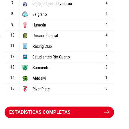
s
ESTADÍSTICAS COMPLETAS