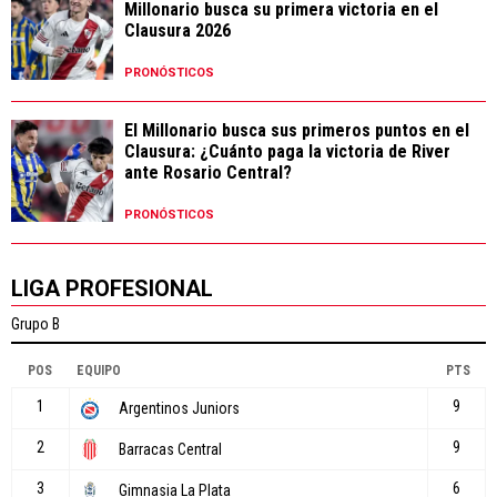
Millonario busca su primera victoria en el
Clausura 2026
PRONÓSTICOS
El Millonario busca sus primeros puntos en el
Clausura: ¿Cuánto paga la victoria de River
ante Rosario Central?
PRONÓSTICOS
LIGA PROFESIONAL