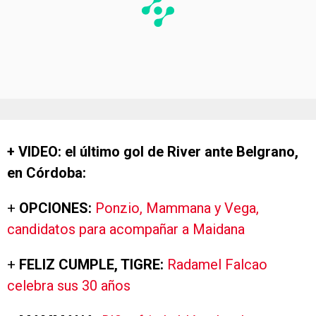
+ VIDEO: el último gol de River ante Belgrano,
en Córdoba:
+
OPCIONES:
Ponzio, Mammana y Vega,
candidatos para acompañar a Maidana
+
FELIZ CUMPLE, TIGRE:
Radamel Falcao
celebra sus 30 años