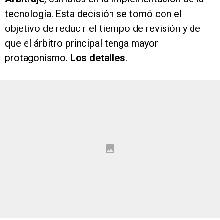
tecnología. Esta decisión se tomó con el
objetivo de reducir el tiempo de revisión y de
que el árbitro principal tenga mayor
protagonismo.
Los detalles
.