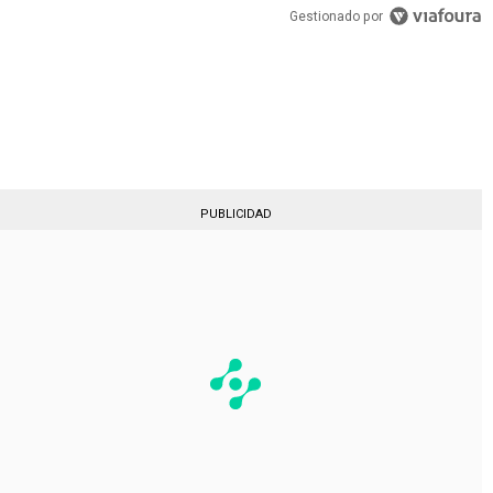
PUBLICIDAD
Gestionado por
PUBLICIDAD