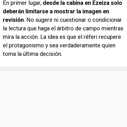
En primer lugar,
desde la cabina en Ezeiza solo
deberán limitarse a mostrar la imagen en
revisión
. No sugerir ni cuestionar o condicionar
la lectura que haga el árbitro de campo mientras
mira la acción. La idea es que el réferi recupere
el protagonismo y sea verdaderamente quien
toma la última decisión.