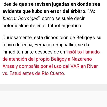
idea de
que se revisen jugadas en donde sea
evidente que hubo un error del árbitro
. “
No
buscar hormigas
“, como se suele decir
coloquialmente en el fútbol argentino.
Curiosamente, esta disposición de Beligoy y su
mano derecha, Fernando Rappallini, se da
inmeditamante después de un
insólito llamado
de atención del propio Beligoy a Nazareno
Arasa y compañía por el uso del VAR en River
vs. Estudiantes de Río Cuarto
.