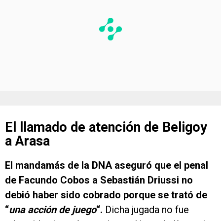
El llamado de atención de Beligoy
a Arasa
El mandamás de la DNA aseguró que el penal
de Facundo Cobos a Sebastián Driussi no
debió haber sido cobrado porque se trató de
“
una acción de juego
“.
Dicha jugada no fue