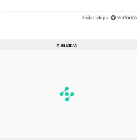
Gestionado por
PUBLICIDAD