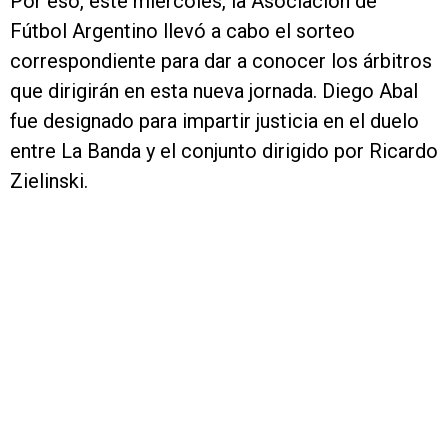
Por eso, este miércoles, la Asociación de
Fútbol Argentino llevó a cabo el sorteo
correspondiente para dar a conocer los árbitros
que dirigirán en esta nueva jornada. Diego Abal
fue designado para impartir justicia en el duelo
entre La Banda y el conjunto dirigido por Ricardo
Zielinski.