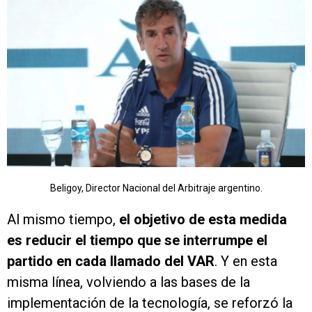
Beligoy, Director Nacional del Arbitraje argentino.
Al mismo tiempo,
el objetivo de esta medida
es reducir el tiempo que se interrumpe el
partido en cada llamado del VAR
. Y en esta
misma línea, volviendo a las bases de la
implementación de la tecnología, se reforzó la