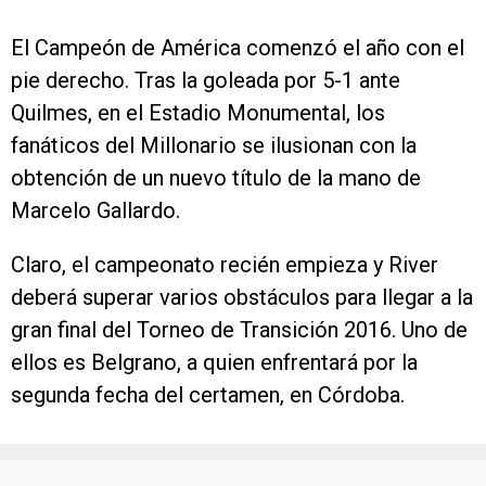
El Campeón de América comenzó el año con el
pie derecho. Tras la goleada por 5-1 ante
Quilmes, en el Estadio Monumental, los
fanáticos del Millonario se ilusionan con la
obtención de un nuevo título de la mano de
Marcelo Gallardo.
Claro, el campeonato recién empieza y River
deberá superar varios obstáculos para llegar a la
gran final del Torneo de Transición 2016. Uno de
ellos es Belgrano, a quien enfrentará por la
segunda fecha del certamen, en Córdoba.