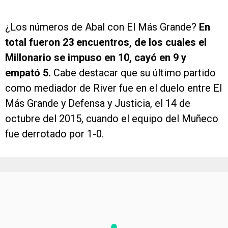
¿Los números de Abal con El Más Grande?
En
total fueron 23 encuentros, de los cuales el
Millonario se impuso en 10, cayó en 9 y
empató 5.
Cabe destacar que su último partido
como mediador de River fue en el duelo entre El
Más Grande y Defensa y Justicia, el 14 de
octubre del 2015, cuando el equipo del Muñeco
fue derrotado por 1-0.