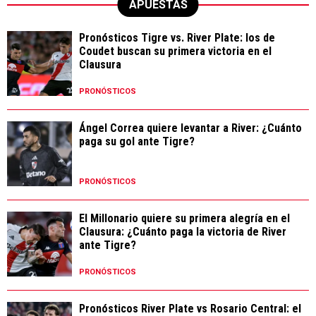
APUESTAS
Pronósticos Tigre vs. River Plate: los de
Coudet buscan su primera victoria en el
Clausura
PRONÓSTICOS
Ángel Correa quiere levantar a River: ¿Cuánto
paga su gol ante Tigre?
PRONÓSTICOS
El Millonario quiere su primera alegría en el
Clausura: ¿Cuánto paga la victoria de River
ante Tigre?
PRONÓSTICOS
Pronósticos River Plate vs Rosario Central: el