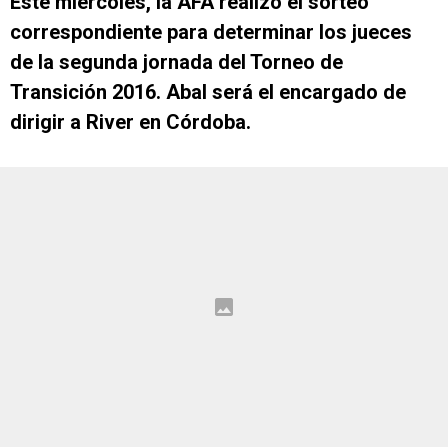
Este miércoles, la AFA realizó el sorteo
correspondiente para determinar los jueces
de la segunda jornada del Torneo de
Transición 2016. Abal será el encargado de
dirigir a River en Córdoba.