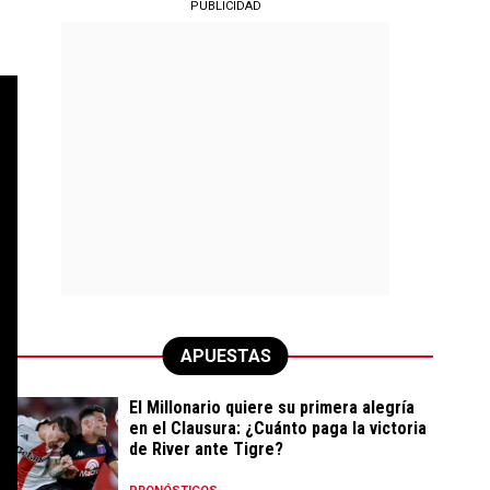
PUBLICIDAD
APUESTAS
El Millonario quiere su primera alegría
en el Clausura: ¿Cuánto paga la victoria
de River ante Tigre?