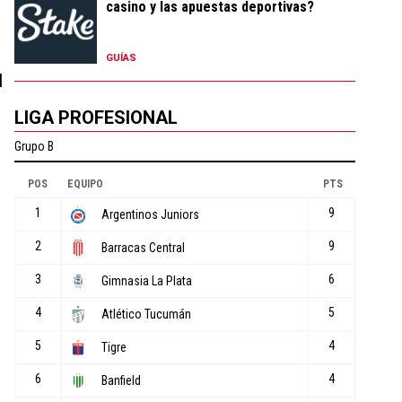
casino y las apuestas deportivas?
GUÍAS
l
LIGA PROFESIONAL