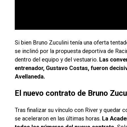
Si bien Bruno Zuculini tenía una oferta ten
se inclinó por la propuesta deportiva de Rac
dentro del equipo y del vestuario.
Las conve
entrenador, Gustavo Costas, fueron decisi
Avellaneda.
El nuevo contrato de Bruno Zucul
Tras finalizar su vínculo con River y quedar 
se aceleraron en las últimas horas.
La Academ