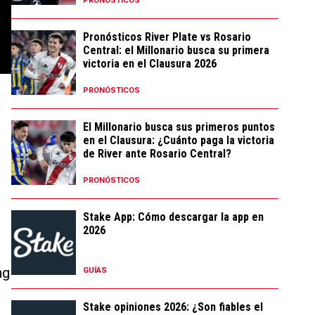
PRONÓSTICOS
Pronósticos River Plate vs Rosario
Central: el Millonario busca su primera
victoria en el Clausura 2026
PRONÓSTICOS
El Millonario busca sus primeros puntos
en el Clausura: ¿Cuánto paga la victoria
de River ante Rosario Central?
PRONÓSTICOS
Stake App: Cómo descargar la app en
2026
ng
GUÍAS
Stake opiniones 2026: ¿Son fiables el