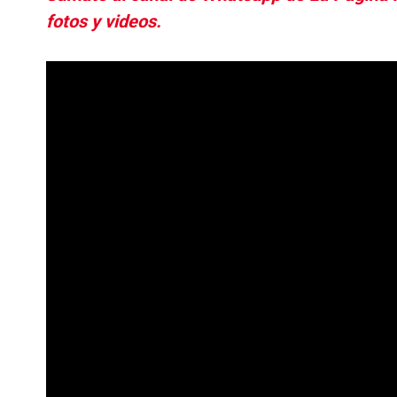
fotos y videos.