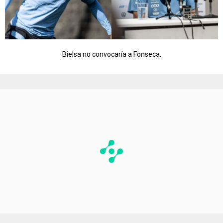
Bielsa no convocaría a Fonseca.