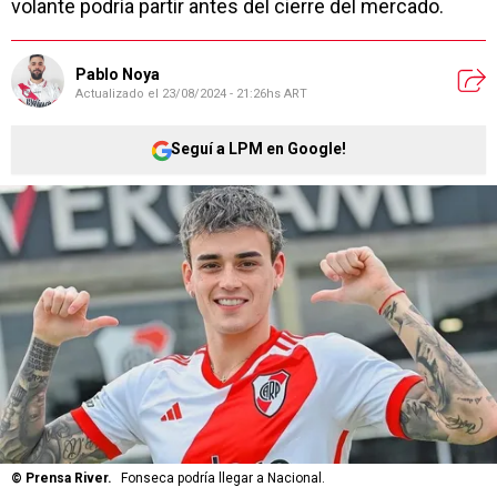
volante podría partir antes del cierre del mercado.
Pablo Noya
Actualizado el
23/08/2024 - 21:26hs ART
Seguí a LPM en Google!
©
Prensa River.
Fonseca podría llegar a Nacional.