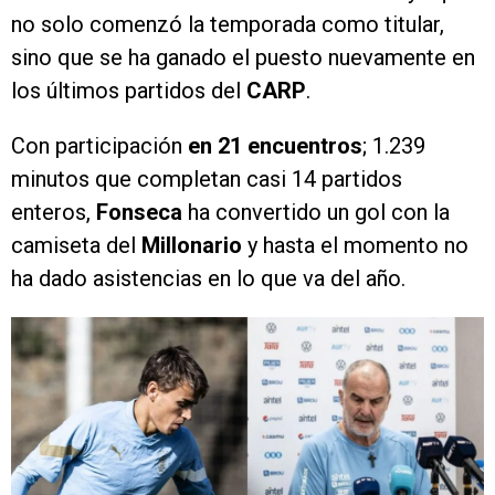
no solo comenzó la temporada como titular,
sino que se ha ganado el puesto nuevamente en
los últimos partidos del
CARP
.
Con participación
en 21 encuentros
; 1.239
minutos que completan casi 14 partidos
enteros,
Fonseca
ha convertido un gol con la
camiseta del
Millonario
y hasta el momento no
ha dado asistencias en lo que va del año.