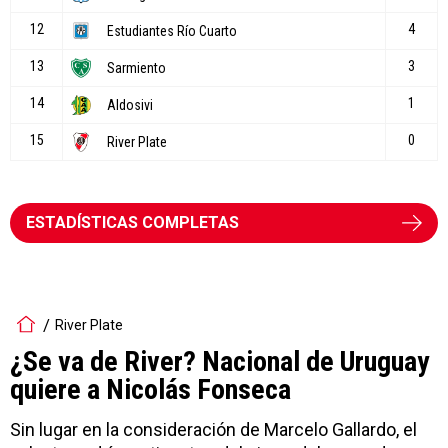
ESTADÍSTICAS COMPLETAS
River Plate
¿Se va de River? Nacional de Uruguay
quiere a Nicolás Fonseca
Sin lugar en la consideración de Marcelo Gallardo, el