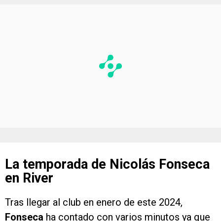
La temporada de Nicolás Fonseca
en River
Tras llegar al club en enero de este 2024,
Fonseca
ha contado con varios minutos ya que