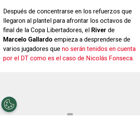
Después de concentrarse en los refuerzos que
llegaron al plantel para afrontar los octavos de
final de la Copa Libertadores, el
River
de
Marcelo Gallardo
empieza a desprenderse de
varios jugadores que
no serán tenidos en cuenta
por el DT como es el caso de Nicolás Fonseca.