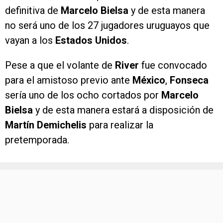
definitiva de
Marcelo Bielsa
y de esta manera
no será uno de los 27 jugadores uruguayos que
vayan a los
Estados Unidos
.
Pese a que el volante de
River
fue convocado
para el amistoso previo ante
México
,
Fonseca
sería uno de los ocho cortados por
Marcelo
Bielsa
y de esta manera estará a disposición de
Martín Demichelis
para realizar la
pretemporada.