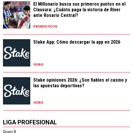
El Millonario busca sus primeros puntos en el
Clausura: ¿Cuánto paga la victoria de River
ante Rosario Central?
PRONÓSTICOS
Stake App: Cómo descargar la app en 2026
GUÍAS
Stake opiniones 2026: ¿Son fiables el casino y
las apuestas deportivas?
GUÍAS
LIGA PROFESIONAL