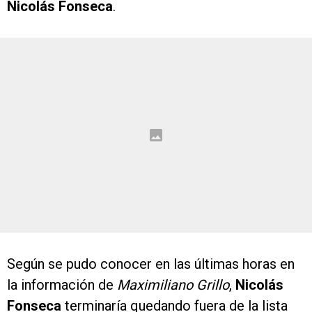
Nicolás Fonseca
.
Según se pudo conocer en las últimas horas en
la información de
Maximiliano
Grillo
,
Nicolás
Fonseca
terminaría quedando fuera de la lista