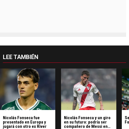
LEE TAMBIÉN
Nicolás Fonseca fue
Nicolás Fonseca y un giro
Se
presentado en Europa y
en su futuro: podría ser
Fo
jugará con otro ex River
compañero de Messi en