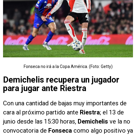
Fonseca no irá a la Copa América. (Foto: Getty)
Demichelis recupera un jugador
para jugar ante Riestra
Con una cantidad de bajas muy importantes de
cara al próximo partido ante
Riestra
; el 13 de
junio desde las 15:30 horas,
Demichelis
ve la no
convocatoria de
Fonseca
como algo positivo ya