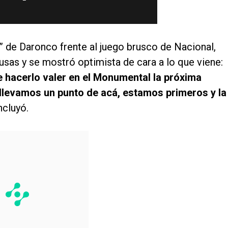
 de Daronco frente al juego brusco de Nacional,
sas y se mostró optimista de cara a lo que viene:
e hacerlo valer en el Monumental la próxima
 llevamos un punto de acá, estamos primeros y la
ncluyó.