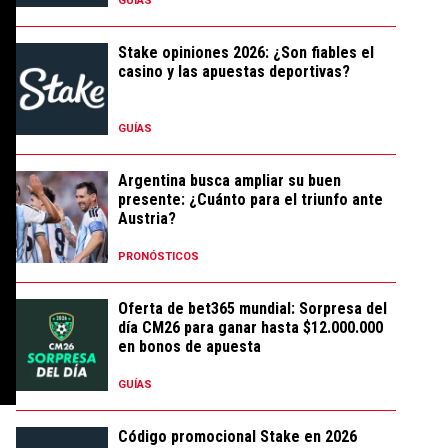
GUÍAS
Stake opiniones 2026: ¿Son fiables el
casino y las apuestas deportivas?
GUÍAS
Argentina busca ampliar su buen
presente: ¿Cuánto para el triunfo ante
Austria?
PRONÓSTICOS
Oferta de bet365 mundial: Sorpresa del
día CM26 para ganar hasta $12.000.000
en bonos de apuesta
GUÍAS
Código promocional Stake en 2026