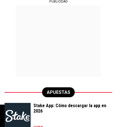
PUBLICIDAD
APUESTAS
Stake App: Cómo descargar la app en
2026