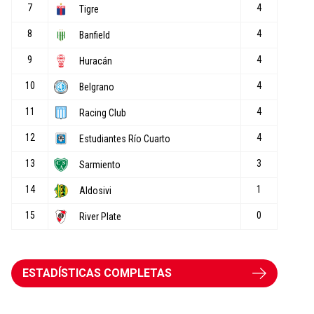
ESTADÍSTICAS COMPLETAS