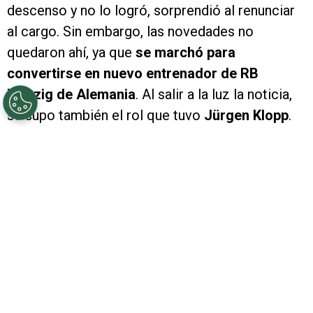
descenso y no lo logró, sorprendió al renunciar
al cargo. Sin embargo, las novedades no
quedaron ahí, ya que
se marchó para
convertirse en nuevo entrenador de RB
Leipzig de Alemania
. Al salir a la luz la noticia,
se supo también el rol que tuvo
Jürgen Klopp
.