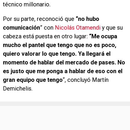
técnico millonario.
Por su parte, reconoció que
“no hubo
comunicación
” con
Nicolás Otamendi
y que su
cabeza está puesta en otro lugar:
“Me ocupa
mucho el pantel que tengo que no es poco,
quiero valorar lo que tengo. Ya llegará el
momento de hablar del mercado de pases. No
es justo que me ponga a hablar de eso con el
gran equipo que tengo
“, concluyó Martín
Demichelis.