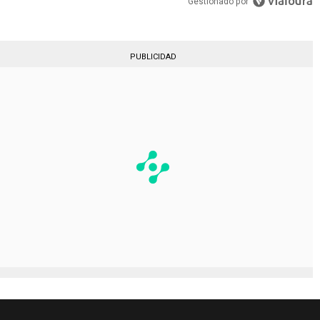
Gestionado por
PUBLICIDAD