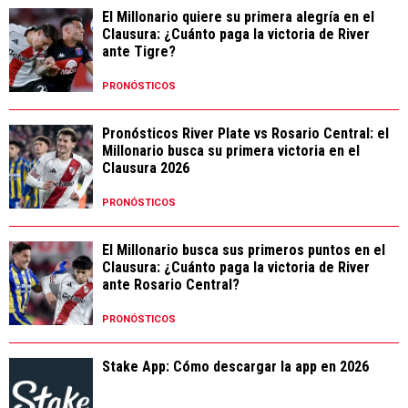
El Millonario quiere su primera alegría en el
Clausura: ¿Cuánto paga la victoria de River
ante Tigre?
PRONÓSTICOS
Pronósticos River Plate vs Rosario Central: el
Millonario busca su primera victoria en el
Clausura 2026
PRONÓSTICOS
El Millonario busca sus primeros puntos en el
Clausura: ¿Cuánto paga la victoria de River
ante Rosario Central?
PRONÓSTICOS
Stake App: Cómo descargar la app en 2026