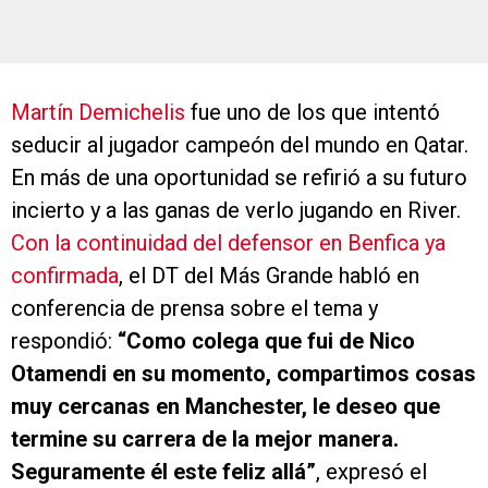
Martín Demichelis
fue uno de los que intentó
seducir al jugador campeón del mundo en Qatar.
En más de una oportunidad se refirió a su futuro
incierto y a las ganas de verlo jugando en River.
Con la continuidad del defensor en Benfica ya
confirmada
, el DT del Más Grande habló en
conferencia de prensa sobre el tema y
respondió:
“Como colega que fui de Nico
Otamendi en su momento, compartimos cosas
muy cercanas en Manchester, le deseo que
termine su carrera de la mejor manera.
Seguramente él este feliz allá”
, expresó el