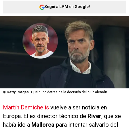
Seguí a LPM en Google!
©
Getty Images
Qué hubo detrás de la decisión del club alemán.
Martín Demichelis
vuelve a ser noticia en
Europa. El ex director técnico de
River
, que se
había ido a
Mallorca
para intentar salvarlo del