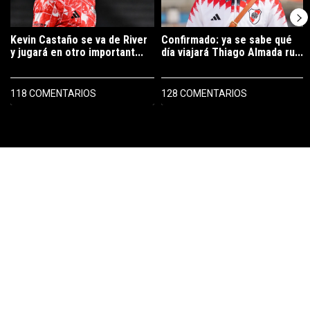
Kevin Castaño se va de River
Confirmado: ya se sabe qué
y jugará en otro important...
día viajará Thiago Almada ru...
118 COMENTARIOS
128 COMENTARIOS
PUBLICIDAD