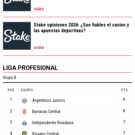
GUÍAS
Stake opiniones 2026: ¿Son fiables el casino y
las apuestas deportivas?
GUÍAS
LIGA PROFESIONAL