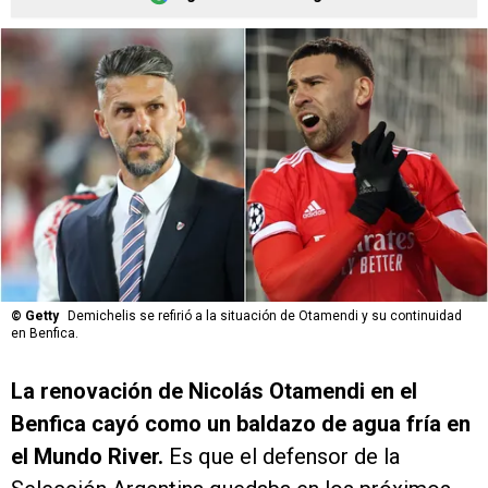
©
Getty
Demichelis se refirió a la situación de Otamendi y su continuidad
en Benfica.
La renovación de Nicolás Otamendi en el
Benfica cayó como un baldazo de agua fría en
el Mundo River.
Es que el defensor de la