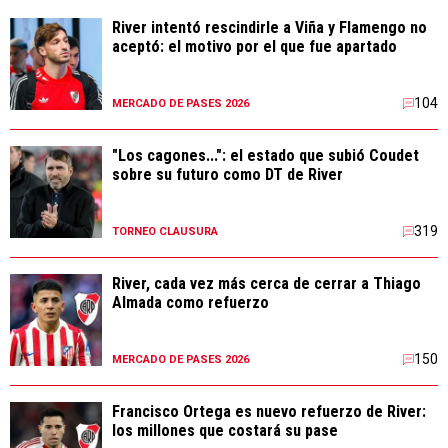
River intentó rescindirle a Viña y Flamengo no
aceptó: el motivo por el que fue apartado
104
MERCADO DE PASES 2026
"Los cagones...": el estado que subió Coudet
sobre su futuro como DT de River
319
TORNEO CLAUSURA
River, cada vez más cerca de cerrar a Thiago
Almada como refuerzo
150
MERCADO DE PASES 2026
Francisco Ortega es nuevo refuerzo de River:
los millones que costará su pase