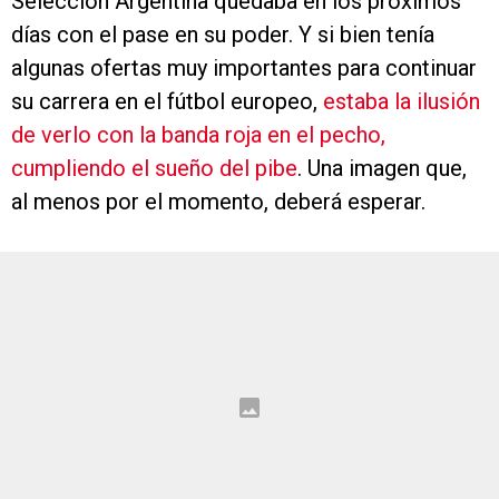
Selección Argentina quedaba en los próximos
días con el pase en su poder. Y si bien tenía
algunas ofertas muy importantes para continuar
su carrera en el fútbol europeo,
estaba la ilusión
de verlo con la banda roja en el pecho,
cumpliendo el sueño del pibe
. Una imagen que,
al menos por el momento, deberá esperar.