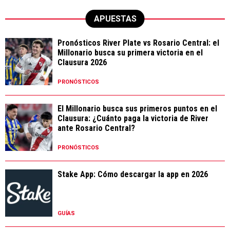
APUESTAS
Pronósticos River Plate vs Rosario Central: el
Millonario busca su primera victoria en el
Clausura 2026
PRONÓSTICOS
El Millonario busca sus primeros puntos en el
Clausura: ¿Cuánto paga la victoria de River
ante Rosario Central?
PRONÓSTICOS
Stake App: Cómo descargar la app en 2026
GUÍAS