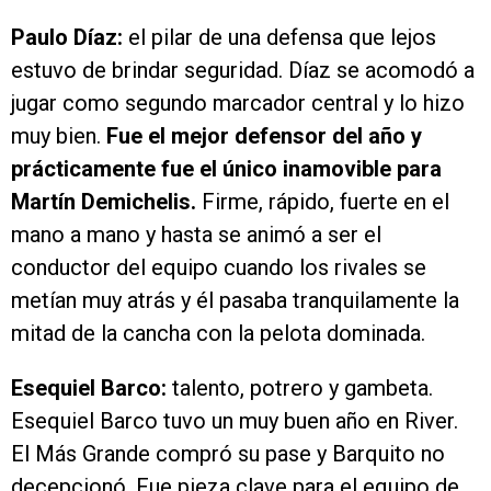
Paulo Díaz:
el pilar de una defensa que lejos
estuvo de brindar seguridad. Díaz se acomodó a
jugar como segundo marcador central y lo hizo
muy bien.
Fue el mejor defensor del año y
prácticamente fue el único inamovible para
Martín Demichelis.
Firme, rápido, fuerte en el
mano a mano y hasta se animó a ser el
conductor del equipo cuando los rivales se
metían muy atrás y él pasaba tranquilamente la
mitad de la cancha con la pelota dominada.
Esequiel Barco:
talento, potrero y gambeta.
Esequiel Barco tuvo un muy buen año en River.
El Más Grande compró su pase y Barquito no
decepcionó. Fue pieza clave para el equipo de