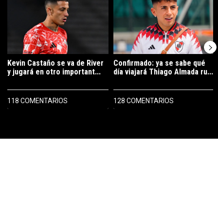
Kevin Castaño se va de River
Confirmado: ya se sabe qué
y jugará en otro important...
día viajará Thiago Almada ru...
118 COMENTARIOS
128 COMENTARIOS
PUBLICIDAD