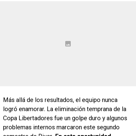
Más allá de los resultados, el equipo nunca
logró enamorar. La eliminación temprana de la
Copa Libertadores fue un golpe duro y algunos
problemas internos marcaron este segundo