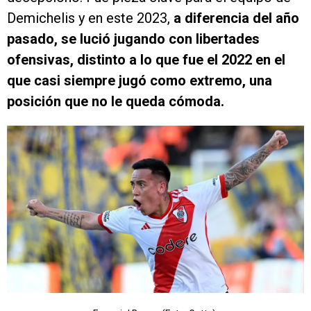
Demichelis y en este 2023,
a diferencia del año
pasado, se lució jugando con libertades
ofensivas, distinto a lo que fue el 2022 en el
que casi siempre jugó como extremo, una
posición que no le queda cómoda.