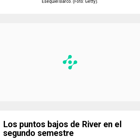
Esequiel Barco. (Foto: Getty).
Los puntos bajos de River en el
segundo semestre