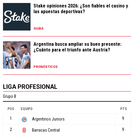
Stake opiniones 2026: ¿Son fiables el casino y
las apuestas deportivas?
GUÍAS
Argentina busca ampliar su buen presente:
¿Cuánto para el triunfo ante Austria?
PRONÓSTICOS
LIGA PROFESIONAL