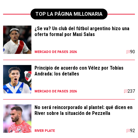
TOP LA PÁGINA MILLONARIA
¿Se va? Un club del fútbol argentino hizo una
oferta formal por Maxi Salas
90
MERCADO DE PASES 2026
Principio de acuerdo con Vélez por Tobías
Andrada: los detalles
237
MERCADO DE PASES 2026
No será reincorporado al plantel: qué dicen en
River sobre la situación de Pezzella
92
RIVER PLATE