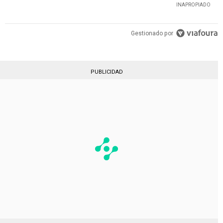
INAPROPIADO
Gestionado por
PUBLICIDAD