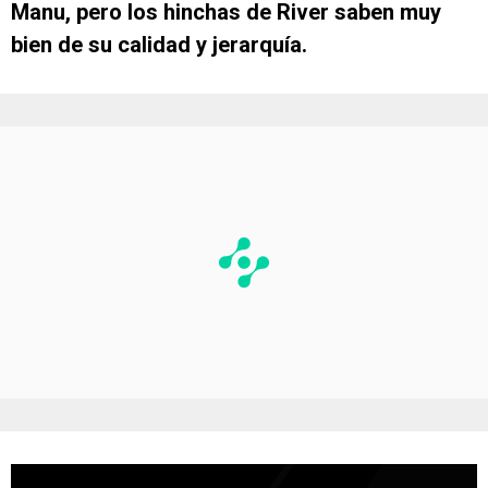
Manu, pero los hinchas de River saben muy
bien de su calidad y jerarquía.