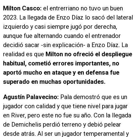
Milton Casco:
el entrerriano no tuvo un buen
2023. La llegada de Enzo Díaz lo sacó del lateral
izquierdo y casi siempre jugó por derecha,
aunque fue alternando cuando el entrenador
decidió sacar -sin explicación- a Enzo Díaz. La
realidad es que
Milton no ofreció el despliegue
habitual, cometió errores importantes, no
aportó mucho en ataque y en defensa fue
superado en muchas oportunidades.
Agustín Palavecino:
Pala demostró que es un
jugador con calidad y que tiene nivel para jugar
en River, pero este no fue su año. Con la llegada
de Demichelis perdió terreno y debió pelear
desde atrás. Al ser un jugador temperamental y