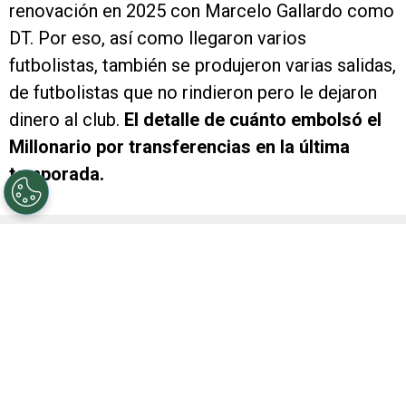
renovación en 2025 con Marcelo Gallardo como
DT. Por eso, así como llegaron varios
futbolistas, también se produjeron varias salidas,
de futbolistas que no rindieron pero le dejaron
dinero al club.
El detalle de cuánto embolsó el
Millonario por transferencias en la última
temporada.