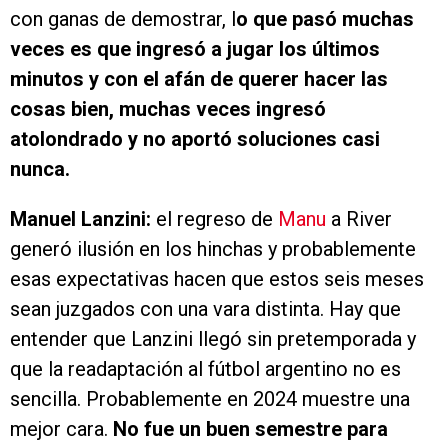
con ganas de demostrar, l
o que pasó muchas
veces es que ingresó a jugar los últimos
minutos y con el afán de querer hacer las
cosas bien, muchas veces ingresó
atolondrado y no aportó soluciones casi
nunca.
Manuel Lanzini:
el regreso de
Manu
a River
generó ilusión en los hinchas y probablemente
esas expectativas hacen que estos seis meses
sean juzgados con una vara distinta. Hay que
entender que Lanzini llegó sin pretemporada y
que la readaptación al fútbol argentino no es
sencilla. Probablemente en 2024 muestre una
mejor cara.
No fue un buen semestre para