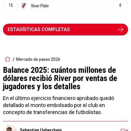
ESTADÍSTICAS COMPLETAS
Mercado de pases 2026
Balance 2025: cuántos millones de
dólares recibió River por ventas de
jugadores y los detalles
En el último ejercicio financiero aprobado quedó
detallado el monto embolsado por el club en
concepto de transferencias de futbolistas.
Sebastian Ueberrhein