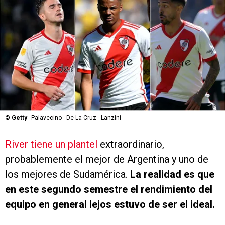
©
Getty
Palavecino - De La Cruz - Lanzini
River tiene un plantel
extraordinario,
probablemente el mejor de Argentina y uno de
los mejores de Sudamérica.
La realidad es que
en este segundo semestre el rendimiento del
equipo en general lejos estuvo de ser el ideal.