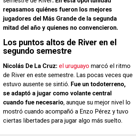
semestre de River
. En esta oportunidad
repasamos quiénes fueron los mejores
jugadores del Más Grande de la segunda
mitad del año y quienes no convencieron.
Los puntos altos de River en el
segundo semestre
Nicolás De La Cruz:
el uruguayo
marcó el ritmo
de River en este semestre. Las pocas veces que
estuvo ausente se sintió.
Fue un todoterreno,
se adaptó a jugar como volante central
cuando fue necesario
, aunque su mejor nivel lo
mostró cuando acompañó a Enzo Pérez y tuvo
ciertas libertades para jugar algo más suelto.