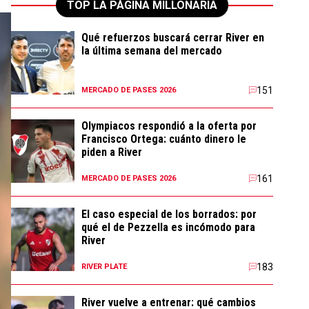
TOP LA PÁGINA MILLONARIA
Qué refuerzos buscará cerrar River en
la última semana del mercado
151
MERCADO DE PASES 2026
Olympiacos respondió a la oferta por
Francisco Ortega: cuánto dinero le
piden a River
161
MERCADO DE PASES 2026
El caso especial de los borrados: por
qué el de Pezzella es incómodo para
River
183
RIVER PLATE
River vuelve a entrenar: qué cambios