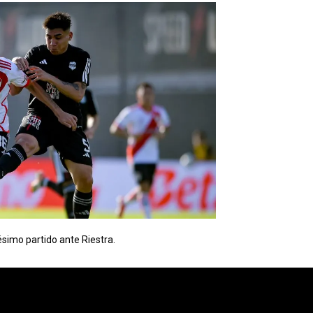
ésimo partido ante Riestra.