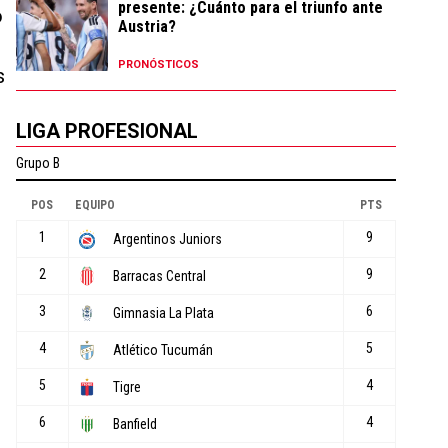
presente: ¿Cuánto para el triunfo ante
o
Austria?
PRONÓSTICOS
s
LIGA PROFESIONAL