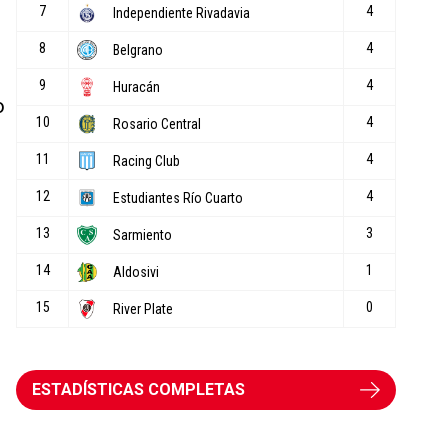
o
ESTADÍSTICAS COMPLETAS