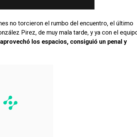
nes no torcieron el rumbo del encuentro, el último
nzález Pirez, de muy mala tarde, y ya con el equip
aprovechó los espacios, consiguió un penal y