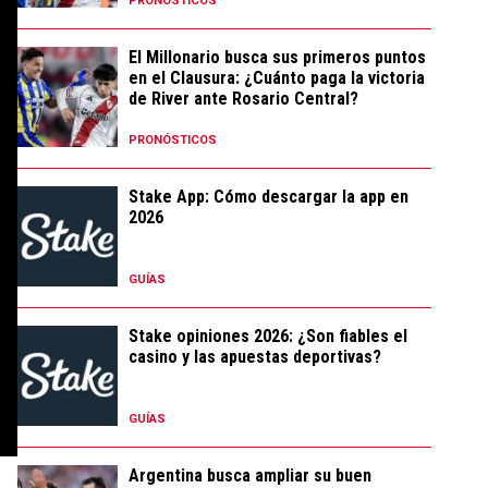
PRONÓSTICOS
El Millonario busca sus primeros puntos
en el Clausura: ¿Cuánto paga la victoria
de River ante Rosario Central?
PRONÓSTICOS
Stake App: Cómo descargar la app en
2026
GUÍAS
Stake opiniones 2026: ¿Son fiables el
casino y las apuestas deportivas?
GUÍAS
Argentina busca ampliar su buen