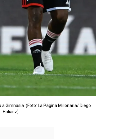
a Gimnasia. (Foto: La Página Millonaria/ Diego
Haliasz)