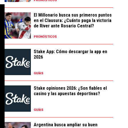
PRONÓSTICOS
El Millonario busca sus primeros puntos
en el Clausura: ¿Cuánto paga la victoria
de River ante Rosario Central?
PRONÓSTICOS
Stake App: Cómo descargar la app en
2026
GUÍAS
Stake opiniones 2026: ¿Son fiables el
casino y las apuestas deportivas?
GUÍAS
Argentina busca ampliar su buen