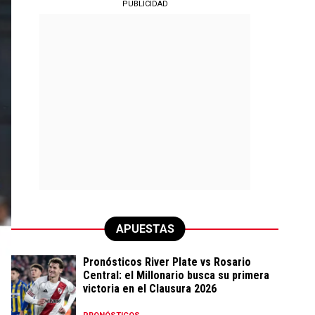
PUBLICIDAD
APUESTAS
Pronósticos River Plate vs Rosario
Central: el Millonario busca su primera
victoria en el Clausura 2026