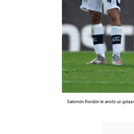
Salomón Rondón le anotó un golazo 