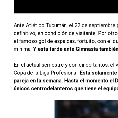
Ante Atlético Tucumán, el 22 de septiembre p
definitivo, en condición de visitante. Por ot
el famoso gol de espaldas, fortuito, con el qu
mínima.
Y esta tarde ante Gimnasia también
En el actual semestre y con cinco tantos, el
Copa de la Liga Profesional.
Está solamente
pareja en la semana. Hasta el momento el D
únicos centrodelanteros que tiene el equip