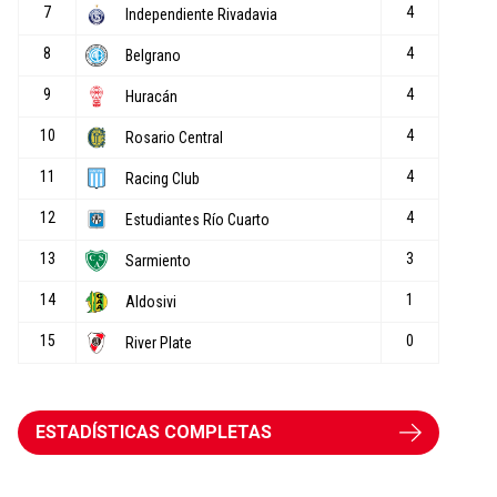
ESTADÍSTICAS COMPLETAS