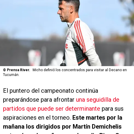
©
Prensa River.
Micho definió los concentrados para visitar al Decano en
Tucumán.
El puntero del campeonato continúa
preparándose para afrontar
una seguidilla de
partidos que puede ser determinante
para sus
aspiraciones en el torneo.
Este martes por la
mañana los dirigidos por Martín Demichelis