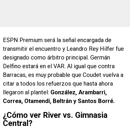
ESPN Premium será la señal encargada de
transmitir el encuentro y Leandro Rey Hilfer fue
designado como árbitro principal. Germán
Delfino estará en el VAR. Al igual que contra
Barracas, es muy probable que Coudet vuelva a
citar a todos los refuerzos que hasta ahora
llegaron al plantel:
González, Arambarri,
Correa, Otamendi, Beltrán y Santos Borré.
¿Cómo ver River vs. Gimnasia
Central?