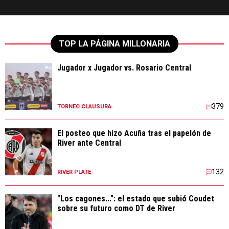
TOP LA PÁGINA MILLONARIA
Jugador x Jugador vs. Rosario Central
379
TORNEO CLAUSURA
El posteo que hizo Acuña tras el papelón de
River ante Central
132
RIVER PLATE
"Los cagones...": el estado que subió Coudet
sobre su futuro como DT de River