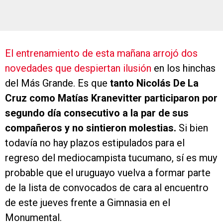
El entrenamiento de esta mañana arrojó dos
novedades que despiertan ilusión
en los hinchas
del Más Grande. Es que
tanto Nicolás De La
Cruz como Matías Kranevitter participaron por
segundo día consecutivo a la par de sus
compañeros y no sintieron molestias.
Si bien
todavía no hay plazos estipulados para el
regreso del mediocampista tucumano, sí es muy
probable que el uruguayo vuelva a formar parte
de la lista de convocados de cara al encuentro
de este jueves frente a Gimnasia en el
Monumental.