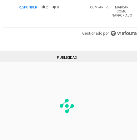
RESPONDER
2
0
COMPARTIR
MARCAR
COMO
INAPROPIADO
Gestionado por
PUBLICIDAD