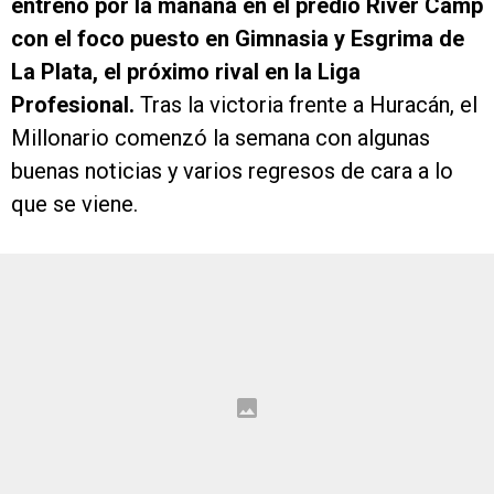
entrenó por la mañana en el predio River Camp
con el foco puesto en Gimnasia y Esgrima de
La Plata, el próximo rival en la Liga
Profesional.
Tras la victoria frente a Huracán, el
Millonario comenzó la semana con algunas
buenas noticias y varios regresos de cara a lo
que se viene.