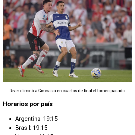
River eliminó a Gimnasia en cuartos de final el torneo pasado.
Horarios por país
Argentina: 19:15
Brasil: 19:15