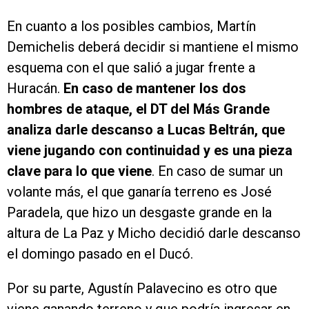
En cuanto a los posibles cambios, Martín
Demichelis deberá decidir si mantiene el mismo
esquema con el que salió a jugar frente a
Huracán.
En caso de mantener los dos
hombres de ataque, el DT del Más Grande
analiza darle descanso a Lucas Beltrán, que
viene jugando con continuidad y es una pieza
clave para lo que viene
. En caso de sumar un
volante más, el que ganaría terreno es José
Paradela, que hizo un desgaste grande en la
altura de La Paz y Micho decidió darle descanso
el domingo pasado en el Ducó.
Por su parte, Agustín Palavecino es otro que