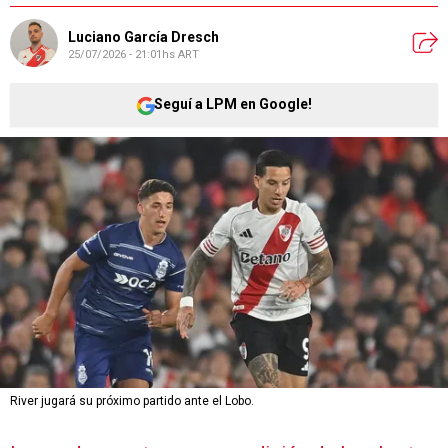
Luciano García Dresch
25/07/2026 - 21:01hs ART
Seguí a LPM en Google!
River jugará su próximo partido ante el Lobo.