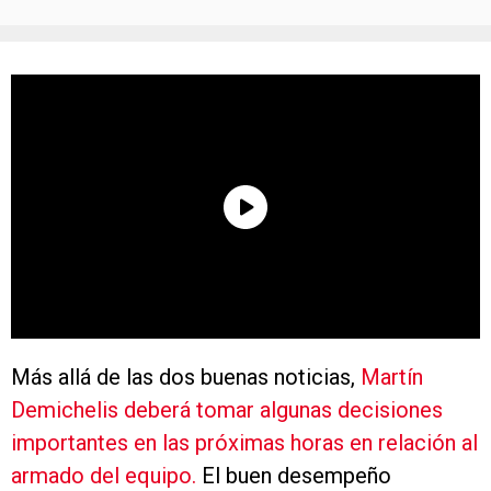
Más allá de las dos buenas noticias,
Martín
Demichelis deberá tomar algunas decisiones
importantes en las próximas horas en relación al
armado del equipo.
El buen desempeño