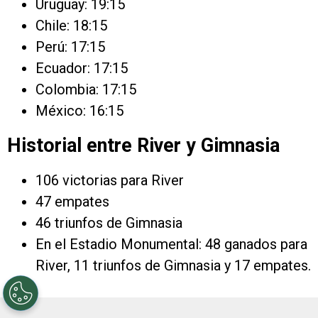
Uruguay: 19:15
Chile: 18:15
Perú: 17:15
Ecuador: 17:15
Colombia: 17:15
México: 16:15
Historial entre River y Gimnasia
106 victorias para River
47 empates
46 triunfos de Gimnasia
En el Estadio Monumental: 48 ganados para
River, 11 triunfos de Gimnasia y 17 empates.