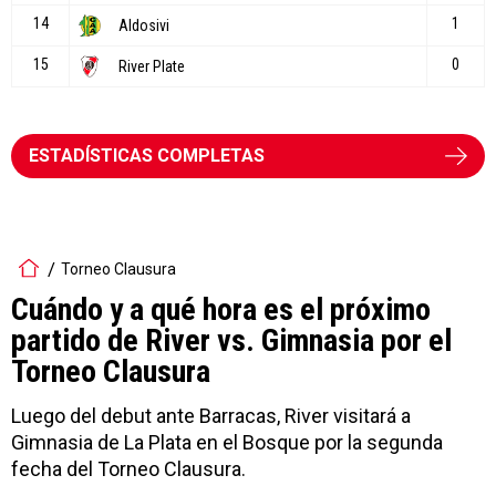
ESTADÍSTICAS COMPLETAS
Torneo Clausura
Cuándo y a qué hora es el próximo
partido de River vs. Gimnasia por el
Torneo Clausura
Luego del debut ante Barracas, River visitará a
Gimnasia de La Plata en el Bosque por la segunda
fecha del Torneo Clausura.