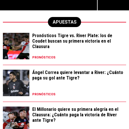
APUESTAS
Pronósticos Tigre vs. River Plate: los de
Coudet buscan su primera victoria en el
Clausura
PRONÓSTICOS
Ángel Correa quiere levantar a River: ¿Cuánto
paga su gol ante Tigre?
PRONÓSTICOS
El Millonario quiere su primera alegría en el
Clausura: ¿Cuánto paga la victoria de River
ante Tigre?