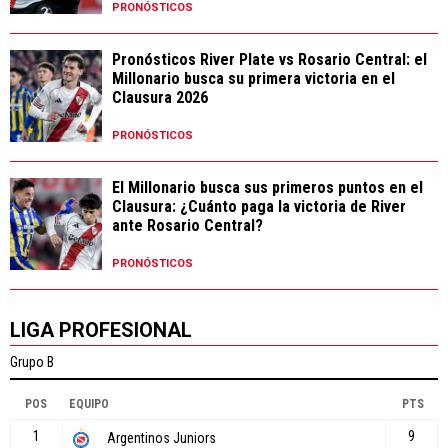
PRONÓSTICOS
Pronósticos River Plate vs Rosario Central: el
Millonario busca su primera victoria en el
Clausura 2026
PRONÓSTICOS
El Millonario busca sus primeros puntos en el
Clausura: ¿Cuánto paga la victoria de River
ante Rosario Central?
PRONÓSTICOS
LIGA PROFESIONAL