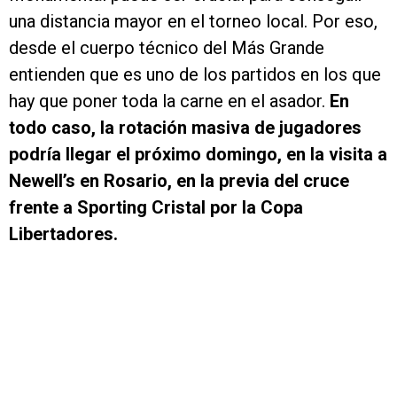
una distancia mayor en el torneo local. Por eso,
desde el cuerpo técnico del Más Grande
entienden que es uno de los partidos en los que
hay que poner toda la carne en el asador.
En
todo caso, la rotación masiva de jugadores
podría llegar el próximo domingo, en la visita a
Newell’s en Rosario, en la previa del cruce
frente a Sporting Cristal por la Copa
Libertadores.