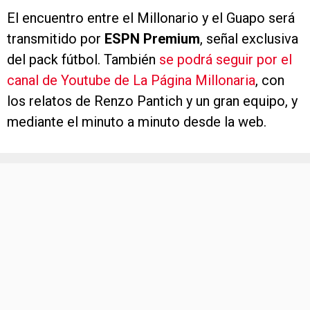
El encuentro entre el Millonario y el Guapo será
transmitido por
ESPN Premium
, señal exclusiva
del pack fútbol. También
se podrá seguir por el
canal de Youtube de La Página Millonaria
, con
los relatos de Renzo Pantich y un gran equipo, y
mediante el minuto a minuto desde la web.