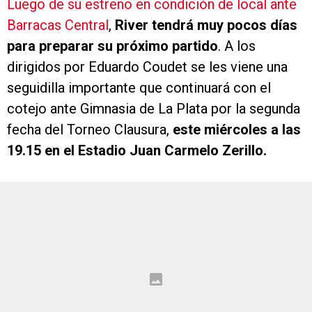
Luego de su estreno en condición de local ante
Barracas Central
,
River tendrá muy pocos días
para preparar su próximo partido
. A los
dirigidos por Eduardo Coudet se les viene una
seguidilla importante que continuará con el
cotejo ante Gimnasia de La Plata por la segunda
fecha del Torneo Clausura,
este miércoles a las
19.15 en el Estadio Juan Carmelo Zerillo.