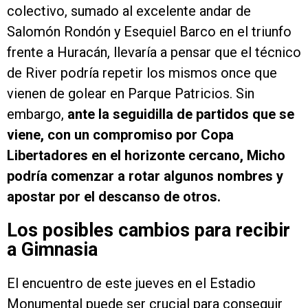
colectivo, sumado al excelente andar de
Salomón Rondón y Esequiel Barco en el triunfo
frente a Huracán, llevaría a pensar que el técnico
de River podría repetir los mismos once que
vienen de golear en Parque Patricios. Sin
embargo,
ante la seguidilla de partidos que se
viene, con un compromiso por Copa
Libertadores en el horizonte cercano, Micho
podría comenzar a rotar algunos nombres y
apostar por el descanso de otros.
Los posibles cambios para recibir
a Gimnasia
El encuentro de este jueves en el Estadio
Monumental puede ser crucial para conseguir