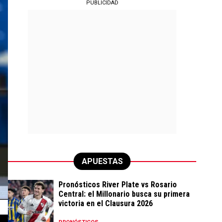
PUBLICIDAD
APUESTAS
Pronósticos River Plate vs Rosario
Central: el Millonario busca su primera
victoria en el Clausura 2026