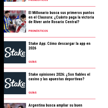
PRONÓSTICOS
El Millonario busca sus primeros puntos
en el Clausura: ¿Cuánto paga la victoria
de River ante Rosario Central?
PRONÓSTICOS
Stake App: Cómo descargar la app en
2026
GUÍAS
Stake opiniones 2026: ¿Son fiables el
casino y las apuestas deportivas?
GUÍAS
Argentina busca ampliar su buen