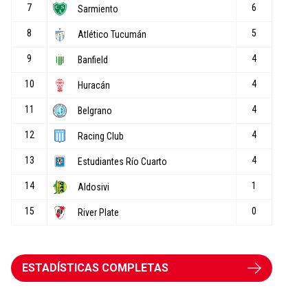
ESTADÍSTICAS COMPLETAS