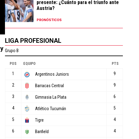
presente: ¿Cuánto para el triunfo ante
Austria?
PRONÓSTICOS
LIGA PROFESIONAL
uy