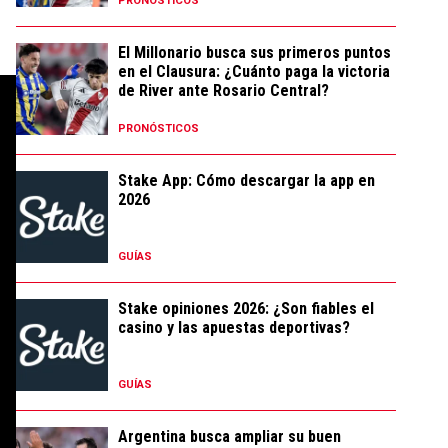
PRONÓSTICOS
El Millonario busca sus primeros puntos
en el Clausura: ¿Cuánto paga la victoria
de River ante Rosario Central?
PRONÓSTICOS
Stake App: Cómo descargar la app en
2026
GUÍAS
Stake opiniones 2026: ¿Son fiables el
casino y las apuestas deportivas?
GUÍAS
Argentina busca ampliar su buen