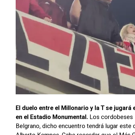
El duelo entre el Millonario y la T se juga
en el Estadio Monumental.
Los cordobeses l
Belgrano, dicho encuentro tendrá lugar este 