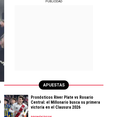
PUBLICIDAD
APUESTAS
Pronósticos River Plate vs Rosario
a
Central: el Millonario busca su primera
victoria en el Clausura 2026