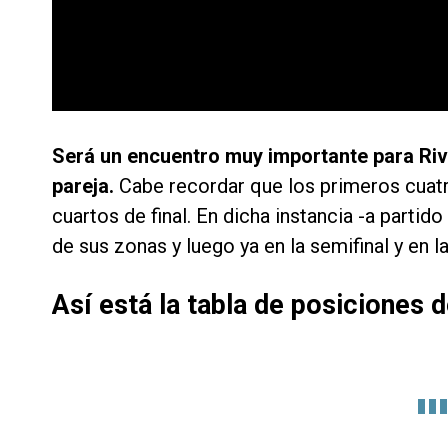
Será un encuentro muy importante para Rive
pareja.
Cabe recordar que los primeros cuatr
cuartos de final. En dicha instancia -a partid
de sus zonas y luego ya en la semifinal y en l
Así está la tabla de posiciones d