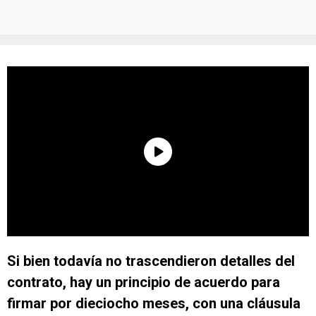
Si bien todavía no trascendieron detalles del
contrato, hay un principio de acuerdo para
firmar por dieciocho meses, con una cláusula