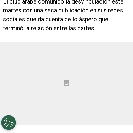
El club árabe comunicó la desvinculación este
martes con una seca publicación en sus redes
sociales que da cuenta de lo áspero que
terminó la relación entre las partes.