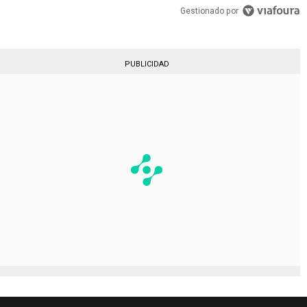
Gestionado por
PUBLICIDAD