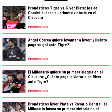
Pronósticos Tigre vs. River Plate: los de
Coudet buscan su primera victoria en el
Clausura
PRONÓSTICOS
Ángel Correa quiere levantar a River: ¿Cuánto
paga su gol ante Tigre?
PRONÓSTICOS
El Millonario quiere su primera alegría en el
Clausura: ¿Cuánto paga la victoria de River
ante Tigre?
PRONÓSTICOS
Pronósticos River Plate vs Rosario Central: el
Millonario busca su primera victoria en el