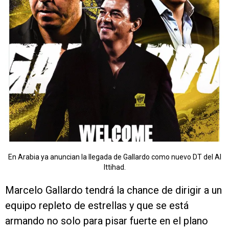
En Arabia ya anuncian la llegada de Gallardo como nuevo DT del Al
Ittihad.
Marcelo Gallardo tendrá la chance de dirigir a un
equipo repleto de estrellas y que se está
armando no solo para pisar fuerte en el plano