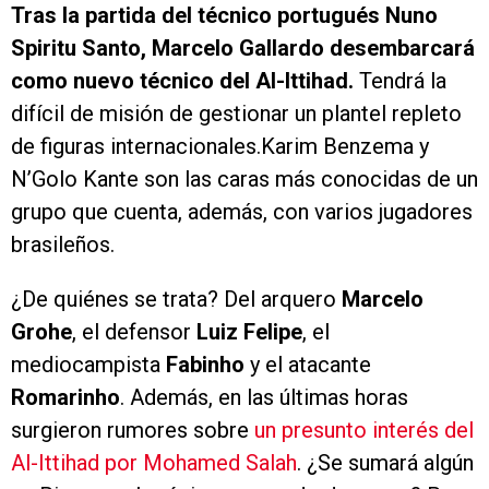
Tras la partida del técnico portugués Nuno
Spiritu Santo, Marcelo Gallardo desembarcará
como nuevo técnico del Al-Ittihad.
Tendrá la
difícil de misión de gestionar un plantel repleto
de figuras internacionales.Karim Benzema y
N’Golo Kante son las caras más conocidas de un
grupo que cuenta, además, con varios jugadores
brasileños.
¿De quiénes se trata? Del arquero
Marcelo
Grohe
, el defensor
Luiz Felipe
, el
mediocampista
Fabinho
y el atacante
Romarinho
. Además, en las últimas horas
surgieron rumores sobre
un presunto interés del
Al-Ittihad por Mohamed Salah
. ¿Se sumará algún