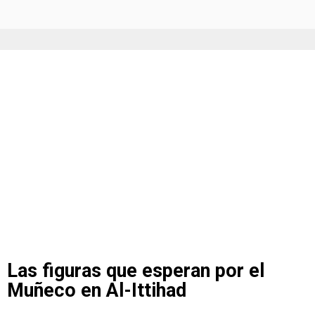
Las figuras que esperan por el
Muñeco en Al-Ittihad