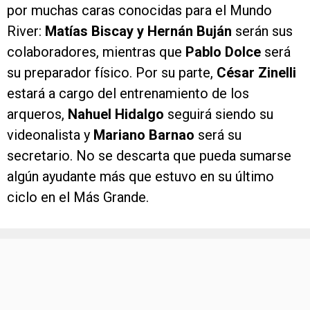
por muchas caras conocidas para el Mundo
River:
Matías Biscay y Hernán Buján
serán sus
colaboradores, mientras que
Pablo Dolce
será
su preparador físico. Por su parte,
César Zinelli
estará a cargo del entrenamiento de los
arqueros,
Nahuel Hidalgo
seguirá siendo su
videonalista y
Mariano Barnao
será su
secretario. No se descarta que pueda sumarse
algún ayudante más que estuvo en su último
ciclo en el Más Grande.