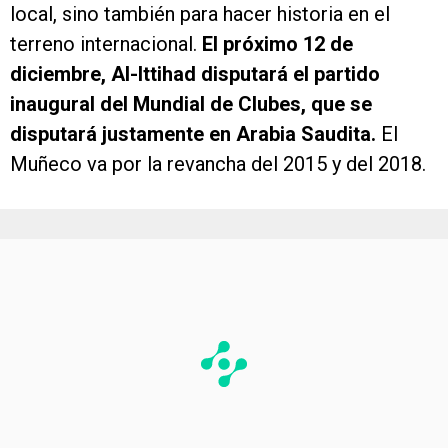
local, sino también para hacer historia en el
terreno internacional.
El próximo 12 de
diciembre, Al-Ittihad disputará el partido
inaugural del Mundial de Clubes, que se
disputará justamente en Arabia Saudita.
El
Muñeco va por la revancha del 2015 y del 2018.