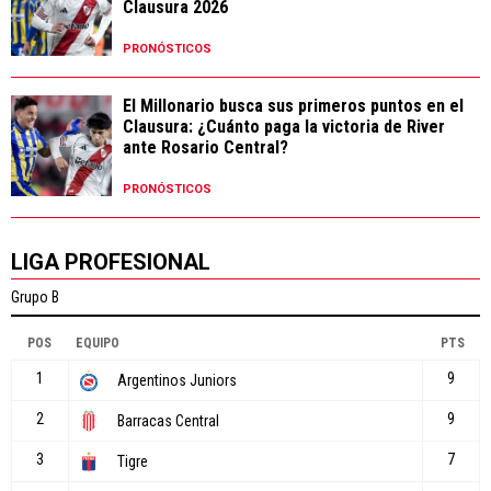
Clausura 2026
PRONÓSTICOS
El Millonario busca sus primeros puntos en el
Clausura: ¿Cuánto paga la victoria de River
ante Rosario Central?
PRONÓSTICOS
LIGA PROFESIONAL