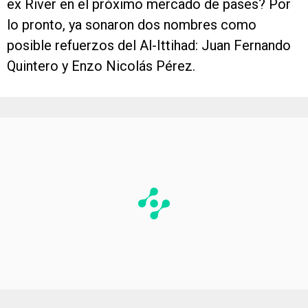
ex River en el próximo mercado de pases? Por
lo pronto, ya sonaron dos nombres como
posible refuerzos del Al-Ittihad: Juan Fernando
Quintero y Enzo Nicolás Pérez.