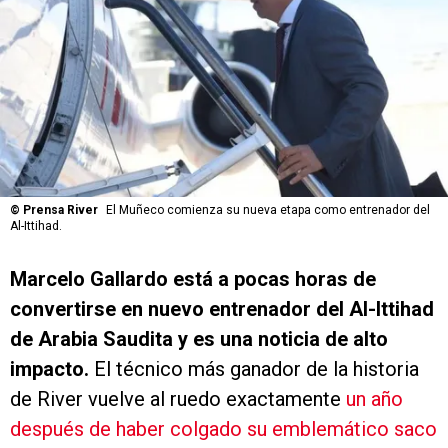
©
Prensa River
El Muñeco comienza su nueva etapa como entrenador del
Al-Ittihad.
Marcelo Gallardo está a pocas horas de
convertirse en nuevo entrenador del Al-Ittihad
de Arabia Saudita y es una noticia de alto
impacto.
El técnico más ganador de la historia
de River vuelve al ruedo exactamente
un año
después de haber colgado su emblemático saco