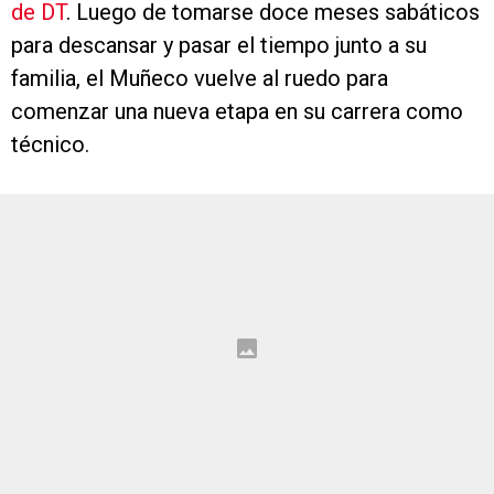
de DT
. Luego de tomarse doce meses sabáticos
para descansar y pasar el tiempo junto a su
familia, el Muñeco vuelve al ruedo para
comenzar una nueva etapa en su carrera como
técnico.