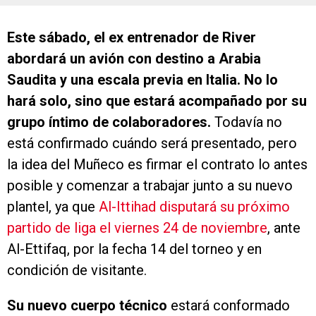
Este sábado, el ex entrenador de River
abordará un avión con destino a Arabia
Saudita y una escala previa en Italia. No lo
hará solo, sino que estará acompañado por su
grupo íntimo de colaboradores.
Todavía no
está confirmado cuándo será presentado, pero
la idea del Muñeco es firmar el contrato lo antes
posible y comenzar a trabajar junto a su nuevo
plantel, ya que
Al-Ittihad disputará su próximo
partido de liga el viernes 24 de noviembre
, ante
Al-Ettifaq, por la fecha 14 del torneo y en
condición de visitante.
Su nuevo cuerpo técnico
estará conformado