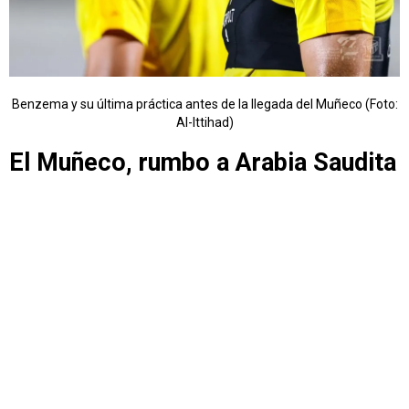
Benzema y su última práctica antes de la llegada del Muñeco (Foto:
Al-Ittihad)
El Muñeco, rumbo a Arabia Saudita