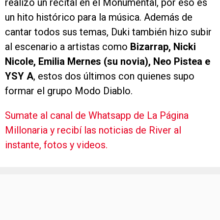
realizó un recital en el Monumental, por eso es
un hito histórico para la música. Además de
cantar todos sus temas, Duki también hizo subir
al escenario a artistas como
Bizarrap, Nicki
Nicole, Emilia Mernes (su novia), Neo Pistea e
YSY A
, estos dos últimos con quienes supo
formar el grupo Modo Diablo.
Sumate al canal de Whatsapp de La Página
Millonaria y recibí las noticias de River al
instante, fotos y videos.