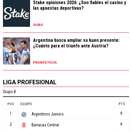
Stake opiniones 2026: ¿Son fiables el casino y
las apuestas deportivas?
GUÍAS
Argentina busca ampliar su buen presente:
¿Cuánto para el triunfo ante Austria?
PRONÓSTICOS
LIGA PROFESIONAL