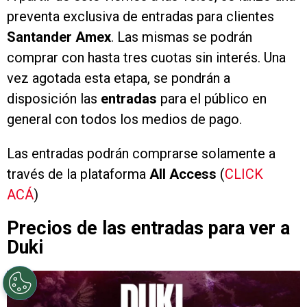
preventa exclusiva de entradas para clientes
Santander Amex
. Las mismas se podrán
comprar con hasta tres cuotas sin interés. Una
vez agotada esta etapa, se pondrán a
disposición las
entradas
para el público en
general con todos los medios de pago.
Las entradas podrán comprarse solamente a
través de la plataforma
All Access
(
CLICK
ACÁ
)
Precios de las entradas para ver a
Duki