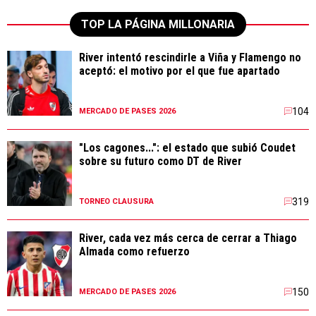
TOP LA PÁGINA MILLONARIA
River intentó rescindirle a Viña y Flamengo no
aceptó: el motivo por el que fue apartado
104
MERCADO DE PASES 2026
"Los cagones...": el estado que subió Coudet
sobre su futuro como DT de River
319
TORNEO CLAUSURA
River, cada vez más cerca de cerrar a Thiago
Almada como refuerzo
150
MERCADO DE PASES 2026