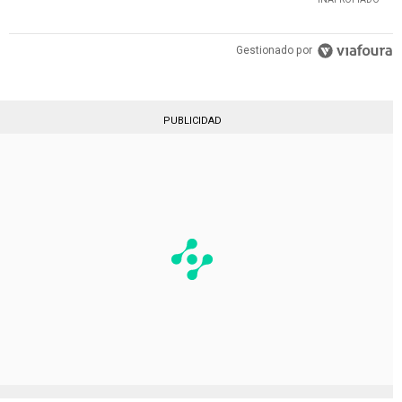
Gestionado por
PUBLICIDAD