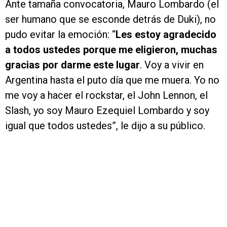
Ante tamaña convocatoria, Mauro Lombardo (el
ser humano que se esconde detrás de Duki), no
pudo evitar la emoción: “
Les estoy agradecido
a todos ustedes porque me eligieron, muchas
gracias por darme este lugar
. Voy a vivir en
Argentina hasta el puto día que me muera. Yo no
me voy a hacer el rockstar, el John Lennon, el
Slash, yo soy Mauro Ezequiel Lombardo y soy
igual que todos ustedes”, le dijo a su público.