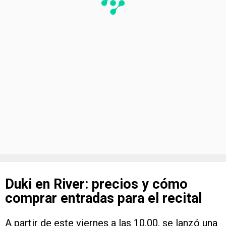
Duki en River: precios y cómo
comprar entradas para el recital
A partir de este viernes a las 10.00, se lanzó una