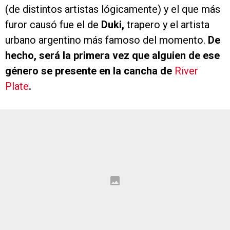
(de distintos artistas lógicamente) y el que más
furor causó fue el de
Duki,
trapero y el artista
urbano argentino más famoso del momento.
De
hecho, será la primera vez que alguien de ese
género se presente en la cancha de
River
Plate
.