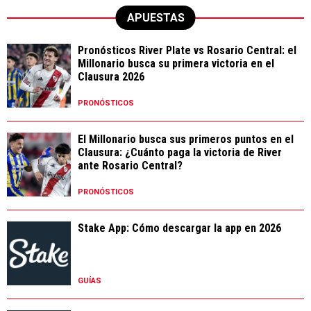
APUESTAS
Pronósticos River Plate vs Rosario Central: el
Millonario busca su primera victoria en el
Clausura 2026
PRONÓSTICOS
El Millonario busca sus primeros puntos en el
Clausura: ¿Cuánto paga la victoria de River
ante Rosario Central?
PRONÓSTICOS
Stake App: Cómo descargar la app en 2026
GUÍAS