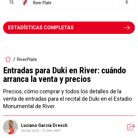
ESTADÍSTICAS COMPLETAS
RiverPlate
Entradas para Duki en River: cuándo
arranca la venta y precios
Precios, cómo comprar y todos los detalles de la
venta de entradas para el recital de Duki en el Estadio
Monumental de River.
Luciano García Dresch
30/06/2023 - 10:36hs ART