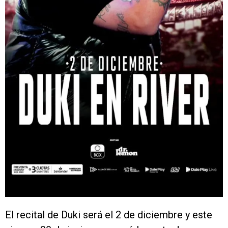
El recital de Duki será el 2 de diciembre y este