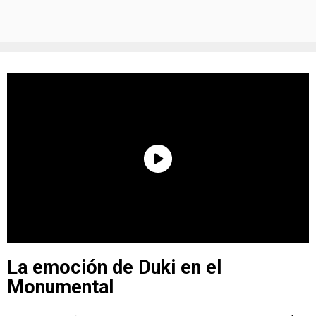
La emoción de Duki en el
Monumental