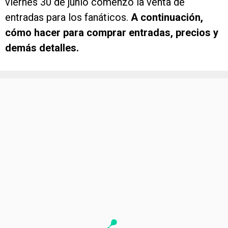
viernes 30 de junio comenzó la venta de
entradas para los fanáticos.
A continuación,
cómo hacer para comprar entradas, precios y
demás detalles.