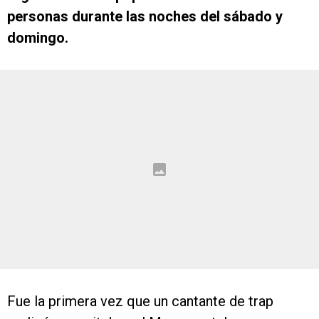
personas durante las noches del sábado y
domingo.
Fue la primera vez que un cantante de trap