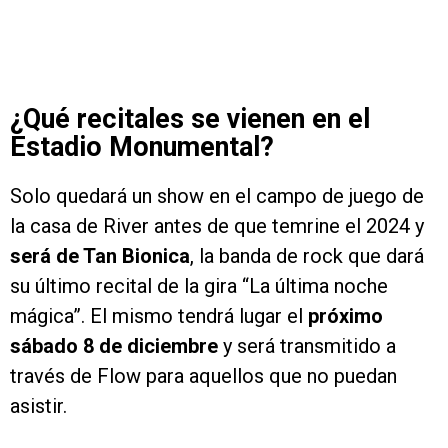
¿Qué recitales se vienen en el
Estadio Monumental?
Solo quedará un show en el campo de juego de
la casa de River antes de que temrine el 2024 y
será de Tan Bionica
, la banda de rock que dará
su último recital de la gira “La última noche
mágica”. El mismo tendrá lugar el
próximo
sábado 8 de diciembre
y será transmitido a
través de Flow para aquellos que no puedan
asistir.