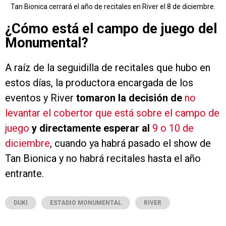
Tan Bionica cerrará el año de recitales en River el 8 de diciembre.
¿Cómo está el campo de juego del
Monumental?
A raíz de la seguidilla de recitales que hubo en
estos días, la productora encargada de los
eventos y River
tomaron la decisión de
no
levantar el cobertor que está sobre el campo de
juego
y directamente esperar al
9 o 10 de
diciembre
, cuando ya habrá pasado el show de
Tan Bionica y no habrá recitales hasta el año
entrante.
DUKI
ESTADIO MONUMENTAL
RIVER