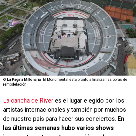
©
La Página Millonaria
El Monumental está pronto a finalizar las obras de
remodelación
La cancha de River
es el lugar elegido por los
artistas internacionales y también por muchos
de nuestro país para hacer sus conciertos.
En
las últimas semanas hubo varios shows