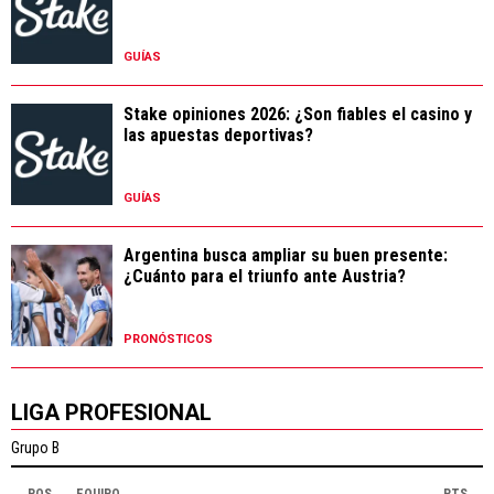
GUÍAS
Stake opiniones 2026: ¿Son fiables el casino y
las apuestas deportivas?
GUÍAS
Argentina busca ampliar su buen presente:
¿Cuánto para el triunfo ante Austria?
PRONÓSTICOS
LIGA PROFESIONAL