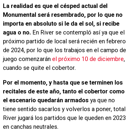
La realidad es que el césped actual del
Monumental será resembrado, por lo que no
importa en absoluto si le da el sol, si recibe
agua o no.
En River se contempló así ya que el
próximo partido de local será recién en febrero
de 2024, por lo que los trabajos en el campo de
juego comenzarán
el próximo 10 de diciembre
,
cuando se quite el cobertor.
Por el momento, y hasta que se terminen los
recitales de este año, tanto el cobertor como
el escenario quedarán armados
ya que no
tiene sentido sacarlos y volverlos a poner, total
River jugará los partidos que le queden en 2023
en canchas neutrales.