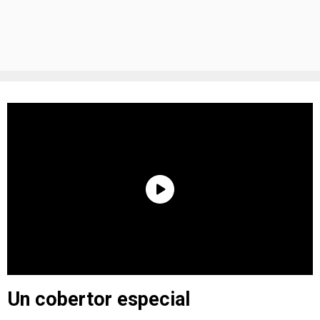
Un cobertor especial