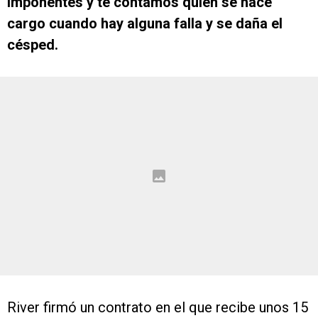
imponentes y te contamos quién se hace
cargo cuando hay alguna falla y se daña el
césped.
River firmó un contrato en el que recibe unos 15