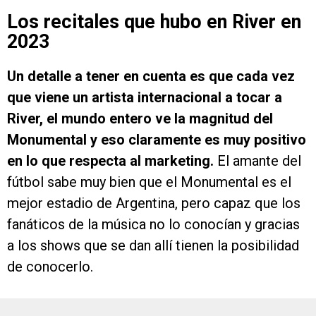
Los recitales que hubo en River en
2023
Un detalle a tener en cuenta es que cada vez
que viene un artista internacional a tocar a
River, el mundo entero ve la magnitud del
Monumental y eso claramente es muy positivo
en lo que respecta al marketing.
El amante del
fútbol sabe muy bien que el Monumental es el
mejor estadio de Argentina, pero capaz que los
fanáticos de la música no lo conocían y gracias
a los shows que se dan allí tienen la posibilidad
de conocerlo.