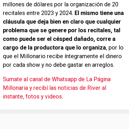
millones de dólares por la organización de 20
recitales entre 2023 y 2024.
El mismo tiene una
cláusula que deja bien en claro que cualquier
problema que se genere por los recitales, tal
como puede ser el césped dañado, corre a
cargo de la productora que lo organiza
, por lo
que el Millonario recibe íntegramente el dinero
por cada show y no debe gastar en arreglos.
Sumate al canal de Whatsapp de La Página
Millonaria y recibí las noticias de River al
instante, fotos y videos.