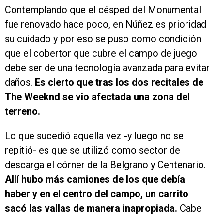
Contemplando que el césped del Monumental
fue renovado hace poco, en Núñez es prioridad
su cuidado y por eso se puso como condición
que el cobertor que cubre el campo de juego
debe ser de una tecnología avanzada para evitar
daños.
Es cierto que tras los dos recitales de
The Weeknd se vio afectada una zona del
terreno.
Lo que sucedió aquella vez -y luego no se
repitió- es que se utilizó como sector de
descarga el córner de la Belgrano y Centenario.
Allí hubo más camiones de los que debía
haber y en el centro del campo, un carrito
sacó las vallas de manera inapropiada.
Cabe