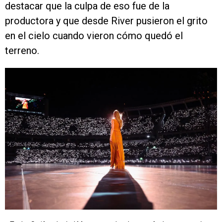
destacar que la culpa de eso fue de la
productora y que desde River pusieron el grito
en el cielo cuando vieron cómo quedó el
terreno.