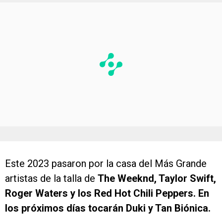
Este 2023 pasaron por la casa del Más Grande
artistas de la talla de
The Weeknd, Taylor Swift,
Roger Waters y los Red Hot Chili Peppers. En
los próximos días tocarán Duki y Tan Biónica.