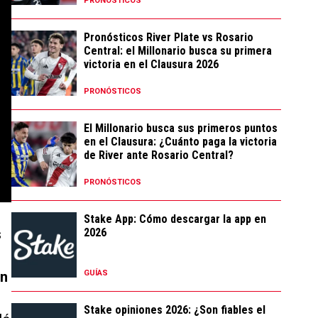
PRONÓSTICOS
Pronósticos River Plate vs Rosario
Central: el Millonario busca su primera
victoria en el Clausura 2026
PRONÓSTICOS
El Millonario busca sus primeros puntos
en el Clausura: ¿Cuánto paga la victoria
de River ante Rosario Central?
PRONÓSTICOS
Stake App: Cómo descargar la app en
2026
s
GUÍAS
un
Stake opiniones 2026: ¿Son fiables el