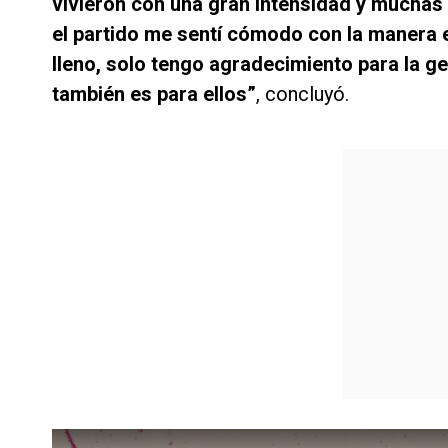
vivieron con una gran intensidad y muchas 
el partido me sentí cómodo con la manera e
lleno, solo tengo agradecimiento para la ge
también es para ellos”
, concluyó.