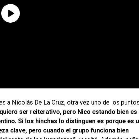
res a Nicolás De La Cruz, otra vez uno de los punto
quiero ser reiterativo, pero Nico estando bien es
ntino. Si los hinchas lo distinguen es porque es 
eza clave, pero cuando el grupo funciona bien