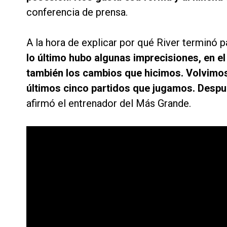
conferencia de prensa.
A la hora de explicar por qué River terminó p
lo último hubo algunas imprecisiones, en e
también los cambios que hicimos. Volvimos
últimos cinco partidos que jugamos. Despu
afirmó el entrenador del Más Grande.