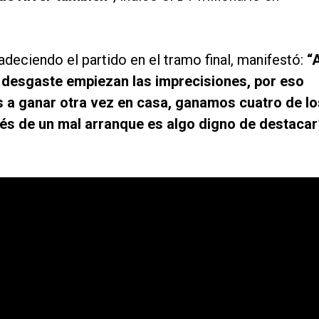
adeciendo el partido en el tramo final, manifestó:
“
l desgaste empiezan las imprecisiones, por eso
 a ganar otra vez en casa, ganamos cuatro de lo
és de un mal arranque es algo digno de destacar