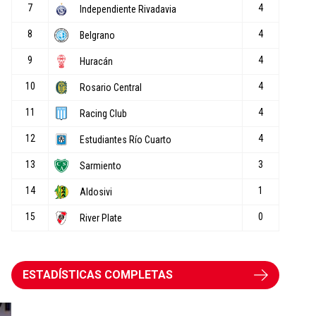
o
ESTADÍSTICAS COMPLETAS