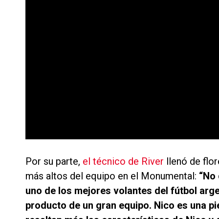
Por su parte,
el técnico de River
llenó de flo
más altos del equipo en el Monumental:
“No 
uno de los mejores volantes del fútbol arge
producto de un gran equipo. Nico es una pi