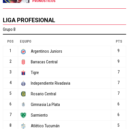
PRONÓSTICOS
LIGA PROFESIONAL