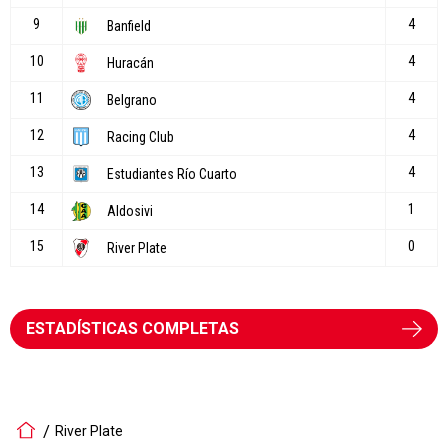
ESTADÍSTICAS COMPLETAS
River Plate