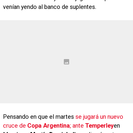
venían yendo al banco de suplentes.
Pensando en que el martes
se jugará un nuevo
cruce de
Copa Argentina
; ante
Temperley
en