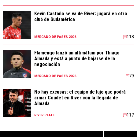
Kevin Castaño se va de River: jugará en otro
club de Sudamérica
118
MERCADO DE PASES 2026
Flamengo lanzó un ultimátum por Thiago
Almada y está a punto de bajarse de la
negociación
79
MERCADO DE PASES 2026
No hay excusas: el equipo de lujo que podrá
armar Coudet en River con la llegada de
Almada
117
RIVER PLATE