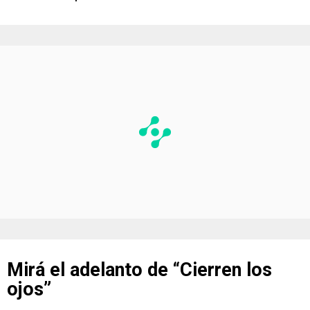
Mirá el adelanto de “Cierren los
ojos”