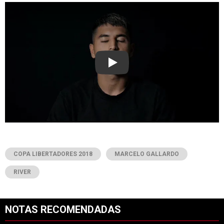
Play
COPA LIBERTADORES 2018
MARCELO GALLARDO
RIVER
NOTAS RECOMENDADAS