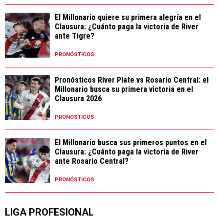
El Millonario quiere su primera alegría en el
Clausura: ¿Cuánto paga la victoria de River
ante Tigre?
PRONÓSTICOS
Pronósticos River Plate vs Rosario Central: el
Millonario busca su primera victoria en el
Clausura 2026
PRONÓSTICOS
El Millonario busca sus primeros puntos en el
Clausura: ¿Cuánto paga la victoria de River
ante Rosario Central?
PRONÓSTICOS
LIGA PROFESIONAL