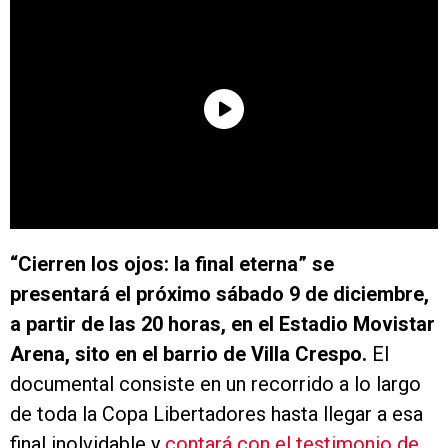
“Cierren los ojos: la final eterna” se
presentará el próximo sábado 9 de diciembre,
a partir de las 20 horas, en el Estadio Movistar
Arena, sito en el barrio de Villa Crespo.
El
documental consiste en un recorrido a lo largo
de toda la Copa Libertadores hasta llegar a esa
final inolvidable y
contará con el testimonio de