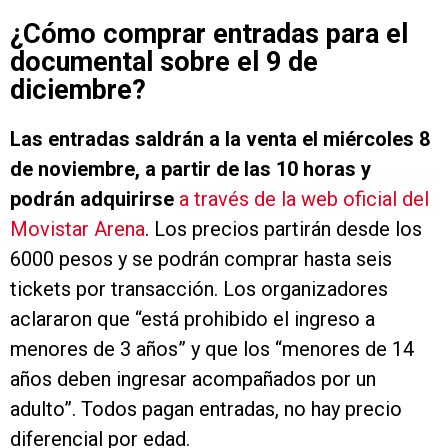
¿Cómo comprar entradas para el
documental sobre el 9 de
diciembre?
Las entradas saldrán a la venta el miércoles 8
de noviembre, a partir de las 10 horas y
podrán adquirirse
a través de la web oficial del
Movistar Arena
. Los precios partirán desde los
6000 pesos y se podrán comprar hasta seis
tickets por transacción. Los organizadores
aclararon que “está prohibido el ingreso a
menores de 3 años” y que los “menores de 14
años deben ingresar acompañados por un
adulto”. Todos pagan entradas, no hay precio
diferencial por edad.