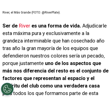
River, el Más Grande (FOTO: @RiverPlate).
Ser de
River
es una forma de vida.
Adjudicarle
esta máxima pura y exclusivamente a la
grandeza interminable que han cosechado año
tras año la gran mayoría de los equipos que
defendieron nuestros colores sería un pecado,
porque justamente
uno de los aspectos que
más nos diferencia del resto es el conjunto de
factores que representan al espacio y el
espíritu del club como una verdadera casa
para todos los que formamos parte de esta
pasión fuera de serie.