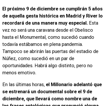
El próximo 9 de diciembre se cumplirán 5 años
de aquella gesta histórica en Madrid y River lo
recordará de una manera muy especial.
Esta
vez no será una caravana desde el Obelisco
hasta el Monumental, como sucedió cuando
todavía estábamos en plena pandemia.
Tampoco se abrirán las puertas del estadio de
Núñez, como sucedió en un par de
oportunidades. Habrá algo distinto, pero no
menos emotivo.
En las últimas horas,
el Millonario adelantó que
se estrenará un documental sobre el 9 de
diciembre, que llevará como nombre una de
las frases antológicas que pronunció alguna