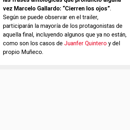
vez Marcelo Gallardo: “Cierren los ojos”
.
Según se puede observar en el trailer,
participarán la mayoría de los protagonistas de
aquella final, incluyendo algunos que ya no están,
como son los casos de
Juanfer Quintero
y del
propio Muñeco.