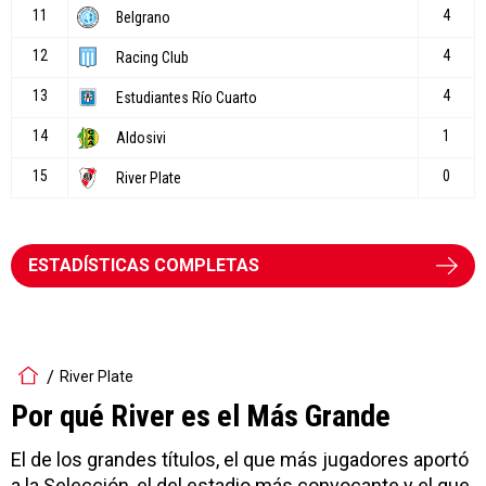
ESTADÍSTICAS COMPLETAS
River Plate
Por qué River es el Más Grande
El de los grandes títulos, el que más jugadores aportó
a la Selección, el del estadio más convocante y el que