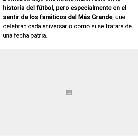
historia del fútbol, pero especialmente en el
sentir de los fanáticos del Más Grande
, que
celebran cada aniversario como si se tratara de
una fecha patria.