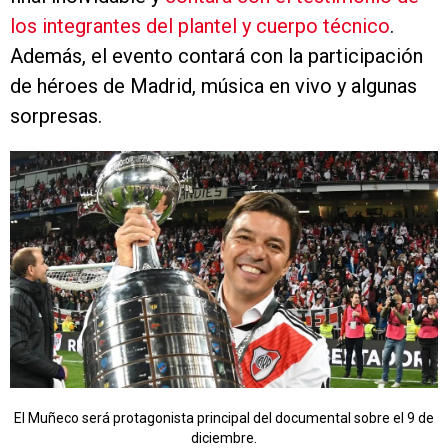
los integrantes del plantel y cuerpo técnico
.
Además, el evento contará con la participación
de héroes de Madrid, música en vivo y algunas
sorpresas.
El Muñeco será protagonista principal del documental sobre el 9 de
diciembre.